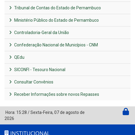
Tribunal de Contas do Estado de Pernambuco
Ministério Público do Estado de Pernambuco
Controladoria-Geral da União
Confederação Nacional de Municípios - CNM
QEdu
SICONFI - Tesouro Nacional
Consultar Convênios
Receber Informações sobre novos Repasses
Hora:
15:28
/
Sexta-Feira
,
07 de agosto de
2026
INSTITUCIONAL