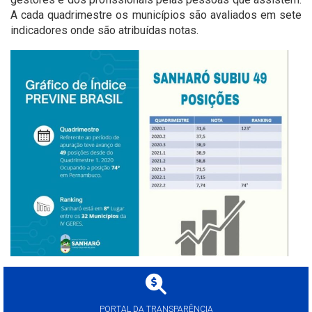
A cada quadrimestre os municípios são avaliados em sete
indicadores onde são atribuídas notas.
PORTAL DA TRANSPARÊNCIA