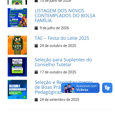
15 de julho de 2026
LISTAGEM DOS NOVOS
CONTEMPLADOS DO BOLSA
FAMÍLIA
9 de julho de 2026
TAC – Festa do Leite 2025
24 de outubro de 2025
Seleção para Suplentes do
Conselho Tutelar
17 de outubro de 2025
Seleção e Reconhecimento
de Boas Práticas
Pedagógicas
24 de setembro de 2025