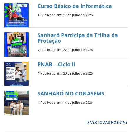
Curso Básico de Informática
Publicado em: 27 de julho de 2026
Sanharó Participa da Trilha da
Proteção
Publicado em: 22 de julho de 2026
PNAB – Ciclo II
Publicado em: 20 de julho de 2026
SANHARÓ NO CONASEMS
Publicado em: 14 de julho de 2026
VER TODAS NOTÍCIAS