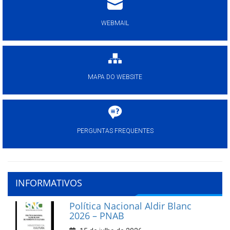
WEBMAIL
MAPA DO WEBSITE
PERGUNTAS FREQUENTES
INFORMATIVOS
Política Nacional Aldir Blanc
2026 – PNAB