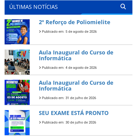
ÚLTIMAS NOTÍCIAS
2º Reforço de Poliomielite
Publicado em: 5 de agosto de 2026
Aula Inaugural do Curso de
Informática
Publicado em: 4 de agosto de 2026
Aula Inaugural do Curso de
Informática
Publicado em: 31 de julho de 2026
SEU EXAME ESTÁ PRONTO
Publicado em: 30 de julho de 2026