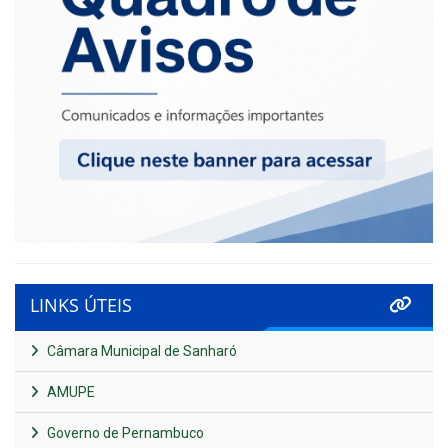
LINKS ÚTEIS
Câmara Municipal de Sanharó
AMUPE
Governo de Pernambuco