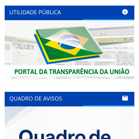
UTILIDADE PÚBLICA
Previous
Next
QUADRO DE AVISOS