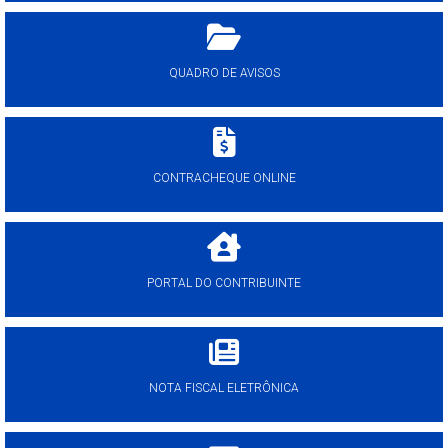
QUADRO DE AVISOS
CONTRACHEQUE ONLINE
PORTAL DO CONTRIBUINTE
NOTA FISCAL ELETRÔNICA