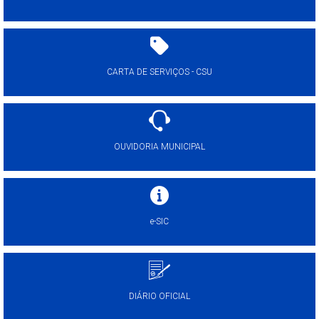
CARTA DE SERVIÇOS - CSU
OUVIDORIA MUNICIPAL
e-SIC
DIÁRIO OFICIAL