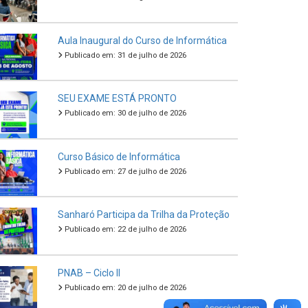
Aula Inaugural do Curso de Informática
Publicado em: 31 de julho de 2026
SEU EXAME ESTÁ PRONTO
Publicado em: 30 de julho de 2026
Curso Básico de Informática
Publicado em: 27 de julho de 2026
Sanharó Participa da Trilha da Proteção
Publicado em: 22 de julho de 2026
PNAB – Ciclo II
Publicado em: 20 de julho de 2026