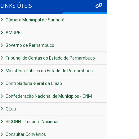
LINKS ÚTEIS
Câmara Municipal de Sanharó
AMUPE
Governo de Pernambuco
Tribunal de Contas do Estado de Pernambuco
Ministério Público do Estado de Pernambuco
Controladoria-Geral da União
Confederação Nacional de Municípios - CNM
QEdu
SICONFI - Tesouro Nacional
Consultar Convênios