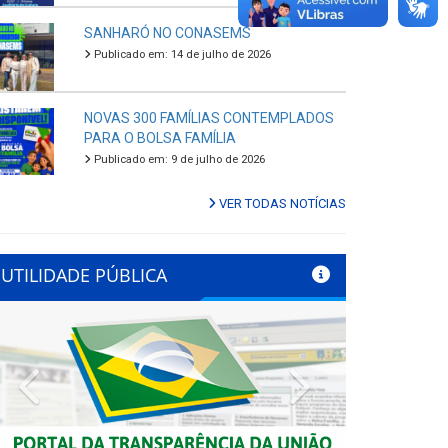
SANHARÓ NO CONASEMS
Publicado em: 14 de julho de 2026
NOVAS 300 FAMÍLIAS CONTEMPLADOS
PARA O BOLSA FAMÍLIA
Publicado em: 9 de julho de 2026
VER TODAS NOTÍCIAS
UTILIDADE PÚBLICA
Previous
Next