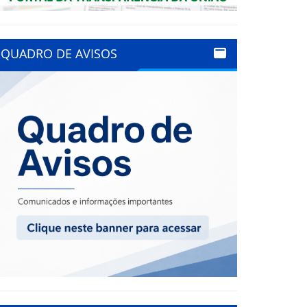
QUADRO DE AVISOS