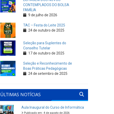
CONTEMPLADOS DO BOLSA
FAMÍLIA
9 de julho de 2026
TAC – Festa do Leite 2025
24 de outubro de 2025
Seleção para Suplentes do
Conselho Tutelar
17 de outubro de 2025
Seleção e Reconhecimento de
Boas Práticas Pedagógicas
24 de setembro de 2025
ÚLTIMAS NOTÍCIAS
Aula Inaugural do Curso de Informática
Publicado em: 4 de agosto de 2026