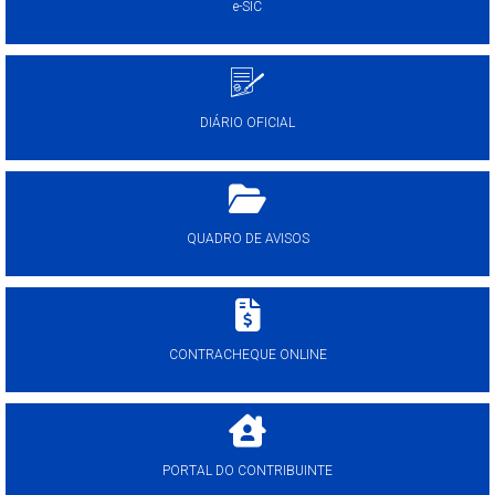
e-SIC
DIÁRIO OFICIAL
QUADRO DE AVISOS
CONTRACHEQUE ONLINE
PORTAL DO CONTRIBUINTE