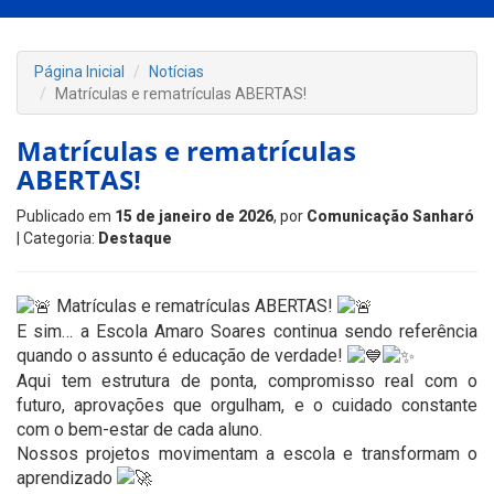
Página Inicial
Notícias
Matrículas e rematrículas ABERTAS!
Matrículas e rematrículas
ABERTAS!
Publicado em
15 de janeiro de 2026
, por
Comunicação Sanharó
| Categoria:
Destaque
Matrículas e rematrículas ABERTAS!
E sim… a Escola Amaro Soares continua sendo referência
quando o assunto é educação de verdade!
Aqui tem estrutura de ponta, compromisso real com o
futuro, aprovações que orgulham, e o cuidado constante
com o bem-estar de cada aluno.
Nossos projetos movimentam a escola e transformam o
aprendizado