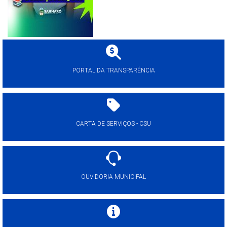
PORTAL DA TRANSPARÊNCIA
CARTA DE SERVIÇOS - CSU
OUVIDORIA MUNICIPAL