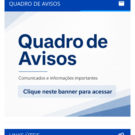
QUADRO DE AVISOS