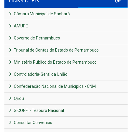
LINKS ÚTEIS
Câmara Municipal de Sanharó
AMUPE
Governo de Pernambuco
Tribunal de Contas do Estado de Pernambuco
Ministério Público do Estado de Pernambuco
Controladoria-Geral da União
Confederação Nacional de Municípios - CNM
QEdu
SICONFI - Tesouro Nacional
Consultar Convênios