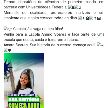
Temos laboratório de ciências de primeiro mundo, em
parceria com Universidades Federais,
Merenda de qualidade, professores incríveis e um
ambiente que inspira crescer todos os dias
Garanta já a vaga do seu filho!
Venha para a Escola Amaro Soares e faça parte de uma
escola que educa, cuida e transforma futuros.
Amaro Soares: Sua história de sucesso começa aqui!