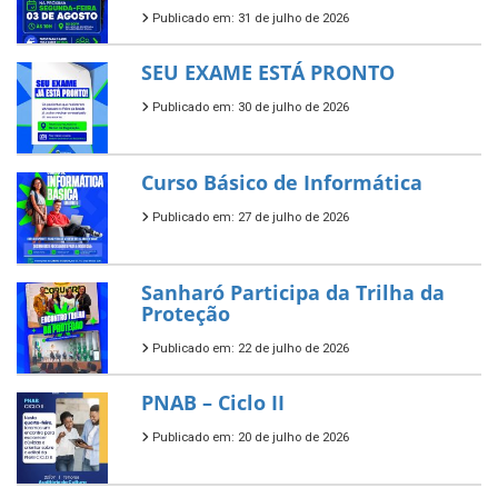
Publicado em: 31 de julho de 2026
SEU EXAME ESTÁ PRONTO
Publicado em: 30 de julho de 2026
Curso Básico de Informática
Publicado em: 27 de julho de 2026
Sanharó Participa da Trilha da
Proteção
Publicado em: 22 de julho de 2026
PNAB – Ciclo II
Publicado em: 20 de julho de 2026