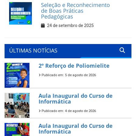
Seleção e Reconhecimento
de Boas Práticas
Pedagógicas
24 de setembro de 2025
ÚLTIMAS NOTÍCIAS
2º Reforço de Poliomielite
Publicado em: 5 de agosto de 2026
Aula Inaugural do Curso de
Informática
Publicado em: 4 de agosto de 2026
Aula Inaugural do Curso de
Informática