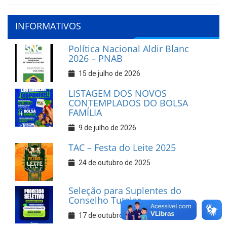
INFORMATIVOS
Política Nacional Aldir Blanc
2026 – PNAB
15 de julho de 2026
LISTAGEM DOS NOVOS
CONTEMPLADOS DO BOLSA
FAMÍLIA
9 de julho de 2026
TAC – Festa do Leite 2025
24 de outubro de 2025
Seleção para Suplentes do
Conselho Tutelar
17 de outubro de 2025