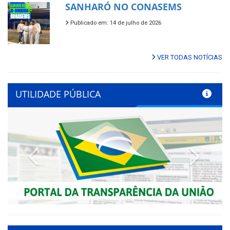
SANHARÓ NO CONASEMS
Publicado em: 14 de julho de 2026
VER TODAS NOTÍCIAS
UTILIDADE PÚBLICA
Previous
Next