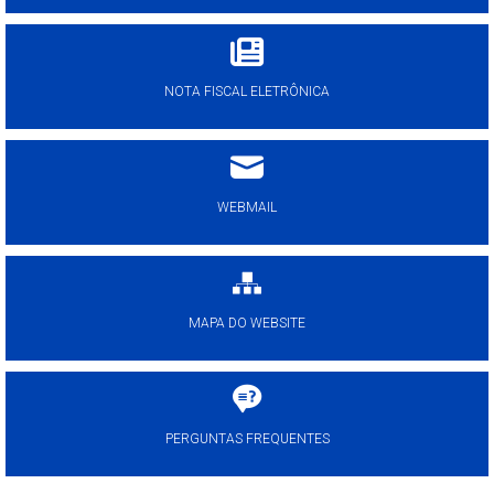
NOTA FISCAL ELETRÔNICA
WEBMAIL
MAPA DO WEBSITE
PERGUNTAS FREQUENTES