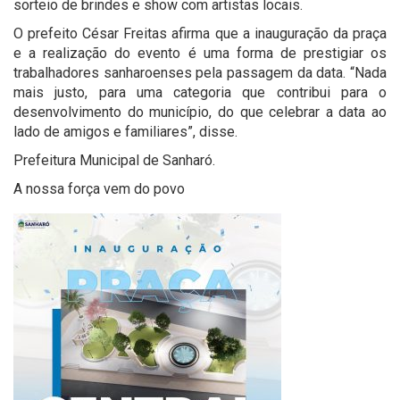
sorteio de brindes e show com artistas locais.
O prefeito César Freitas afirma que a inauguração da praça
e a realização do evento é uma forma de prestigiar os
trabalhadores sanharoenses pela passagem da data. “Nada
mais justo, para uma categoria que contribui para o
desenvolvimento do município, do que celebrar a data ao
lado de amigos e familiares”, disse.
Prefeitura Municipal de Sanharó.
A nossa força vem do povo