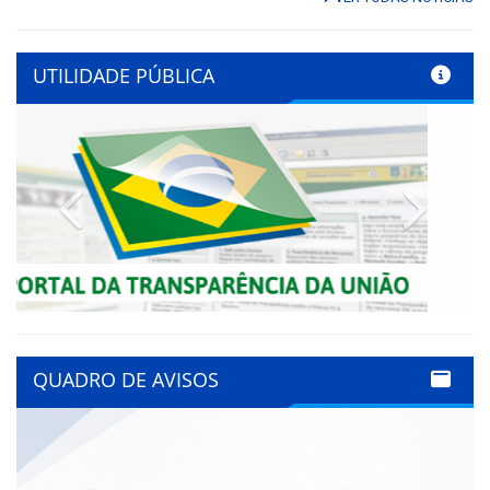
UTILIDADE PÚBLICA
Previous
Next
QUADRO DE AVISOS