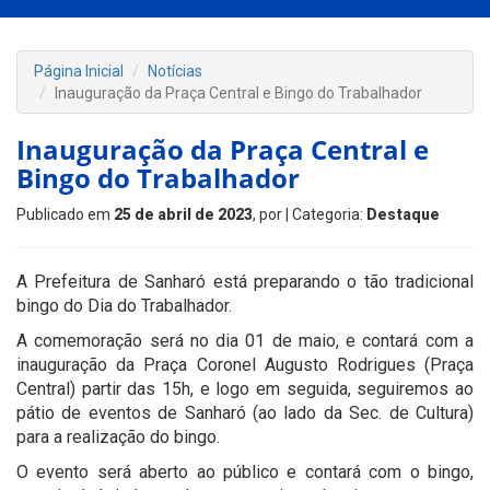
Página Inicial
Notícias
Inauguração da Praça Central e Bingo do Trabalhador
Inauguração da Praça Central e
Bingo do Trabalhador
Publicado em
25 de abril de 2023
, por
| Categoria:
Destaque
A Prefeitura de Sanharó está preparando o tão tradicional
bingo do Dia do Trabalhador.
A comemoração será no dia 01 de maio, e contará com a
inauguração da Praça Coronel Augusto Rodrigues (Praça
Central) partir das 15h, e logo em seguida, seguiremos ao
pátio de eventos de Sanharó (ao lado da Sec. de Cultura)
para a realização do bingo.
O evento será aberto ao público e contará com o bingo,