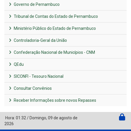
Governo de Pernambuco
Tribunal de Contas do Estado de Pernambuco
Ministério Público do Estado de Pernambuco
Controladoria-Geral da União
Confederação Nacional de Municípios - CNM
QEdu
SICONFI - Tesouro Nacional
Consultar Convênios
Receber Informações sobre novos Repasses
Hora:
01:32
/
Domingo
,
09 de agosto de
2026