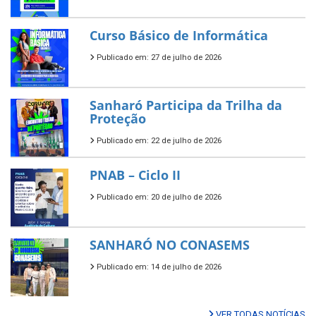
Curso Básico de Informática
Publicado em: 27 de julho de 2026
Sanharó Participa da Trilha da
Proteção
Publicado em: 22 de julho de 2026
PNAB – Ciclo II
Publicado em: 20 de julho de 2026
SANHARÓ NO CONASEMS
Publicado em: 14 de julho de 2026
VER TODAS NOTÍCIAS