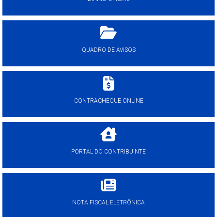
QUADRO DE AVISOS
CONTRACHEQUE ONLINE
PORTAL DO CONTRIBUINTE
NOTA FISCAL ELETRÔNICA