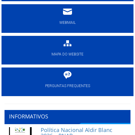
WEBMAIL
MAPA DO WEBSITE
PERGUNTAS FREQUENTES
INFORMATIVOS
Política Nacional Aldir Blanc