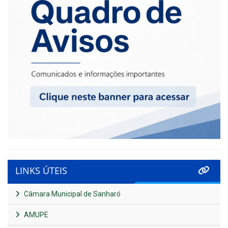
LINKS ÚTEIS
Câmara Municipal de Sanharó
AMUPE