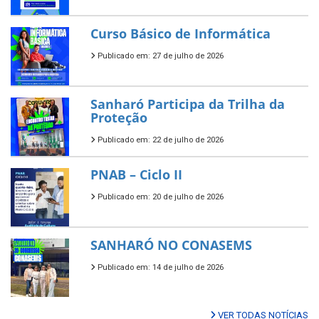
Curso Básico de Informática
Publicado em: 27 de julho de 2026
Sanharó Participa da Trilha da
Proteção
Publicado em: 22 de julho de 2026
PNAB – Ciclo II
Publicado em: 20 de julho de 2026
SANHARÓ NO CONASEMS
Publicado em: 14 de julho de 2026
VER TODAS NOTÍCIAS