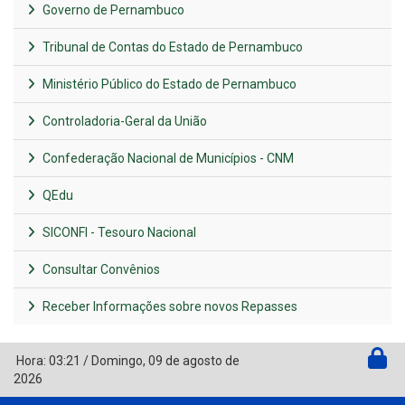
Governo de Pernambuco
Tribunal de Contas do Estado de Pernambuco
Ministério Público do Estado de Pernambuco
Controladoria-Geral da União
Confederação Nacional de Municípios - CNM
QEdu
SICONFI - Tesouro Nacional
Consultar Convênios
Receber Informações sobre novos Repasses
Hora:
03:21
/
Domingo
,
09 de agosto de
2026