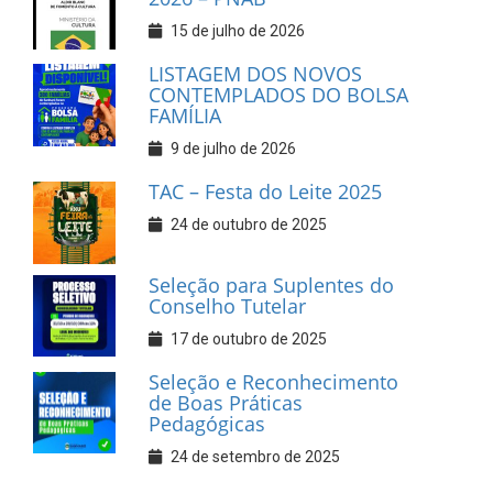
15 de julho de 2026
LISTAGEM DOS NOVOS
CONTEMPLADOS DO BOLSA
FAMÍLIA
9 de julho de 2026
TAC – Festa do Leite 2025
24 de outubro de 2025
Seleção para Suplentes do
Conselho Tutelar
17 de outubro de 2025
Seleção e Reconhecimento
de Boas Práticas
Pedagógicas
24 de setembro de 2025