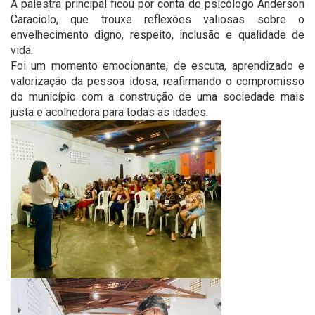
A palestra principal ficou por conta do psicólogo Anderson
Caraciolo, que trouxe reflexões valiosas sobre o
envelhecimento digno, respeito, inclusão e qualidade de
vida.
Foi um momento emocionante, de escuta, aprendizado e
valorização da pessoa idosa, reafirmando o compromisso
do município com a construção de uma sociedade mais
justa e acolhedora para todas as idades.