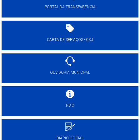
PORTAL DA TRANSPARÊNCIA
CARTA DE SERVIÇOS - CSU
OUVIDORIA MUNICIPAL
e-SIC
DIÁRIO OFICIAL