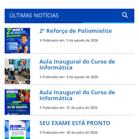
ÚLTIMAS NOTÍCIAS
2º Reforço de Poliomielite
Publicado em: 5 de agosto de 2026
Aula Inaugural do Curso de
Informática
Publicado em: 4 de agosto de 2026
Aula Inaugural do Curso de
Informática
Publicado em: 31 de julho de 2026
SEU EXAME ESTÁ PRONTO
Publicado em: 30 de julho de 2026