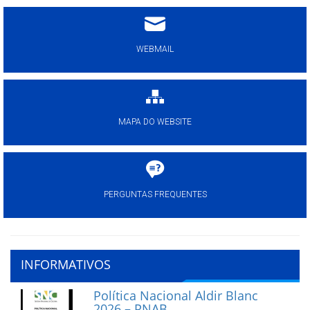
WEBMAIL
MAPA DO WEBSITE
PERGUNTAS FREQUENTES
INFORMATIVOS
Política Nacional Aldir Blanc
2026 – PNAB