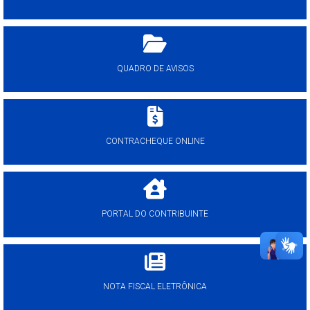
QUADRO DE AVISOS
CONTRACHEQUE ONLINE
PORTAL DO CONTRIBUINTE
NOTA FISCAL ELETRÔNICA