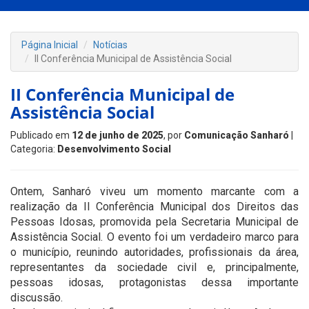
Página Inicial
Notícias
II Conferência Municipal de Assistência Social
II Conferência Municipal de
Assistência Social
Publicado em
12 de junho de 2025
, por
Comunicação Sanharó
|
Categoria:
Desenvolvimento Social
Ontem, Sanharó viveu um momento marcante com a
realização da II Conferência Municipal dos Direitos das
Pessoas Idosas, promovida pela Secretaria Municipal de
Assistência Social. O evento foi um verdadeiro marco para
o município, reunindo autoridades, profissionais da área,
representantes da sociedade civil e, principalmente,
pessoas idosas, protagonistas dessa importante
discussão.