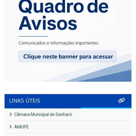
LINKS ÚTEIS
Câmara Municipal de Sanharó
AMUPE