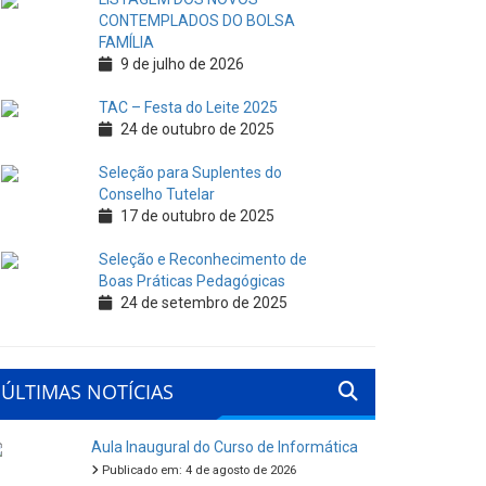
CONTEMPLADOS DO BOLSA
FAMÍLIA
9 de julho de 2026
TAC – Festa do Leite 2025
24 de outubro de 2025
Seleção para Suplentes do
Conselho Tutelar
17 de outubro de 2025
Seleção e Reconhecimento de
Boas Práticas Pedagógicas
24 de setembro de 2025
ÚLTIMAS NOTÍCIAS
Aula Inaugural do Curso de Informática
Publicado em: 4 de agosto de 2026