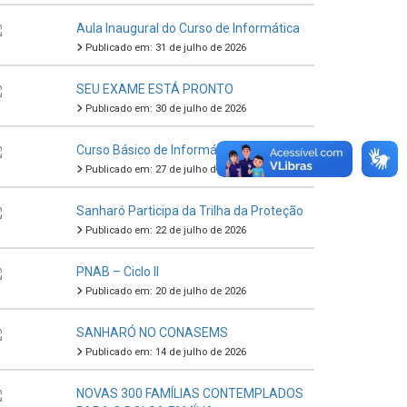
Aula Inaugural do Curso de Informática
Publicado em: 31 de julho de 2026
SEU EXAME ESTÁ PRONTO
Publicado em: 30 de julho de 2026
Curso Básico de Informática
Publicado em: 27 de julho de 2026
Sanharó Participa da Trilha da Proteção
Publicado em: 22 de julho de 2026
PNAB – Ciclo II
Publicado em: 20 de julho de 2026
SANHARÓ NO CONASEMS
Publicado em: 14 de julho de 2026
NOVAS 300 FAMÍLIAS CONTEMPLADOS