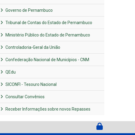
Governo de Pernambuco
Tribunal de Contas do Estado de Pernambuco
Ministério Público do Estado de Pernambuco
Controladoria-Geral da União
Confederação Nacional de Municípios - CNM
QEdu
SICONFI - Tesouro Nacional
Consultar Convênios
Receber Informações sobre novos Repasses