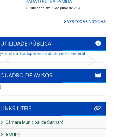
PARA O BOLSA FAMÍLIA
Publicado em: 9 de julho de 2026
VER TODAS NOTÍCIAS
UTILIDADE PÚBLICA
Previous
Next
QUADRO DE AVISOS
LINKS ÚTEIS
Câmara Municipal de Sanharó
AMUPE