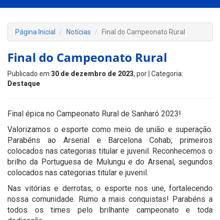
Página Inicial
Notícias
Final do Campeonato Rural
Final do Campeonato Rural
Publicado em
30 de dezembro de 2023
, por
| Categoria:
Destaque
Final épica no Campeonato Rural de Sanharó 2023!
Valorizamos o esporte como meio de união e superação.
Parabéns ao Arsenal e Barcelona Cohab, primeiros
colocados nas categorias titular e juvenil. Reconhecemos o
brilho da Portuguesa de Mulungu e do Arsenal, segundos
colocados nas categorias titular e juvenil.
Nas vitórias e derrotas, o esporte nos une, fortalecendo
nossa comunidade. Rumo a mais conquistas! Parabéns a
todos os times pelo brilhante campeonato e toda