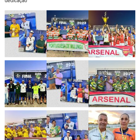
dedicação