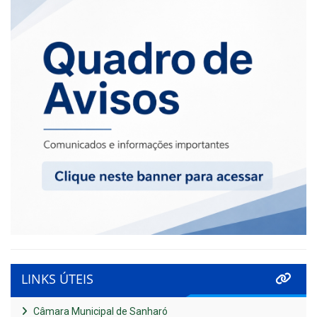
LINKS ÚTEIS
Câmara Municipal de Sanharó