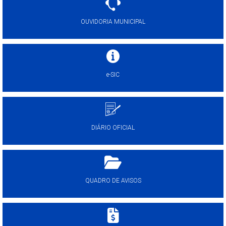
OUVIDORIA MUNICIPAL
e-SIC
DIÁRIO OFICIAL
QUADRO DE AVISOS