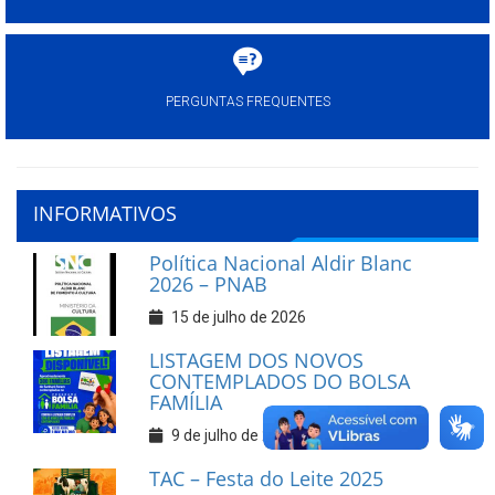
PERGUNTAS FREQUENTES
INFORMATIVOS
Política Nacional Aldir Blanc
2026 – PNAB
15 de julho de 2026
LISTAGEM DOS NOVOS
CONTEMPLADOS DO BOLSA
FAMÍLIA
9 de julho de 2026
TAC – Festa do Leite 2025