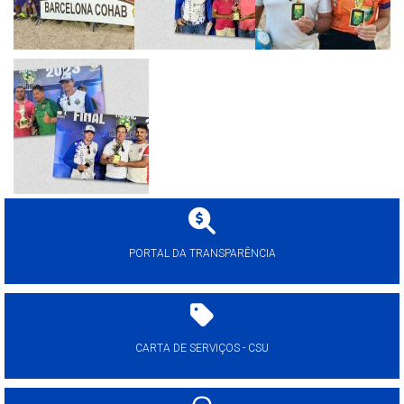
PORTAL DA TRANSPARÊNCIA
CARTA DE SERVIÇOS - CSU