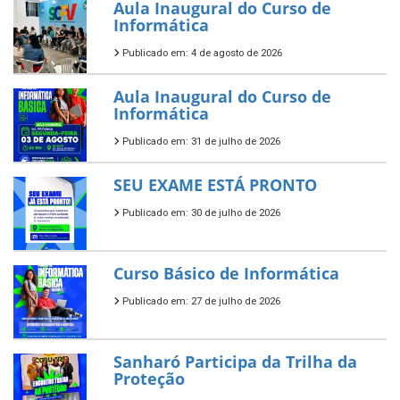
Aula Inaugural do Curso de
Informática
Publicado em: 4 de agosto de 2026
Aula Inaugural do Curso de
Informática
Publicado em: 31 de julho de 2026
SEU EXAME ESTÁ PRONTO
Publicado em: 30 de julho de 2026
Curso Básico de Informática
Publicado em: 27 de julho de 2026
Sanharó Participa da Trilha da
Proteção