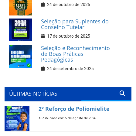
24 de outubro de 2025
Seleção para Suplentes do
Conselho Tutelar
17 de outubro de 2025
Seleção e Reconhecimento
de Boas Práticas
Pedagógicas
24 de setembro de 2025
ÚLTIMAS NOTÍCIAS
2º Reforço de Poliomielite
Publicado em: 5 de agosto de 2026