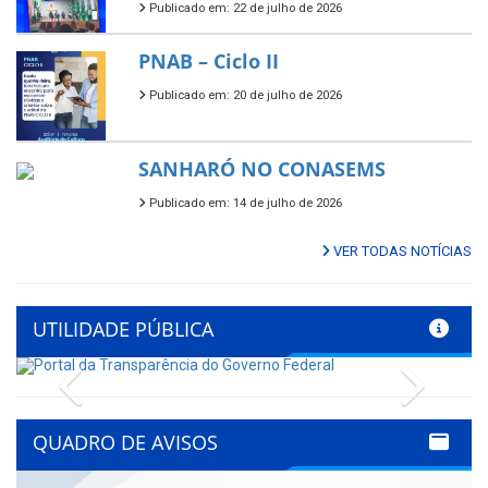
Publicado em: 22 de julho de 2026
PNAB – Ciclo II
Publicado em: 20 de julho de 2026
SANHARÓ NO CONASEMS
Publicado em: 14 de julho de 2026
VER TODAS NOTÍCIAS
UTILIDADE PÚBLICA
Previous
Next
QUADRO DE AVISOS