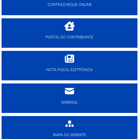
CONTRACHEQUE ONLINE
PORTAL DO CONTRIBUINTE
NOTA FISCAL ELETRÔNICA
WEBMAIL
MAPA DO WEBSITE