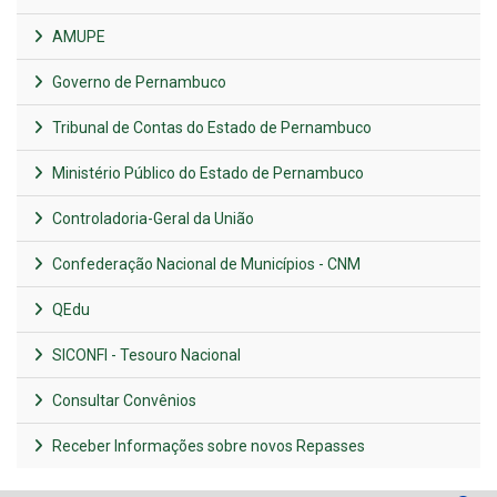
AMUPE
Governo de Pernambuco
Tribunal de Contas do Estado de Pernambuco
Ministério Público do Estado de Pernambuco
Controladoria-Geral da União
Confederação Nacional de Municípios - CNM
QEdu
SICONFI - Tesouro Nacional
Consultar Convênios
Receber Informações sobre novos Repasses