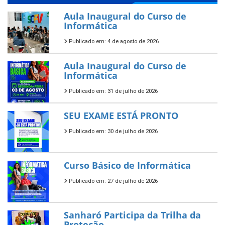
Aula Inaugural do Curso de
Informática
Publicado em: 4 de agosto de 2026
Aula Inaugural do Curso de
Informática
Publicado em: 31 de julho de 2026
SEU EXAME ESTÁ PRONTO
Publicado em: 30 de julho de 2026
Curso Básico de Informática
Publicado em: 27 de julho de 2026
Sanharó Participa da Trilha da
Proteção