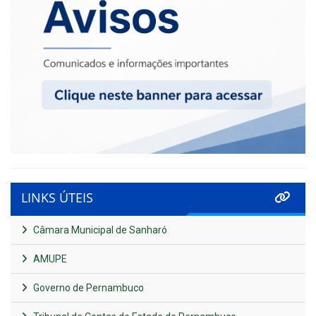
LINKS ÚTEIS
Câmara Municipal de Sanharó
AMUPE
Governo de Pernambuco