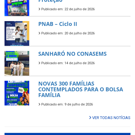
Publicado em: 22 de julho de 2026
PNAB – Ciclo II
Publicado em: 20 de julho de 2026
SANHARÓ NO CONASEMS
Publicado em: 14 de julho de 2026
NOVAS 300 FAMÍLIAS
CONTEMPLADOS PARA O BOLSA
FAMÍLIA
Publicado em: 9 de julho de 2026
VER TODAS NOTÍCIAS