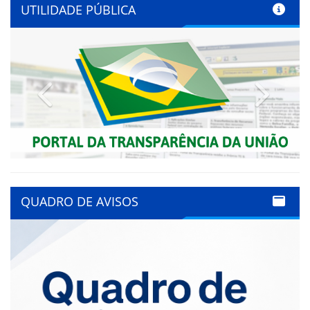
UTILIDADE PÚBLICA
Previous
Next
QUADRO DE AVISOS