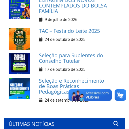
LISTAGEM DOS NOVOS
CONTEMPLADOS DO BOLSA
FAMÍLIA
9 de julho de 2026
TAC – Festa do Leite 2025
24 de outubro de 2025
Seleção para Suplentes do
Conselho Tutelar
17 de outubro de 2025
Seleção e Reconhecimento
de Boas Práticas
Pedagógicas
24 de setembro de 2025
ÚLTIMAS NOTÍCIAS