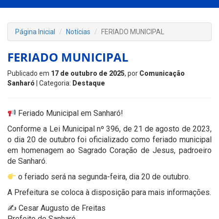
Página Inicial
Notícias
FERIADO MUNICIPAL
FERIADO MUNICIPAL
Publicado em
17 de outubro de 2025
, por
Comunicação
Sanharó
| Categoria:
Destaque
Feriado Municipal em Sanharó!
Conforme a Lei Municipal nº 396, de 21 de agosto de 2023,
o dia 20 de outubro foi oficializado como feriado municipal
em homenagem ao Sagrado Coração de Jesus, padroeiro
de Sanharó.
o feriado será na segunda-feira, dia 20 de outubro.
A Prefeitura se coloca à disposição para mais informações.
✍️ Cesar Augusto de Freitas
Prefeito de Sanharó