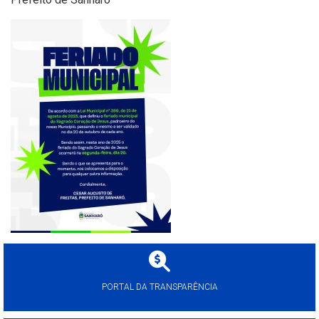
PORTAL DA TRANSPARÊNCIA