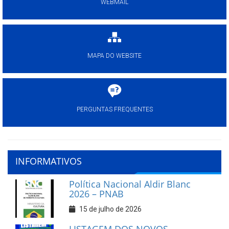
WEBMAIL
MAPA DO WEBSITE
PERGUNTAS FREQUENTES
INFORMATIVOS
Política Nacional Aldir Blanc
2026 – PNAB
15 de julho de 2026