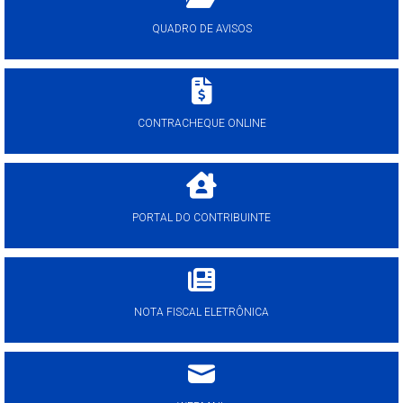
QUADRO DE AVISOS
CONTRACHEQUE ONLINE
PORTAL DO CONTRIBUINTE
NOTA FISCAL ELETRÔNICA