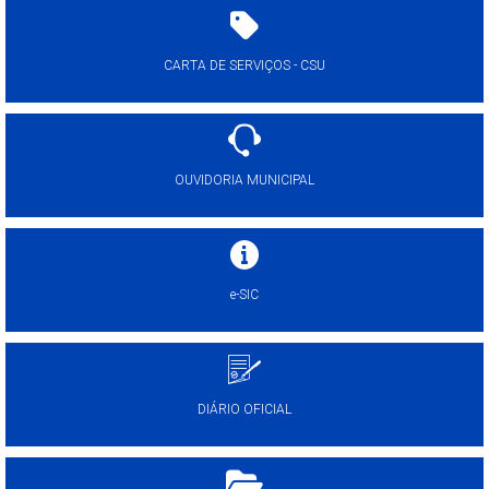
CARTA DE SERVIÇOS - CSU
OUVIDORIA MUNICIPAL
e-SIC
DIÁRIO OFICIAL