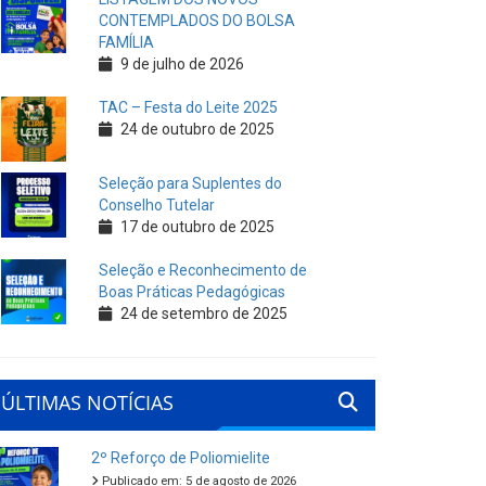
CONTEMPLADOS DO BOLSA
FAMÍLIA
9 de julho de 2026
TAC – Festa do Leite 2025
24 de outubro de 2025
Seleção para Suplentes do
Conselho Tutelar
17 de outubro de 2025
Seleção e Reconhecimento de
Boas Práticas Pedagógicas
24 de setembro de 2025
ÚLTIMAS NOTÍCIAS
2º Reforço de Poliomielite
Publicado em: 5 de agosto de 2026