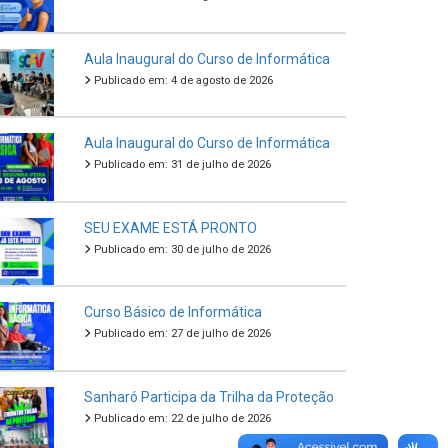
Aula Inaugural do Curso de Informática
Publicado em: 4 de agosto de 2026
Aula Inaugural do Curso de Informática
Publicado em: 31 de julho de 2026
SEU EXAME ESTÁ PRONTO
Publicado em: 30 de julho de 2026
Curso Básico de Informática
Publicado em: 27 de julho de 2026
Sanharó Participa da Trilha da Proteção
Publicado em: 22 de julho de 2026