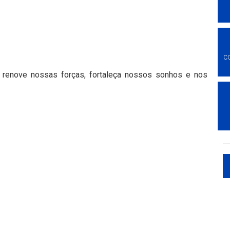
C
renove nossas forças, fortaleça nossos sonhos e nos