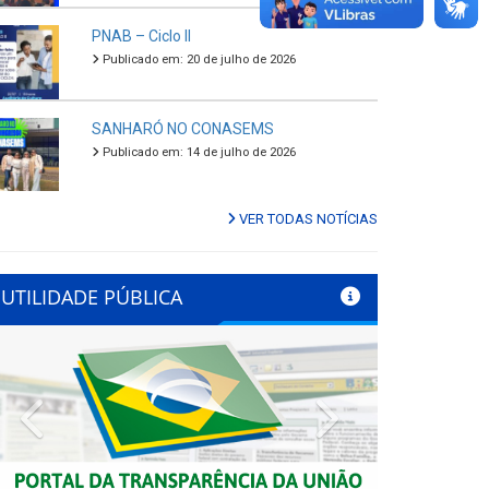
PNAB – Ciclo II
Publicado em: 20 de julho de 2026
SANHARÓ NO CONASEMS
Publicado em: 14 de julho de 2026
VER TODAS NOTÍCIAS
UTILIDADE PÚBLICA
Previous
Next