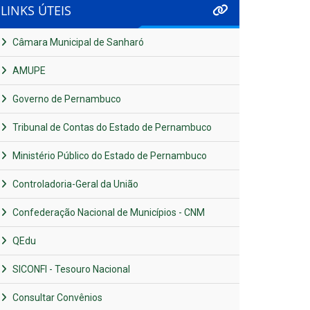
LINKS ÚTEIS
Câmara Municipal de Sanharó
AMUPE
Governo de Pernambuco
Tribunal de Contas do Estado de Pernambuco
Ministério Público do Estado de Pernambuco
Controladoria-Geral da União
Confederação Nacional de Municípios - CNM
QEdu
SICONFI - Tesouro Nacional
Consultar Convênios