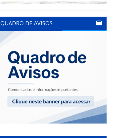
QUADRO DE AVISOS