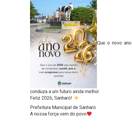
Que o novo ano 
conduza a um futuro ainda melhor.
Feliz 2026, Sanharó!
Prefeitura Municipal de Sanharó.
A nossa força vem do povo