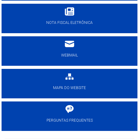
NOTA FISCAL ELETRÔNICA
WEBMAIL
MAPA DO WEBSITE
PERGUNTAS FREQUENTES