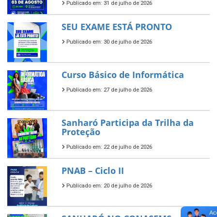
Publicado em: 31 de julho de 2026
SEU EXAME ESTÁ PRONTO
Publicado em: 30 de julho de 2026
Curso Básico de Informática
Publicado em: 27 de julho de 2026
Sanharó Participa da Trilha da
Proteção
Publicado em: 22 de julho de 2026
PNAB – Ciclo II
Publicado em: 20 de julho de 2026