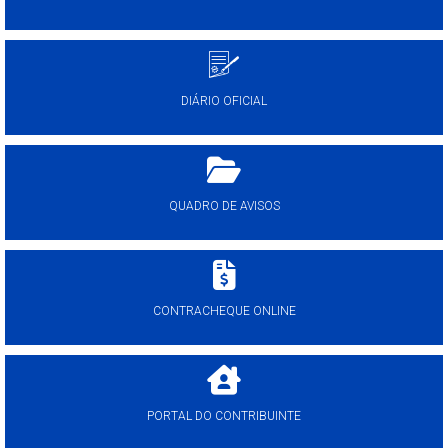
DIÁRIO OFICIAL
QUADRO DE AVISOS
CONTRACHEQUE ONLINE
PORTAL DO CONTRIBUINTE