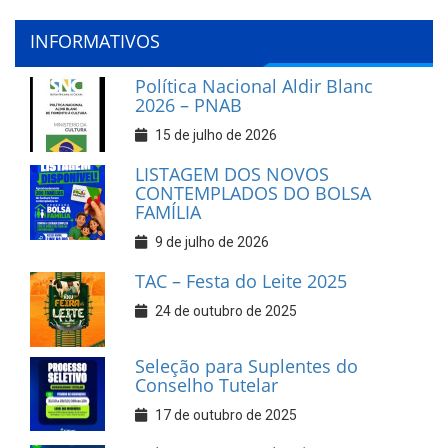
INFORMATIVOS
Política Nacional Aldir Blanc
2026 – PNAB
15 de julho de 2026
LISTAGEM DOS NOVOS
CONTEMPLADOS DO BOLSA
FAMÍLIA
9 de julho de 2026
TAC – Festa do Leite 2025
24 de outubro de 2025
Seleção para Suplentes do
Conselho Tutelar
17 de outubro de 2025