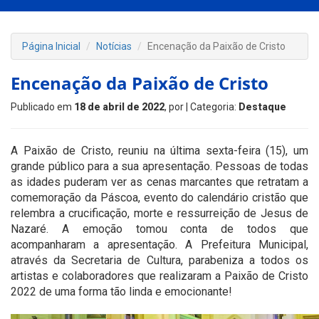
Página Inicial
Notícias
Encenação da Paixão de Cristo
Encenação da Paixão de Cristo
Publicado em
18 de abril de 2022
, por
| Categoria:
Destaque
A Paixão de Cristo, reuniu na última sexta-feira (15), um
grande público para a sua apresentação. Pessoas de todas
as idades puderam ver as cenas marcantes que retratam a
comemoração da Páscoa, evento do calendário cristão que
relembra a crucificação, morte e ressurreição de Jesus de
Nazaré. A emoção tomou conta de todos que
acompanharam a apresentação. A Prefeitura Municipal,
através da Secretaria de Cultura, parabeniza a todos os
artistas e colaboradores que realizaram a Paixão de Cristo
2022 de uma forma tão linda e emocionante!