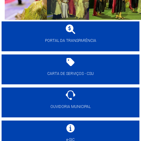
PORTAL DA TRANSPARÊNCIA
CARTA DE SERVIÇOS - CSU
OUVIDORIA MUNICIPAL
e-SIC