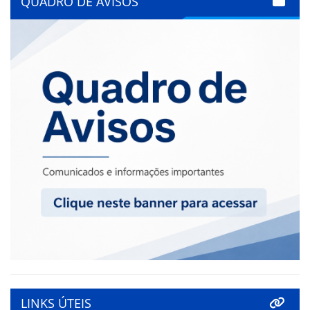
QUADRO DE AVISOS
LINKS ÚTEIS