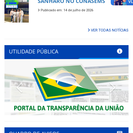
SANHARÓ NO CONASEMS
Publicado em: 14 de julho de 2026
VER TODAS NOTÍCIAS
UTILIDADE PÚBLICA
Previous
Next