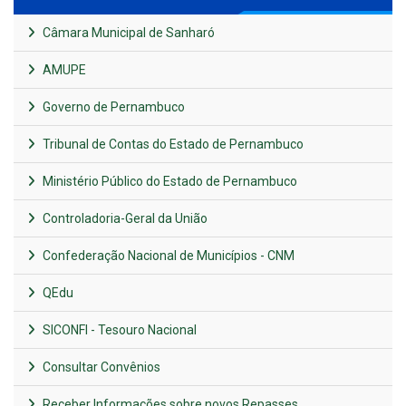
Câmara Municipal de Sanharó
AMUPE
Governo de Pernambuco
Tribunal de Contas do Estado de Pernambuco
Ministério Público do Estado de Pernambuco
Controladoria-Geral da União
Confederação Nacional de Municípios - CNM
QEdu
SICONFI - Tesouro Nacional
Consultar Convênios
Receber Informações sobre novos Repasses