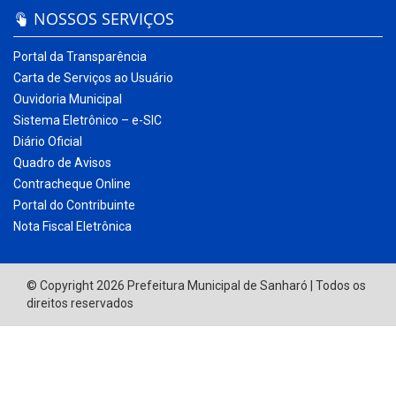
NOSSOS SERVIÇOS
Portal da Transparência
Carta de Serviços ao Usuário
Ouvidoria Municipal
Sistema Eletrônico – e-SIC
Diário Oficial
Quadro de Avisos
Contracheque Online
Portal do Contribuinte
Nota Fiscal Eletrônica
© Copyright 2026 Prefeitura Municipal de Sanharó | Todos os
direitos reservados