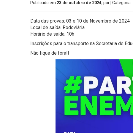
Publicado em
23 de outubro de 2024
, por
| Categoria:
Data das provas: 03 e 10 de Novembro de 2024
Local de saída: Rodoviária
Horário de saída: 10h
Inscrições para o transporte na Secretaria de Ed
Não fique de fora!!