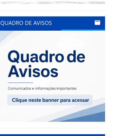
QUADRO DE AVISOS