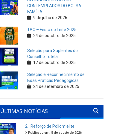
CONTEMPLADOS DO BOLSA
FAMÍLIA
9 de julho de 2026
TAC – Festa do Leite 2025
24 de outubro de 2025
Seleção para Suplentes do
Conselho Tutelar
17 de outubro de 2025
Seleção e Reconhecimento de
Boas Práticas Pedagógicas
24 de setembro de 2025
ÚLTIMAS NOTÍCIAS
2º Reforço de Poliomielite
Publicado em: 5 de agosto de 2026