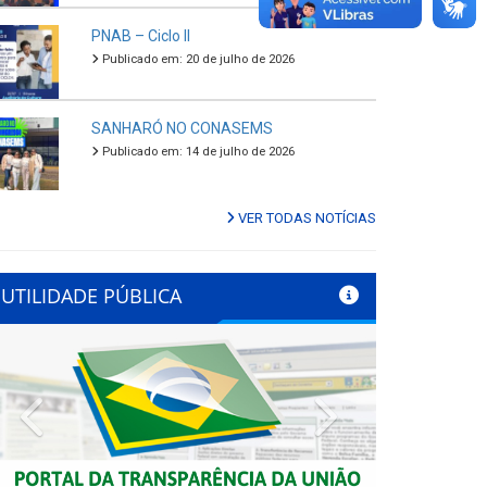
PNAB – Ciclo II
Publicado em: 20 de julho de 2026
SANHARÓ NO CONASEMS
Publicado em: 14 de julho de 2026
VER TODAS NOTÍCIAS
UTILIDADE PÚBLICA
Previous
Next