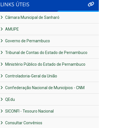
LINKS ÚTEIS
Câmara Municipal de Sanharó
AMUPE
Governo de Pernambuco
Tribunal de Contas do Estado de Pernambuco
Ministério Público do Estado de Pernambuco
Controladoria-Geral da União
Confederação Nacional de Municípios - CNM
QEdu
SICONFI - Tesouro Nacional
Consultar Convênios