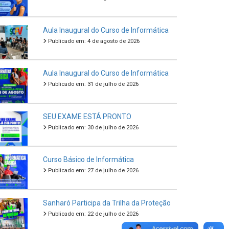
Aula Inaugural do Curso de Informática
Publicado em: 4 de agosto de 2026
Aula Inaugural do Curso de Informática
Publicado em: 31 de julho de 2026
SEU EXAME ESTÁ PRONTO
Publicado em: 30 de julho de 2026
Curso Básico de Informática
Publicado em: 27 de julho de 2026
Sanharó Participa da Trilha da Proteção
Publicado em: 22 de julho de 2026