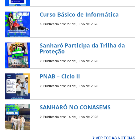
Curso Básico de Informática
Publicado em: 27 de julho de 2026
Sanharó Participa da Trilha da
Proteção
Publicado em: 22 de julho de 2026
PNAB – Ciclo II
Publicado em: 20 de julho de 2026
SANHARÓ NO CONASEMS
Publicado em: 14 de julho de 2026
VER TODAS NOTÍCIAS