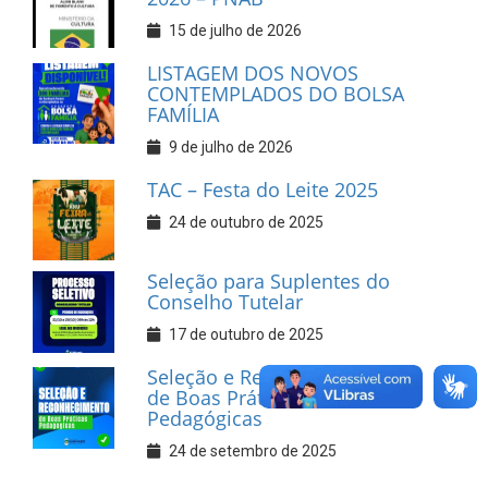
15 de julho de 2026
LISTAGEM DOS NOVOS
CONTEMPLADOS DO BOLSA
FAMÍLIA
9 de julho de 2026
TAC – Festa do Leite 2025
24 de outubro de 2025
Seleção para Suplentes do
Conselho Tutelar
17 de outubro de 2025
Seleção e Reconhecimento
de Boas Práticas
Pedagógicas
24 de setembro de 2025