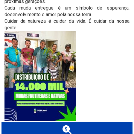
próximas gerações.
Cada muda entregue é um símbolo de esperança,
desenvolvimento e amor pela nossa terra.
Cuidar da natureza é cuidar da vida. É cuidar da nossa
gente.