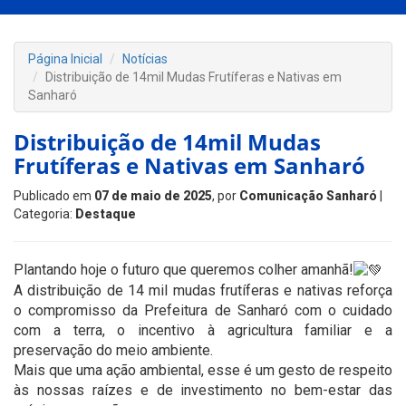
Página Inicial
Notícias
Distribuição de 14mil Mudas Frutíferas e Nativas em
Sanharó
Distribuição de 14mil Mudas
Frutíferas e Nativas em Sanharó
Publicado em
07 de maio de 2025
, por
Comunicação Sanharó
|
Categoria:
Destaque
Plantando hoje o futuro que queremos colher amanhã!
A distribuição de 14 mil mudas frutíferas e nativas reforça
o compromisso da Prefeitura de Sanharó com o cuidado
com a terra, o incentivo à agricultura familiar e a
preservação do meio ambiente.
Mais que uma ação ambiental, esse é um gesto de respeito
às nossas raízes e de investimento no bem-estar das