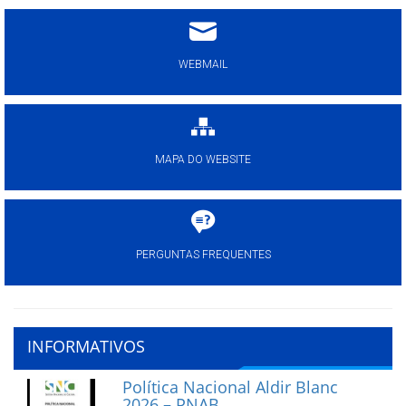
WEBMAIL
MAPA DO WEBSITE
PERGUNTAS FREQUENTES
INFORMATIVOS
Política Nacional Aldir Blanc
2026 – PNAB