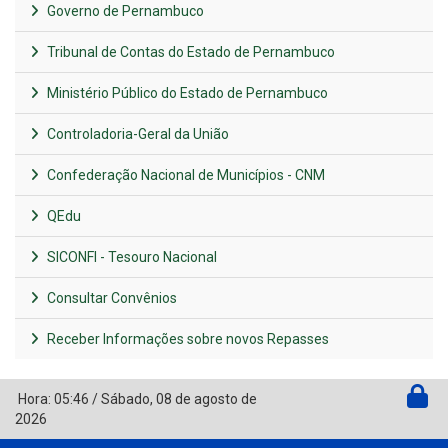
Governo de Pernambuco
Tribunal de Contas do Estado de Pernambuco
Ministério Público do Estado de Pernambuco
Controladoria-Geral da União
Confederação Nacional de Municípios - CNM
QEdu
SICONFI - Tesouro Nacional
Consultar Convênios
Receber Informações sobre novos Repasses
Hora:
05:46
/
Sábado
,
08 de agosto de
2026