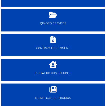
QUADRO DE AVISOS
CONTRACHEQUE ONLINE
PORTAL DO CONTRIBUINTE
NOTA FISCAL ELETRÔNICA