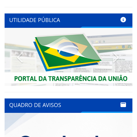
UTILIDADE PÚBLICA
Previous
Next
QUADRO DE AVISOS