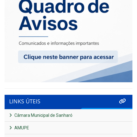
LINKS ÚTEIS
Câmara Municipal de Sanharó
AMUPE