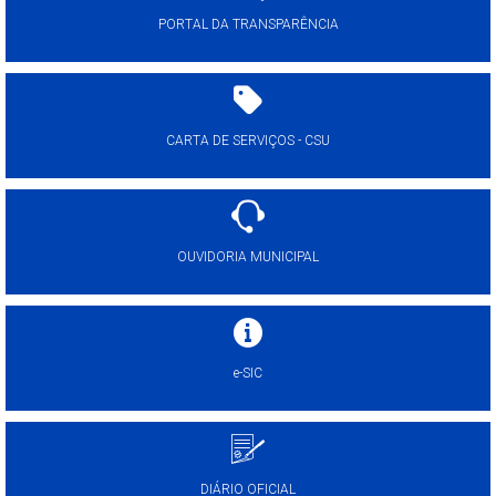
PORTAL DA TRANSPARÊNCIA
CARTA DE SERVIÇOS - CSU
OUVIDORIA MUNICIPAL
e-SIC
DIÁRIO OFICIAL