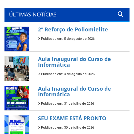
ÚLTIMAS NOTÍCIAS
2º Reforço de Poliomielite
Publicado em: 5 de agosto de 2026
Aula Inaugural do Curso de
Informática
Publicado em: 4 de agosto de 2026
Aula Inaugural do Curso de
Informática
Publicado em: 31 de julho de 2026
SEU EXAME ESTÁ PRONTO
Publicado em: 30 de julho de 2026