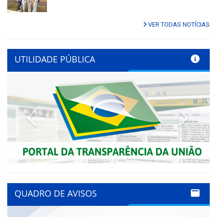
VER TODAS NOTÍCIAS
UTILIDADE PÚBLICA
Previous
Next
QUADRO DE AVISOS