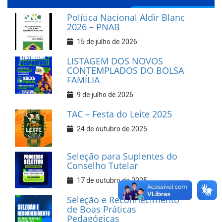
Política Nacional Aldir Blanc
2026 – PNAB
15 de julho de 2026
LISTAGEM DOS NOVOS
CONTEMPLADOS DO BOLSA
FAMÍLIA
9 de julho de 2026
TAC – Festa do Leite 2025
24 de outubro de 2025
Seleção para Suplentes do
Conselho Tutelar
17 de outubro de 2025
Seleção e Reconhecimento
de Boas Práticas
Pedagógicas