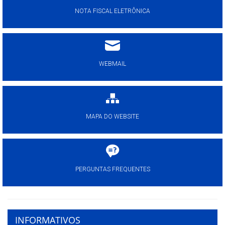
NOTA FISCAL ELETRÔNICA
WEBMAIL
MAPA DO WEBSITE
PERGUNTAS FREQUENTES
INFORMATIVOS