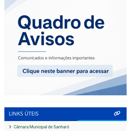
LINKS ÚTEIS
Câmara Municipal de Sanharó