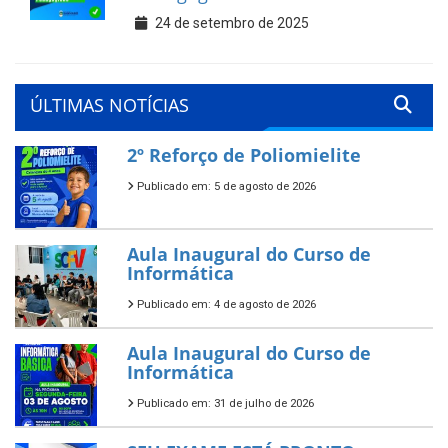
24 de setembro de 2025
ÚLTIMAS NOTÍCIAS
2º Reforço de Poliomielite
Publicado em: 5 de agosto de 2026
Aula Inaugural do Curso de
Informática
Publicado em: 4 de agosto de 2026
Aula Inaugural do Curso de
Informática
Publicado em: 31 de julho de 2026