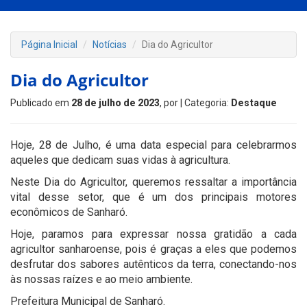
Página Inicial
Notícias
Dia do Agricultor
Dia do Agricultor
Publicado em
28 de julho de 2023
, por
| Categoria:
Destaque
Hoje, 28 de Julho, é uma data especial para celebrarmos
aqueles que dedicam suas vidas à agricultura.
Neste Dia do Agricultor, queremos ressaltar a importância
vital desse setor, que é um dos principais motores
econômicos de Sanharó.
Hoje, paramos para expressar nossa gratidão a cada
agricultor sanharoense, pois é graças a eles que podemos
desfrutar dos sabores autênticos da terra, conectando-nos
às nossas raízes e ao meio ambiente.
Prefeitura Municipal de Sanharó.