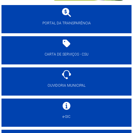
PORTAL DA TRANSPARÊNCIA
CARTA DE SERVIÇOS - CSU
OUVIDORIA MUNICIPAL
e-SIC