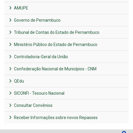
AMUPE
Governo de Pernambuco
Tribunal de Contas do Estado de Pernambuco
Ministério Público do Estado de Pernambuco
Controladoria-Geral da União
Confederação Nacional de Municípios - CNM
QEdu
SICONFI - Tesouro Nacional
Consultar Convênios
Receber Informações sobre novos Repasses