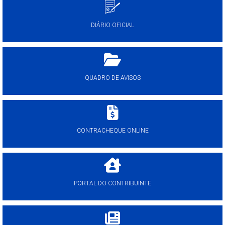
DIÁRIO OFICIAL
QUADRO DE AVISOS
CONTRACHEQUE ONLINE
PORTAL DO CONTRIBUINTE