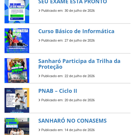
SEU EXAME ESTÁ PRONTO
Publicado em: 30 de julho de 2026
Curso Básico de Informática
Publicado em: 27 de julho de 2026
Sanharó Participa da Trilha da
Proteção
Publicado em: 22 de julho de 2026
PNAB – Ciclo II
Publicado em: 20 de julho de 2026
SANHARÓ NO CONASEMS
Publicado em: 14 de julho de 2026