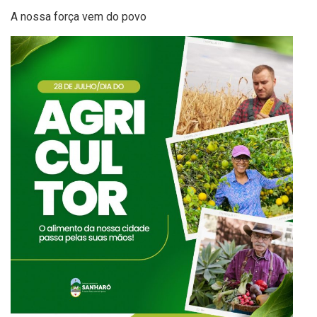
A nossa força vem do povo