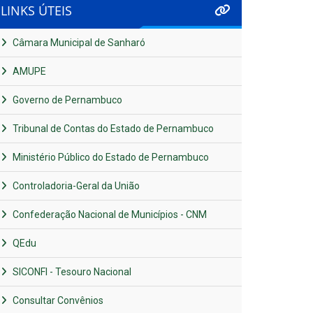
LINKS ÚTEIS
Câmara Municipal de Sanharó
AMUPE
Governo de Pernambuco
Tribunal de Contas do Estado de Pernambuco
Ministério Público do Estado de Pernambuco
Controladoria-Geral da União
Confederação Nacional de Municípios - CNM
QEdu
SICONFI - Tesouro Nacional
Consultar Convênios