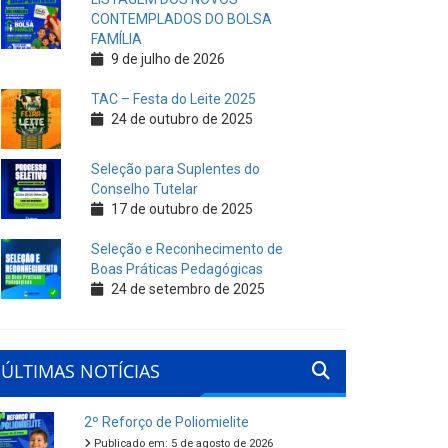
CONTEMPLADOS DO BOLSA
FAMÍLIA
9 de julho de 2026
TAC – Festa do Leite 2025
24 de outubro de 2025
Seleção para Suplentes do
Conselho Tutelar
17 de outubro de 2025
Seleção e Reconhecimento de
Boas Práticas Pedagógicas
24 de setembro de 2025
ÚLTIMAS NOTÍCIAS
2º Reforço de Poliomielite
Publicado em: 5 de agosto de 2026