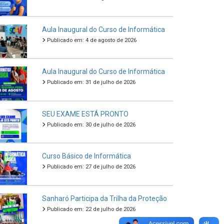
Aula Inaugural do Curso de Informática
Publicado em: 4 de agosto de 2026
Aula Inaugural do Curso de Informática
Publicado em: 31 de julho de 2026
SEU EXAME ESTÁ PRONTO
Publicado em: 30 de julho de 2026
Curso Básico de Informática
Publicado em: 27 de julho de 2026
Sanharó Participa da Trilha da Proteção
Publicado em: 22 de julho de 2026