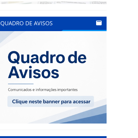
QUADRO DE AVISOS