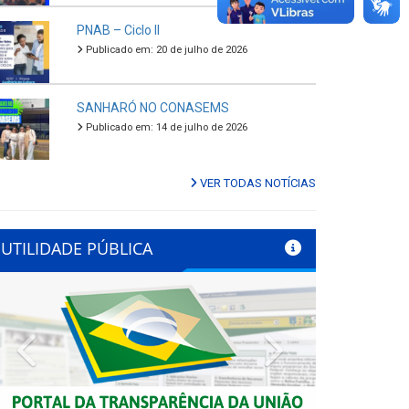
PNAB – Ciclo II
Publicado em: 20 de julho de 2026
SANHARÓ NO CONASEMS
Publicado em: 14 de julho de 2026
VER TODAS NOTÍCIAS
UTILIDADE PÚBLICA
Previous
Next