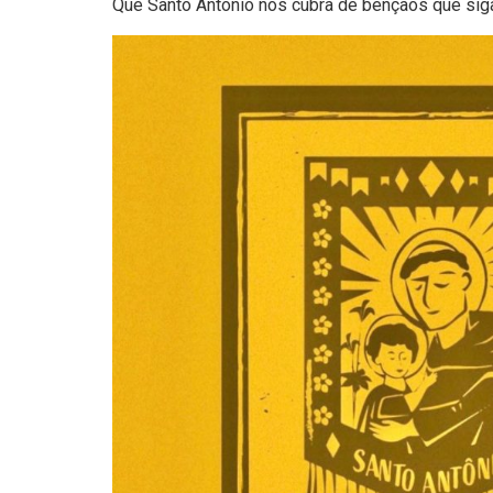
Que Santo Antônio nos cubra de bênçãos que siga