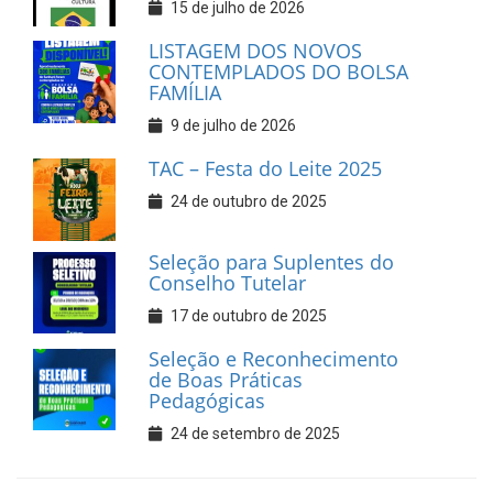
15 de julho de 2026
LISTAGEM DOS NOVOS
CONTEMPLADOS DO BOLSA
FAMÍLIA
9 de julho de 2026
TAC – Festa do Leite 2025
24 de outubro de 2025
Seleção para Suplentes do
Conselho Tutelar
17 de outubro de 2025
Seleção e Reconhecimento
de Boas Práticas
Pedagógicas
24 de setembro de 2025