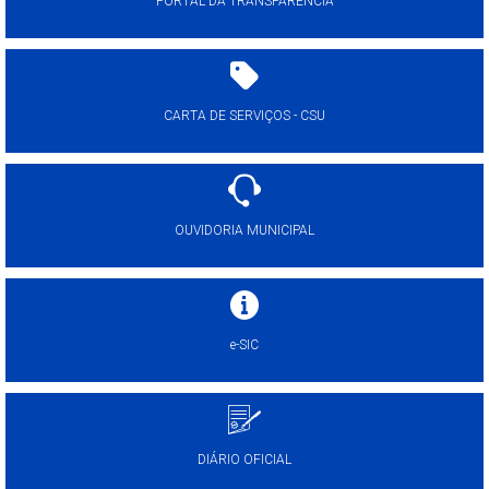
PORTAL DA TRANSPARÊNCIA
CARTA DE SERVIÇOS - CSU
OUVIDORIA MUNICIPAL
e-SIC
DIÁRIO OFICIAL