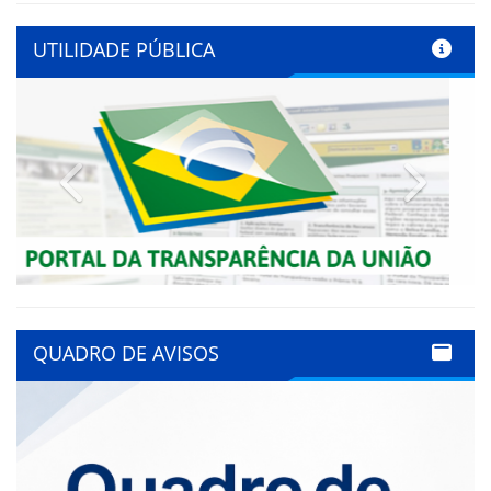
UTILIDADE PÚBLICA
Previous
Next
QUADRO DE AVISOS