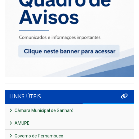
LINKS ÚTEIS
Câmara Municipal de Sanharó
AMUPE
Governo de Pernambuco