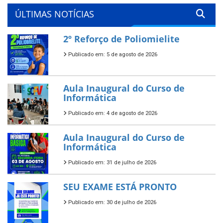
ÚLTIMAS NOTÍCIAS
2º Reforço de Poliomielite
Publicado em: 5 de agosto de 2026
Aula Inaugural do Curso de
Informática
Publicado em: 4 de agosto de 2026
Aula Inaugural do Curso de
Informática
Publicado em: 31 de julho de 2026
SEU EXAME ESTÁ PRONTO
Publicado em: 30 de julho de 2026