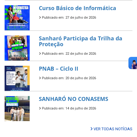
Curso Básico de Informática
Publicado em: 27 de julho de 2026
Sanharó Participa da Trilha da
Proteção
Publicado em: 22 de julho de 2026
PNAB – Ciclo II
Publicado em: 20 de julho de 2026
SANHARÓ NO CONASEMS
Publicado em: 14 de julho de 2026
VER TODAS NOTÍCIAS