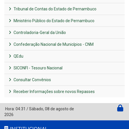
Tribunal de Contas do Estado de Pernambuco
Ministério Público do Estado de Pernambuco
Controladoria-Geral da União
Confederação Nacional de Municípios - CNM
QEdu
SICONFI - Tesouro Nacional
Consultar Convênios
Receber Informações sobre novos Repasses
Hora:
04:31
/
Sábado
,
08 de agosto de
2026
INSTITUCIONAL