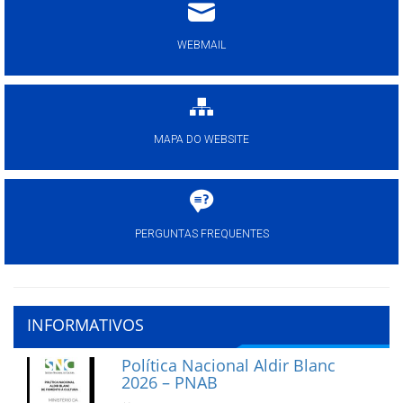
WEBMAIL
MAPA DO WEBSITE
PERGUNTAS FREQUENTES
INFORMATIVOS
Política Nacional Aldir Blanc
2026 – PNAB