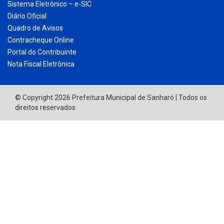
Sistema Eletrônico – e-SIC
Diário Oficial
Quadro de Avisos
Contracheque Online
Portal do Contribuinte
Nota Fiscal Eletrônica
© Copyright 2026 Prefeitura Municipal de Sanharó | Todos os
direitos reservados