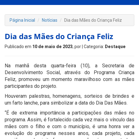
Página Inicial
Notícias
Dia das Mães do Criança Feliz
Dia das Mães do Criança Feliz
Publicado em
10 de maio de 2023
, por
| Categoria:
Destaque
Na manhã desta quarta-feira (10), a Secretaria de
Desenvolvimento Social, através do Programa Criança
Feliz, promoveu um momento maravilhoso com as mães
participantes do projeto.
Houveram palestras, homenagens, sorteios de brindes e
um farto lanche, para simbolizar a data do Dia Das Mães.
“É de extrema importância a participações das mães no
programa. Assim, é fortalecido cada vez mais o vínculo das
mães com o filho e com o município, é uma honra ver a
evolução do programa nesses anos, cada projeto, cada