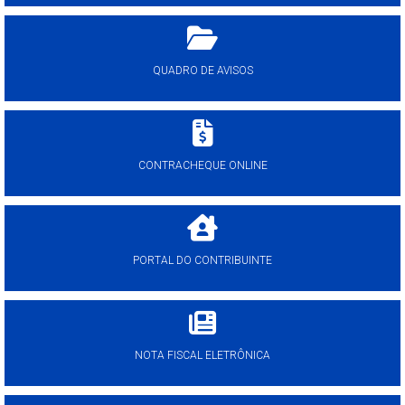
QUADRO DE AVISOS
CONTRACHEQUE ONLINE
PORTAL DO CONTRIBUINTE
NOTA FISCAL ELETRÔNICA