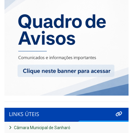
LINKS ÚTEIS
Câmara Municipal de Sanharó