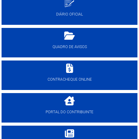
DIÁRIO OFICIAL
QUADRO DE AVISOS
CONTRACHEQUE ONLINE
PORTAL DO CONTRIBUINTE