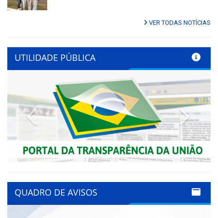
VER TODAS NOTÍCIAS
UTILIDADE PÚBLICA
Previous
Next
QUADRO DE AVISOS