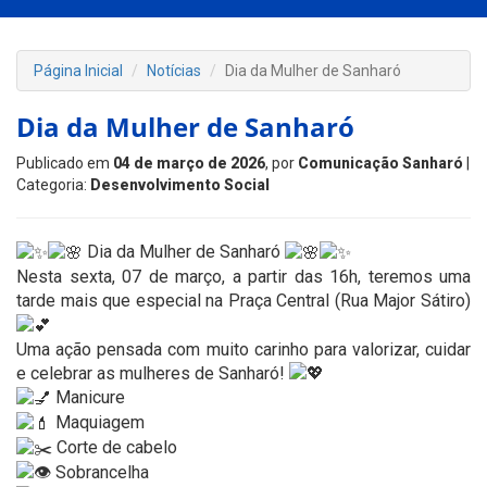
Página Inicial
Notícias
Dia da Mulher de Sanharó
Dia da Mulher de Sanharó
Publicado em
04 de março de 2026
, por
Comunicação Sanharó
|
Categoria:
Desenvolvimento Social
Dia da Mulher de Sanharó
Nesta sexta, 07 de março, a partir das 16h, teremos uma
tarde mais que especial na Praça Central (Rua Major Sátiro)
Uma ação pensada com muito carinho para valorizar, cuidar
e celebrar as mulheres de Sanharó!
Manicure
Maquiagem
Corte de cabelo
Sobrancelha