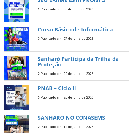
Publicado em: 30 de julho de 2026
Curso Básico de Informática
Publicado em: 27 de julho de 2026
Sanharó Participa da Trilha da
Proteção
Publicado em: 22 de julho de 2026
PNAB – Ciclo II
Publicado em: 20 de julho de 2026
SANHARÓ NO CONASEMS
Publicado em: 14 de julho de 2026