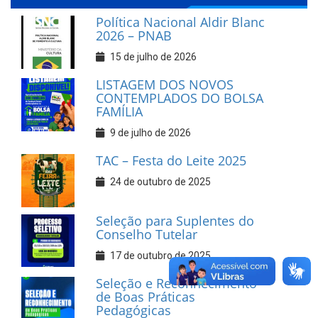
Política Nacional Aldir Blanc
2026 – PNAB
15 de julho de 2026
LISTAGEM DOS NOVOS
CONTEMPLADOS DO BOLSA
FAMÍLIA
9 de julho de 2026
TAC – Festa do Leite 2025
24 de outubro de 2025
Seleção para Suplentes do
Conselho Tutelar
17 de outubro de 2025
Seleção e Reconhecimento
de Boas Práticas
Pedagógicas