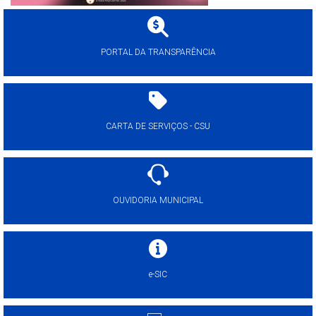
PORTAL DA TRANSPARÊNCIA
CARTA DE SERVIÇOS - CSU
OUVIDORIA MUNICIPAL
e-SIC