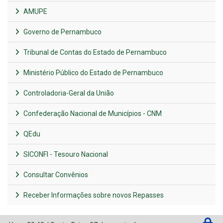
AMUPE
Governo de Pernambuco
Tribunal de Contas do Estado de Pernambuco
Ministério Público do Estado de Pernambuco
Controladoria-Geral da União
Confederação Nacional de Municípios - CNM
QEdu
SICONFI - Tesouro Nacional
Consultar Convênios
Receber Informações sobre novos Repasses