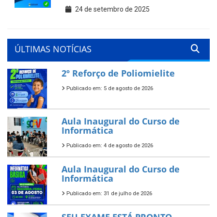
24 de setembro de 2025
ÚLTIMAS NOTÍCIAS
2º Reforço de Poliomielite
Publicado em: 5 de agosto de 2026
Aula Inaugural do Curso de
Informática
Publicado em: 4 de agosto de 2026
Aula Inaugural do Curso de
Informática
Publicado em: 31 de julho de 2026
SEU EXAME ESTÁ PRONTO