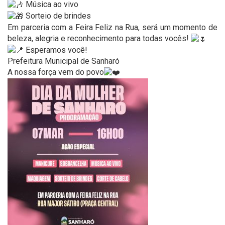
Música ao vivo
Sorteio de brindes
Em parceria com a Feira Feliz na Rua, será um momento de
beleza, alegria e reconhecimento para todas vocês!
Esperamos você!
Prefeitura Municipal de Sanharó
A nossa força vem do povo