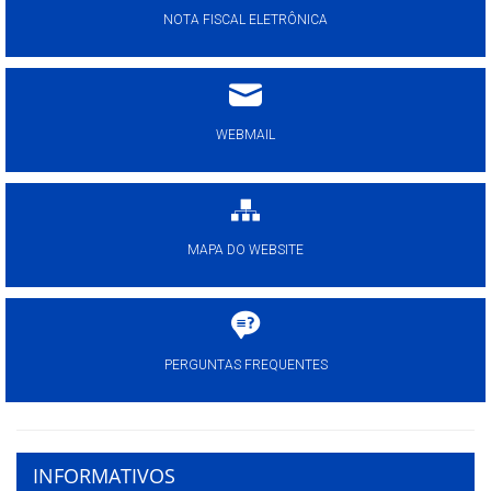
NOTA FISCAL ELETRÔNICA
WEBMAIL
MAPA DO WEBSITE
PERGUNTAS FREQUENTES
INFORMATIVOS