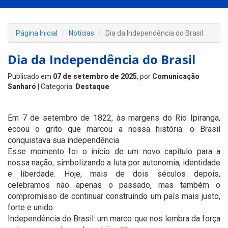
Página Inicial
Notícias
Dia da Independência do Brasil
Dia da Independência do Brasil
Publicado em
07 de setembro de 2025
, por
Comunicação
Sanharó
| Categoria:
Destaque
Em 7 de setembro de 1822, às margens do Rio Ipiranga,
ecoou o grito que marcou a nossa história: o Brasil
conquistava sua independência.
Esse momento foi o início de um novo capítulo para a
nossa nação, simbolizando a luta por autonomia, identidade
e liberdade. Hoje, mais de dois séculos depois,
celebramos não apenas o passado, mas também o
compromisso de continuar construindo um país mais justo,
forte e unido.
Independência do Brasil: um marco que nos lembra da força