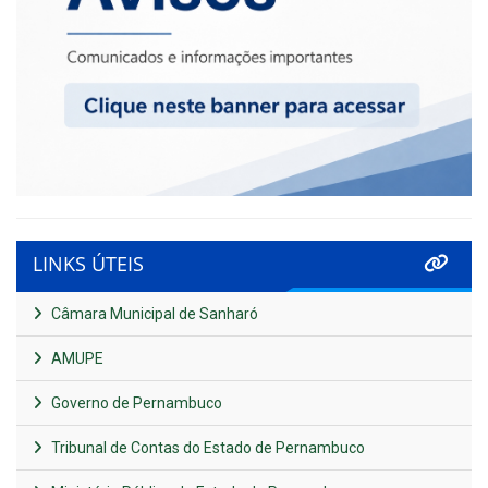
LINKS ÚTEIS
Câmara Municipal de Sanharó
AMUPE
Governo de Pernambuco
Tribunal de Contas do Estado de Pernambuco