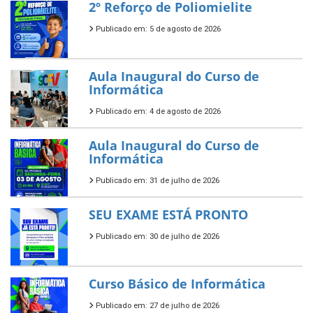
2º Reforço de Poliomielite
Publicado em: 5 de agosto de 2026
Aula Inaugural do Curso de
Informática
Publicado em: 4 de agosto de 2026
Aula Inaugural do Curso de
Informática
Publicado em: 31 de julho de 2026
SEU EXAME ESTÁ PRONTO
Publicado em: 30 de julho de 2026
Curso Básico de Informática
Publicado em: 27 de julho de 2026