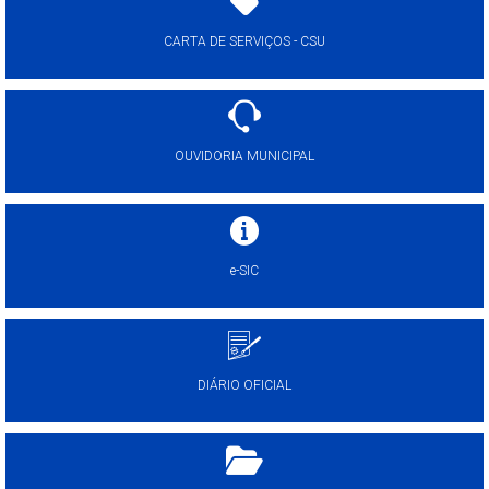
CARTA DE SERVIÇOS - CSU
OUVIDORIA MUNICIPAL
e-SIC
DIÁRIO OFICIAL