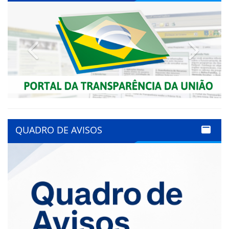
Previous
Next
QUADRO DE AVISOS