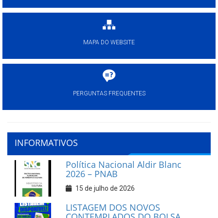
MAPA DO WEBSITE
PERGUNTAS FREQUENTES
INFORMATIVOS
Política Nacional Aldir Blanc
2026 – PNAB
15 de julho de 2026
LISTAGEM DOS NOVOS
CONTEMPLADOS DO BOLSA