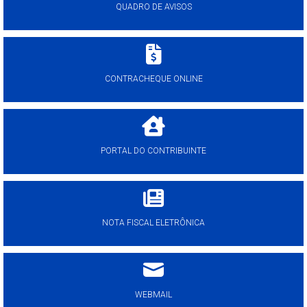
QUADRO DE AVISOS
CONTRACHEQUE ONLINE
PORTAL DO CONTRIBUINTE
NOTA FISCAL ELETRÔNICA
WEBMAIL