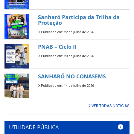
Sanharó Participa da Trilha da
Proteção
Publicado em: 22 de julho de 2026
PNAB – Ciclo II
Publicado em: 20 de julho de 2026
SANHARÓ NO CONASEMS
Publicado em: 14 de julho de 2026
VER TODAS NOTÍCIAS
UTILIDADE PÚBLICA