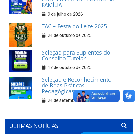
FAMÍLIA
9 de julho de 2026
TAC – Festa do Leite 2025
24 de outubro de 2025
Seleção para Suplentes do
Conselho Tutelar
17 de outubro de 2025
Seleção e Reconhecimento
de Boas Práticas
Pedagógicas
24 de setembro de 2025
ÚLTIMAS NOTÍCIAS