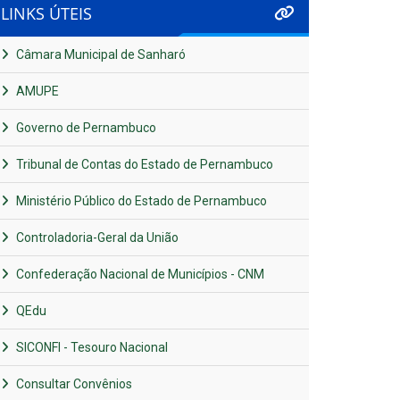
LINKS ÚTEIS
Câmara Municipal de Sanharó
AMUPE
Governo de Pernambuco
Tribunal de Contas do Estado de Pernambuco
Ministério Público do Estado de Pernambuco
Controladoria-Geral da União
Confederação Nacional de Municípios - CNM
QEdu
SICONFI - Tesouro Nacional
Consultar Convênios