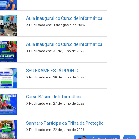
Aula Inaugural do Curso de Informática
Publicado em: 4 de agosto de 2026
Aula Inaugural do Curso de Informática
Publicado em: 31 de julho de 2026
SEU EXAME ESTÁ PRONTO
Publicado em: 30 de julho de 2026
Curso Básico de Informática
Publicado em: 27 de julho de 2026
Sanharó Participa da Trilha da Proteção
Publicado em: 22 de julho de 2026