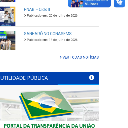
PNAB – Ciclo II
Publicado em: 20 de julho de 2026
SANHARÓ NO CONASEMS
Publicado em: 14 de julho de 2026
VER TODAS NOTÍCIAS
UTILIDADE PÚBLICA
Previous
Next