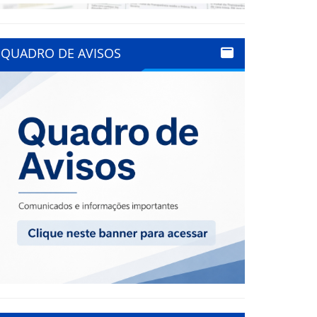
QUADRO DE AVISOS