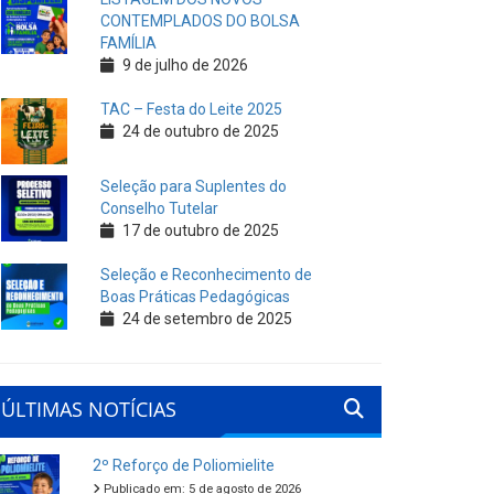
CONTEMPLADOS DO BOLSA
FAMÍLIA
9 de julho de 2026
TAC – Festa do Leite 2025
24 de outubro de 2025
Seleção para Suplentes do
Conselho Tutelar
17 de outubro de 2025
Seleção e Reconhecimento de
Boas Práticas Pedagógicas
24 de setembro de 2025
ÚLTIMAS NOTÍCIAS
2º Reforço de Poliomielite
Publicado em: 5 de agosto de 2026