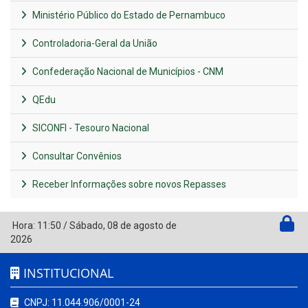
Ministério Público do Estado de Pernambuco
Controladoria-Geral da União
Confederação Nacional de Municípios - CNM
QEdu
SICONFI - Tesouro Nacional
Consultar Convênios
Receber Informações sobre novos Repasses
Hora:
11:50
/
Sábado
,
08 de agosto de
2026
INSTITUCIONAL
CNPJ: 11.044.906/0001-24