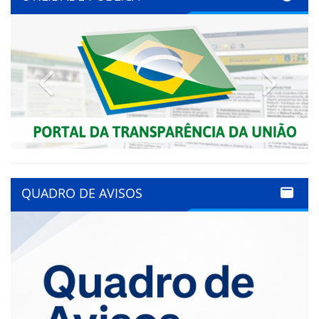
Previous
Next
QUADRO DE AVISOS