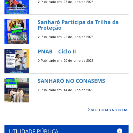
Publicado em: 27 de julho de 2026
Sanharó Participa da Trilha da
Proteção
Publicado em: 22 de julho de 2026
PNAB – Ciclo II
Publicado em: 20 de julho de 2026
SANHARÓ NO CONASEMS
Publicado em: 14 de julho de 2026
VER TODAS NOTÍCIAS
UTILIDADE PÚBLICA