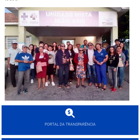
PORTAL DA TRANSPARÊNCIA