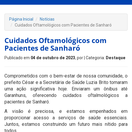
Página Inicial
Notícias
Cuidados Oftamológicos com Pacientes de Sanharó
Cuidados Oftamológicos com
Pacientes de Sanharó
Publicado em
04 de outubro de 2023
, por
| Categoria:
Destaque
Comprometidos com o bem-estar de nossa comunidade, o
prefeito César e a Secretária de Saúde Luzia Brito tomaram
uma ação significativa hoje. Enviaram um ônibus até
Garanhuns, oferecendo cuidados oftalmológicos a
pacientes de Sanharó.
A visão é preciosa, e estamos empenhados em
proporcionar acesso a serviços de saúde essenciais.
Juntos, estamos construindo um futuro mais nítido para
todos.