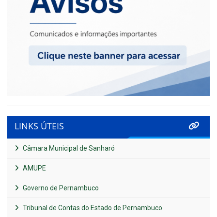
LINKS ÚTEIS
Câmara Municipal de Sanharó
AMUPE
Governo de Pernambuco
Tribunal de Contas do Estado de Pernambuco