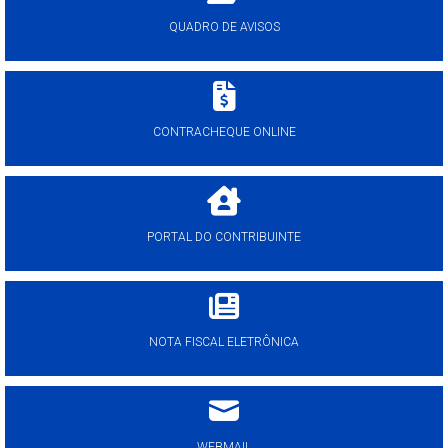
QUADRO DE AVISOS
CONTRACHEQUE ONLINE
PORTAL DO CONTRIBUINTE
NOTA FISCAL ELETRÔNICA
WEBMAIL