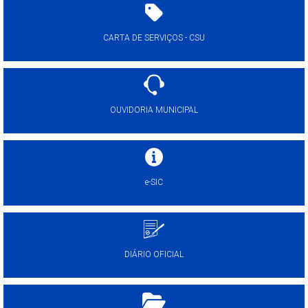
CARTA DE SERVIÇOS - CSU
OUVIDORIA MUNICIPAL
e-SIC
DIÁRIO OFICIAL