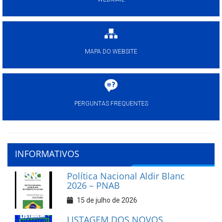
MAPA DO WEBSITE
PERGUNTAS FREQUENTES
INFORMATIVOS
Política Nacional Aldir Blanc
2026 – PNAB
15 de julho de 2026
LISTAGEM DOS NOVOS