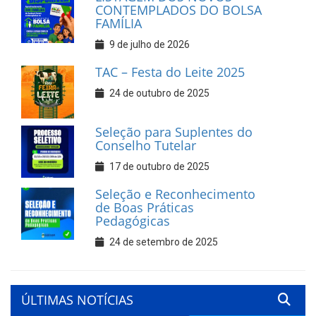
CONTEMPLADOS DO BOLSA
FAMÍLIA
9 de julho de 2026
TAC – Festa do Leite 2025
24 de outubro de 2025
Seleção para Suplentes do
Conselho Tutelar
17 de outubro de 2025
Seleção e Reconhecimento
de Boas Práticas
Pedagógicas
24 de setembro de 2025
ÚLTIMAS NOTÍCIAS