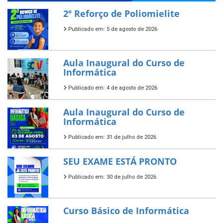
2º Reforço de Poliomielite
Publicado em: 5 de agosto de 2026
Aula Inaugural do Curso de
Informática
Publicado em: 4 de agosto de 2026
Aula Inaugural do Curso de
Informática
Publicado em: 31 de julho de 2026
SEU EXAME ESTÁ PRONTO
Publicado em: 30 de julho de 2026
Curso Básico de Informática