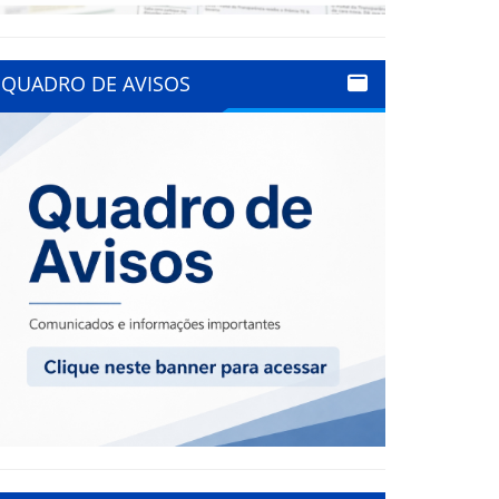
QUADRO DE AVISOS