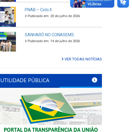
PNAB – Ciclo II
Publicado em: 20 de julho de 2026
SANHARÓ NO CONASEMS
Publicado em: 14 de julho de 2026
VER TODAS NOTÍCIAS
UTILIDADE PÚBLICA
Previous
Next