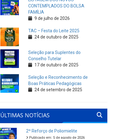
CONTEMPLADOS DO BOLSA
FAMÍLIA
9 de julho de 2026
TAC – Festa do Leite 2025
24 de outubro de 2025
Seleção para Suplentes do
Conselho Tutelar
17 de outubro de 2025
Seleção e Reconhecimento de
Boas Práticas Pedagógicas
24 de setembro de 2025
ÚLTIMAS NOTÍCIAS
2º Reforço de Poliomielite
Publicado em: 5 de agosto de 2026