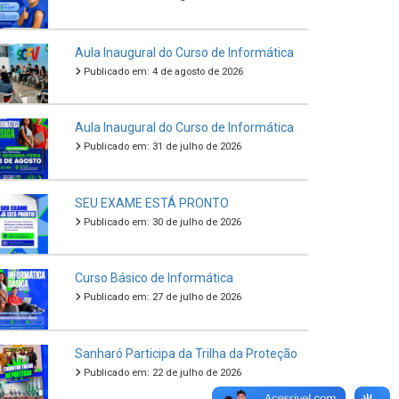
Aula Inaugural do Curso de Informática
Publicado em: 4 de agosto de 2026
Aula Inaugural do Curso de Informática
Publicado em: 31 de julho de 2026
SEU EXAME ESTÁ PRONTO
Publicado em: 30 de julho de 2026
Curso Básico de Informática
Publicado em: 27 de julho de 2026
Sanharó Participa da Trilha da Proteção
Publicado em: 22 de julho de 2026