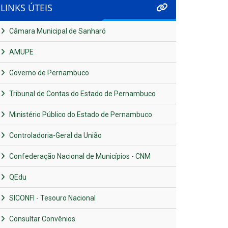
LINKS ÚTEIS
Câmara Municipal de Sanharó
AMUPE
Governo de Pernambuco
Tribunal de Contas do Estado de Pernambuco
Ministério Público do Estado de Pernambuco
Controladoria-Geral da União
Confederação Nacional de Municípios - CNM
QEdu
SICONFI - Tesouro Nacional
Consultar Convênios