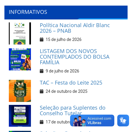
INFORMATIVOS
Política Nacional Aldir Blanc
2026 – PNAB
15 de julho de 2026
LISTAGEM DOS NOVOS
CONTEMPLADOS DO BOLSA
FAMÍLIA
9 de julho de 2026
TAC – Festa do Leite 2025
24 de outubro de 2025
Seleção para Suplentes do
Conselho Tutelar
17 de outubro de 2025