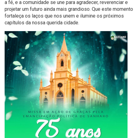
a fé, e a comunidade se une para agradecer, reverenciar e
projetar um futuro ainda mais grandioso. Que este momento
fortaleça os laços que nos unem e ilumine os próximos
capítulos da nossa querida cidade.