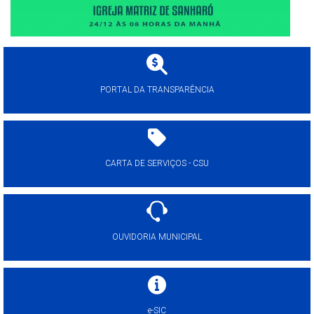
PORTAL DA TRANSPARÊNCIA
CARTA DE SERVIÇOS - CSU
OUVIDORIA MUNICIPAL
e-SIC