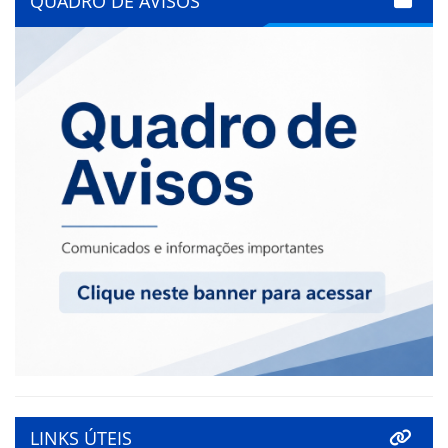
QUADRO DE AVISOS
LINKS ÚTEIS