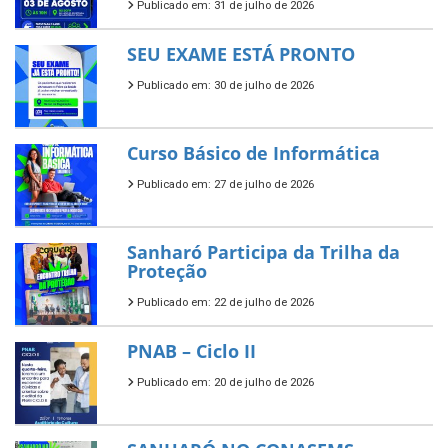
Publicado em: 31 de julho de 2026
SEU EXAME ESTÁ PRONTO
Publicado em: 30 de julho de 2026
Curso Básico de Informática
Publicado em: 27 de julho de 2026
Sanharó Participa da Trilha da
Proteção
Publicado em: 22 de julho de 2026
PNAB – Ciclo II
Publicado em: 20 de julho de 2026