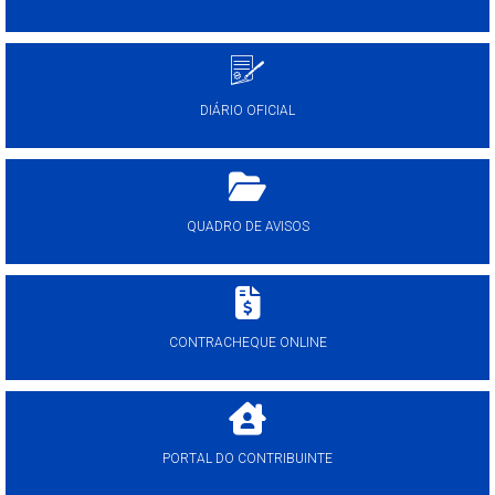
DIÁRIO OFICIAL
QUADRO DE AVISOS
CONTRACHEQUE ONLINE
PORTAL DO CONTRIBUINTE