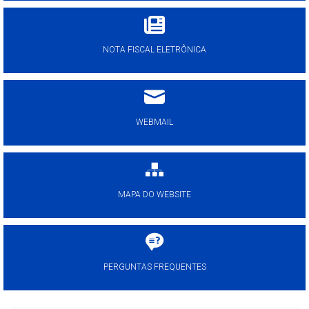
NOTA FISCAL ELETRÔNICA
WEBMAIL
MAPA DO WEBSITE
PERGUNTAS FREQUENTES