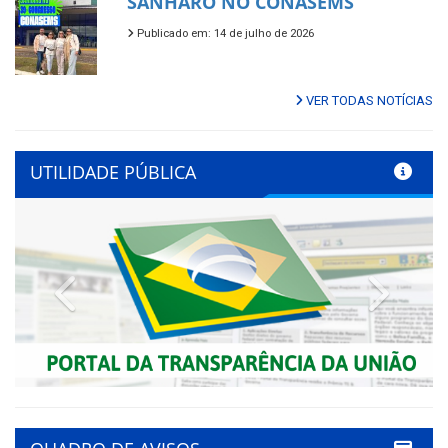
SANHARÓ NO CONASEMS
Publicado em: 14 de julho de 2026
VER TODAS NOTÍCIAS
UTILIDADE PÚBLICA
Previous
Next