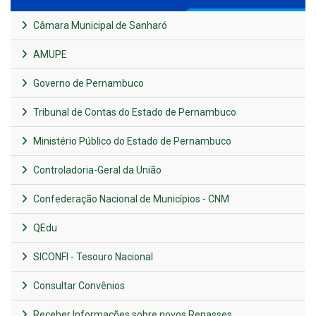
Câmara Municipal de Sanharó
AMUPE
Governo de Pernambuco
Tribunal de Contas do Estado de Pernambuco
Ministério Público do Estado de Pernambuco
Controladoria-Geral da União
Confederação Nacional de Municípios - CNM
QEdu
SICONFI - Tesouro Nacional
Consultar Convênios
Receber Informações sobre novos Repasses