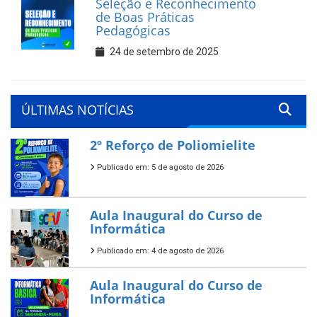
Seleção e Reconhecimento
de Boas Práticas
Pedagógicas
24 de setembro de 2025
ÚLTIMAS NOTÍCIAS
2º Reforço de Poliomielite
Publicado em: 5 de agosto de 2026
Aula Inaugural do Curso de
Informática
Publicado em: 4 de agosto de 2026
Aula Inaugural do Curso de
Informática