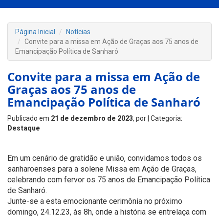
Página Inicial
Notícias
Convite para a missa em Ação de Graças aos 75 anos de
Emancipação Política de Sanharó
Convite para a missa em Ação de
Graças aos 75 anos de
Emancipação Política de Sanharó
Publicado em
21 de dezembro de 2023
, por
| Categoria:
Destaque
Em um cenário de gratidão e união, convidamos todos os
sanharoenses para a solene Missa em Ação de Graças,
celebrando com fervor os 75 anos de Emancipação Política
de Sanharó.
Junte-se a esta emocionante cerimônia no próximo
domingo, 24.12.23, às 8h, onde a história se entrelaça com