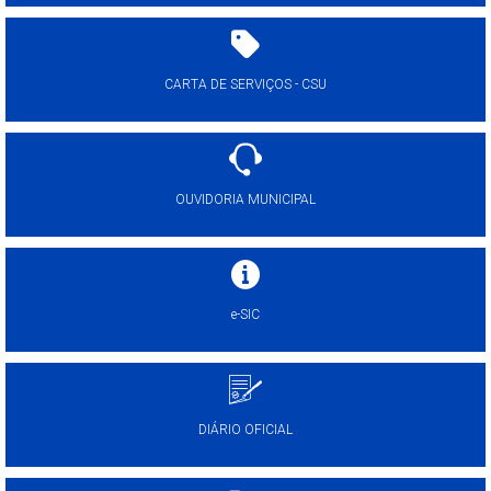
CARTA DE SERVIÇOS - CSU
OUVIDORIA MUNICIPAL
e-SIC
DIÁRIO OFICIAL