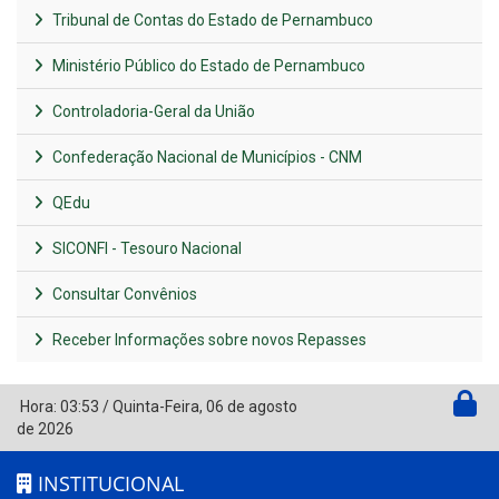
Tribunal de Contas do Estado de Pernambuco
Ministério Público do Estado de Pernambuco
Controladoria-Geral da União
Confederação Nacional de Municípios - CNM
QEdu
SICONFI - Tesouro Nacional
Consultar Convênios
Receber Informações sobre novos Repasses
Hora:
03:53
/
Quinta-Feira
,
06 de agosto
de 2026
INSTITUCIONAL