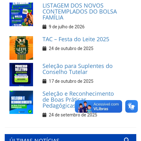
LISTAGEM DOS NOVOS
CONTEMPLADOS DO BOLSA
FAMÍLIA
9 de julho de 2026
TAC – Festa do Leite 2025
24 de outubro de 2025
Seleção para Suplentes do
Conselho Tutelar
17 de outubro de 2025
Seleção e Reconhecimento
de Boas Práticas
Pedagógicas
24 de setembro de 2025
ÚLTIMAS NOTÍCIAS