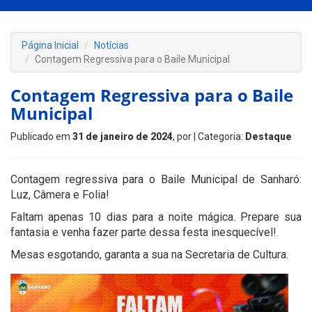
Página Inicial
Notícias
Contagem Regressiva para o Baile Municipal
Contagem Regressiva para o Baile
Municipal
Publicado em
31 de janeiro de 2024
, por
| Categoria:
Destaque
Contagem regressiva para o Baile Municipal de Sanharó:
Luz, Câmera e Folia!
Faltam apenas 10 dias para a noite mágica. Prepare sua
fantasia e venha fazer parte dessa festa inesquecível!
Mesas esgotando, garanta a sua na Secretaria de Cultura.