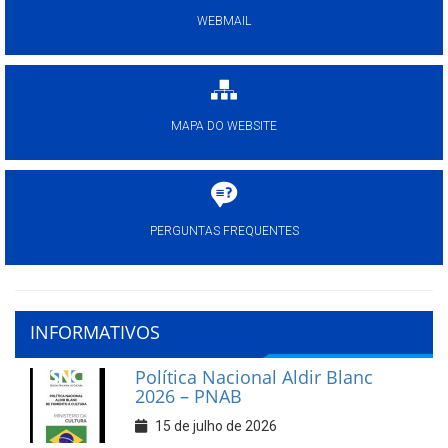
WEBMAIL
MAPA DO WEBSITE
PERGUNTAS FREQUENTES
INFORMATIVOS
Política Nacional Aldir Blanc
2026 – PNAB
15 de julho de 2026