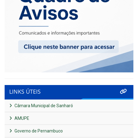
LINKS ÚTEIS
Câmara Municipal de Sanharó
AMUPE
Governo de Pernambuco