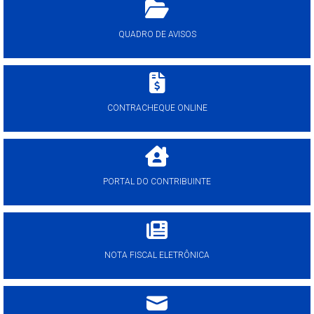
QUADRO DE AVISOS
CONTRACHEQUE ONLINE
PORTAL DO CONTRIBUINTE
NOTA FISCAL ELETRÔNICA