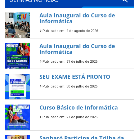
Aula Inaugural do Curso de
Informática
Publicado em: 4 de agosto de 2026
Aula Inaugural do Curso de
Informática
Publicado em: 31 de julho de 2026
SEU EXAME ESTÁ PRONTO
Publicado em: 30 de julho de 2026
Curso Básico de Informática
Publicado em: 27 de julho de 2026
Sanharó Participa da Trilha da