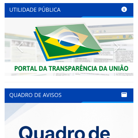
UTILIDADE PÚBLICA
Previous
Next
QUADRO DE AVISOS