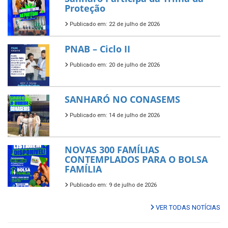
Proteção
Publicado em: 22 de julho de 2026
PNAB – Ciclo II
Publicado em: 20 de julho de 2026
SANHARÓ NO CONASEMS
Publicado em: 14 de julho de 2026
NOVAS 300 FAMÍLIAS
CONTEMPLADOS PARA O BOLSA
FAMÍLIA
Publicado em: 9 de julho de 2026
VER TODAS NOTÍCIAS