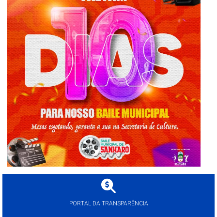
PORTAL DA TRANSPARÊNCIA