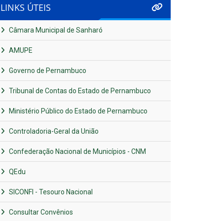
LINKS ÚTEIS
Câmara Municipal de Sanharó
AMUPE
Governo de Pernambuco
Tribunal de Contas do Estado de Pernambuco
Ministério Público do Estado de Pernambuco
Controladoria-Geral da União
Confederação Nacional de Municípios - CNM
QEdu
SICONFI - Tesouro Nacional
Consultar Convênios