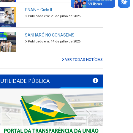
PNAB – Ciclo II
Publicado em: 20 de julho de 2026
SANHARÓ NO CONASEMS
Publicado em: 14 de julho de 2026
VER TODAS NOTÍCIAS
UTILIDADE PÚBLICA
Previous
Next