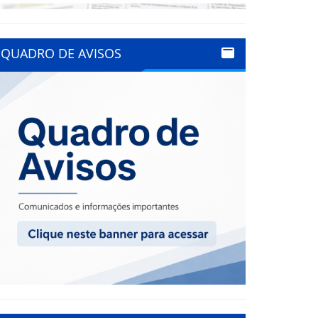
QUADRO DE AVISOS