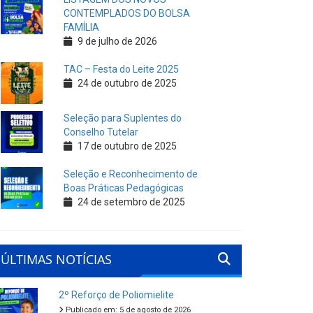
CONTEMPLADOS DO BOLSA
FAMÍLIA
9 de julho de 2026
TAC – Festa do Leite 2025
24 de outubro de 2025
Seleção para Suplentes do
Conselho Tutelar
17 de outubro de 2025
Seleção e Reconhecimento de
Boas Práticas Pedagógicas
24 de setembro de 2025
ÚLTIMAS NOTÍCIAS
2º Reforço de Poliomielite
Publicado em: 5 de agosto de 2026