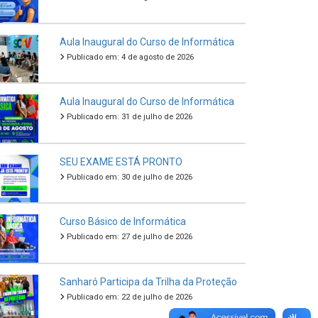
Aula Inaugural do Curso de Informática
Publicado em: 4 de agosto de 2026
Aula Inaugural do Curso de Informática
Publicado em: 31 de julho de 2026
SEU EXAME ESTÁ PRONTO
Publicado em: 30 de julho de 2026
Curso Básico de Informática
Publicado em: 27 de julho de 2026
Sanharó Participa da Trilha da Proteção
Publicado em: 22 de julho de 2026