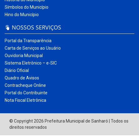
Símbolos do Município
Hino do Município
NOSSOS SERVIÇOS
Portal da Transparência
Carta de Serviços ao Usuário
Ouvidoria Municipal
Sistema Eletrônico – e-SIC
Diário Oficial
Quadro de Avisos
Contracheque Online
Portal do Contribuinte
Nota Fiscal Eletrônica
© Copyright 2026 Prefeitura Municipal de Sanharó | Todos os
direitos reservados