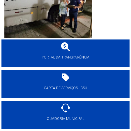
PORTAL DA TRANSPARÊNCIA
CARTA DE SERVIÇOS - CSU
OUVIDORIA MUNICIPAL