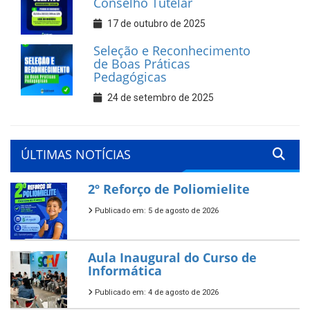
Conselho Tutelar
17 de outubro de 2025
Seleção e Reconhecimento
de Boas Práticas
Pedagógicas
24 de setembro de 2025
ÚLTIMAS NOTÍCIAS
2º Reforço de Poliomielite
Publicado em: 5 de agosto de 2026
Aula Inaugural do Curso de
Informática
Publicado em: 4 de agosto de 2026