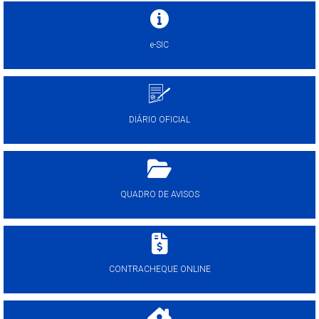
e-SIC
DIÁRIO OFICIAL
QUADRO DE AVISOS
CONTRACHEQUE ONLINE