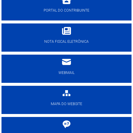
PORTAL DO CONTRIBUINTE
NOTA FISCAL ELETRÔNICA
WEBMAIL
MAPA DO WEBSITE