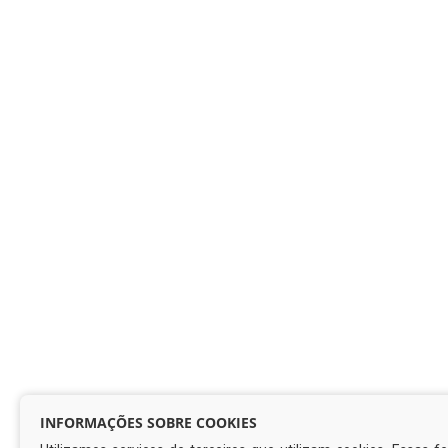
INFORMAÇÕES SOBRE COOKIES