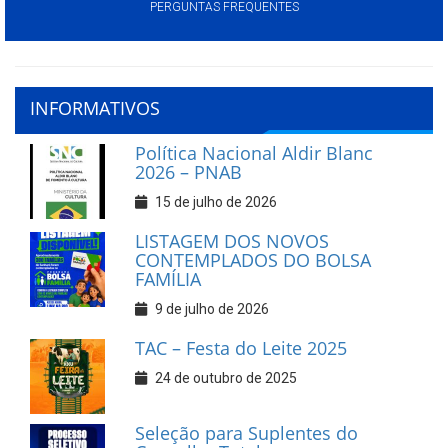
PERGUNTAS FREQUENTES
INFORMATIVOS
Política Nacional Aldir Blanc
2026 – PNAB
15 de julho de 2026
LISTAGEM DOS NOVOS
CONTEMPLADOS DO BOLSA
FAMÍLIA
9 de julho de 2026
TAC – Festa do Leite 2025
24 de outubro de 2025
Seleção para Suplentes do