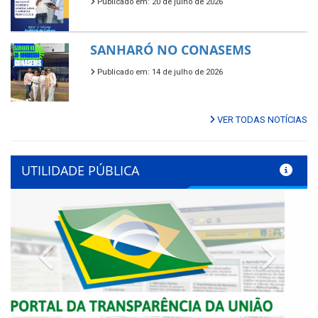
Publicado em: 20 de julho de 2026
SANHARÓ NO CONASEMS
Publicado em: 14 de julho de 2026
VER TODAS NOTÍCIAS
UTILIDADE PÚBLICA
Previous
Next