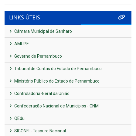
LINKS ÚTEIS
Câmara Municipal de Sanharó
AMUPE
Governo de Pernambuco
Tribunal de Contas do Estado de Pernambuco
Ministério Público do Estado de Pernambuco
Controladoria-Geral da União
Confederação Nacional de Municípios - CNM
QEdu
SICONFI - Tesouro Nacional