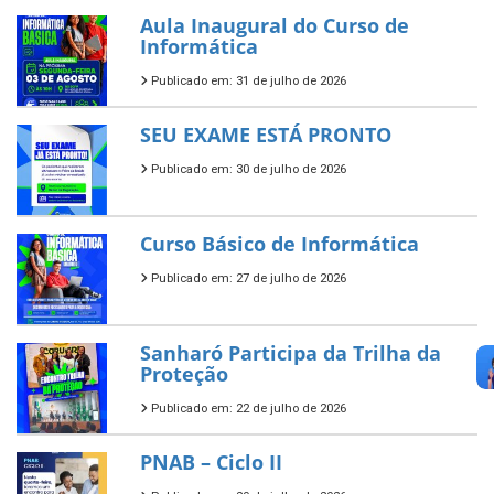
Aula Inaugural do Curso de
Informática
Publicado em: 31 de julho de 2026
SEU EXAME ESTÁ PRONTO
Publicado em: 30 de julho de 2026
Curso Básico de Informática
Publicado em: 27 de julho de 2026
Sanharó Participa da Trilha da
Proteção
Publicado em: 22 de julho de 2026
PNAB – Ciclo II