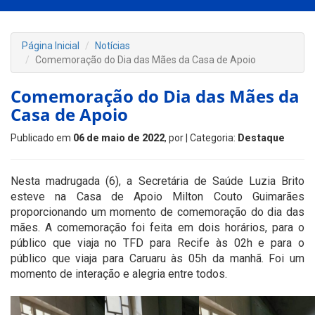
Página Inicial
Notícias
Comemoração do Dia das Mães da Casa de Apoio
Comemoração do Dia das Mães da
Casa de Apoio
Publicado em
06 de maio de 2022
, por
| Categoria:
Destaque
Nesta madrugada (6), a Secretária de Saúde Luzia Brito
esteve na Casa de Apoio Milton Couto Guimarães
proporcionando um momento de comemoração do dia das
mães. A comemoração foi feita em dois horários, para o
público que viaja no TFD para Recife às 02h e para o
público que viaja para Caruaru às 05h da manhã. Foi um
momento de interação e alegria entre todos.