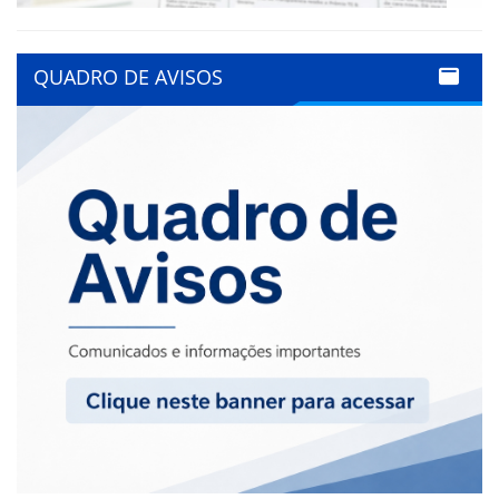
QUADRO DE AVISOS