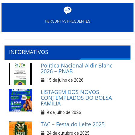
PERGUNTAS FREQUENTES
INFORMATIVOS
Política Nacional Aldir Blanc
2026 – PNAB
15 de julho de 2026
LISTAGEM DOS NOVOS
CONTEMPLADOS DO BOLSA
FAMÍLIA
9 de julho de 2026
TAC – Festa do Leite 2025
24 de outubro de 2025