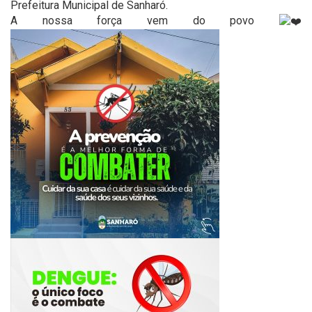
Prefeitura Municipal de Sanharó.
A nossa força vem do povo