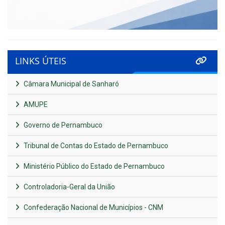
LINKS ÚTEIS
Câmara Municipal de Sanharó
AMUPE
Governo de Pernambuco
Tribunal de Contas do Estado de Pernambuco
Ministério Público do Estado de Pernambuco
Controladoria-Geral da União
Confederação Nacional de Municípios - CNM