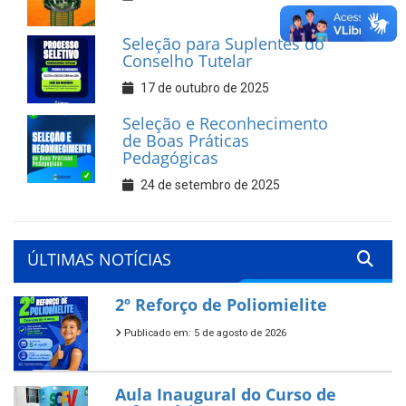
Seleção para Suplentes do
Conselho Tutelar
17 de outubro de 2025
Seleção e Reconhecimento
de Boas Práticas
Pedagógicas
24 de setembro de 2025
ÚLTIMAS NOTÍCIAS
2º Reforço de Poliomielite
Publicado em: 5 de agosto de 2026
Aula Inaugural do Curso de