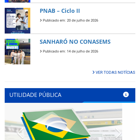
PNAB – Ciclo II
Publicado em: 20 de julho de 2026
SANHARÓ NO CONASEMS
Publicado em: 14 de julho de 2026
VER TODAS NOTÍCIAS
UTILIDADE PÚBLICA
Previous
Next