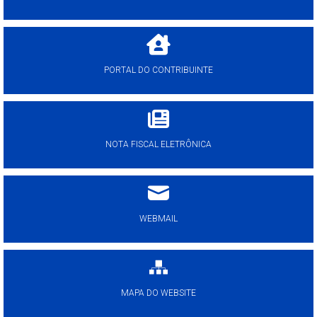
PORTAL DO CONTRIBUINTE
NOTA FISCAL ELETRÔNICA
WEBMAIL
MAPA DO WEBSITE