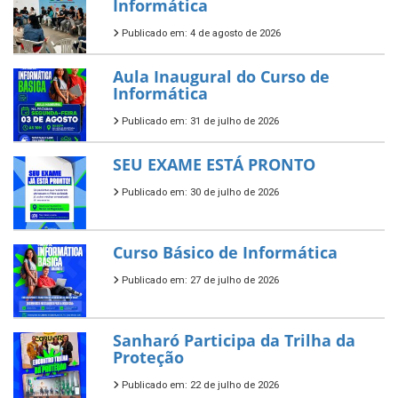
Informática
Publicado em: 4 de agosto de 2026
Aula Inaugural do Curso de
Informática
Publicado em: 31 de julho de 2026
SEU EXAME ESTÁ PRONTO
Publicado em: 30 de julho de 2026
Curso Básico de Informática
Publicado em: 27 de julho de 2026
Sanharó Participa da Trilha da
Proteção
Publicado em: 22 de julho de 2026