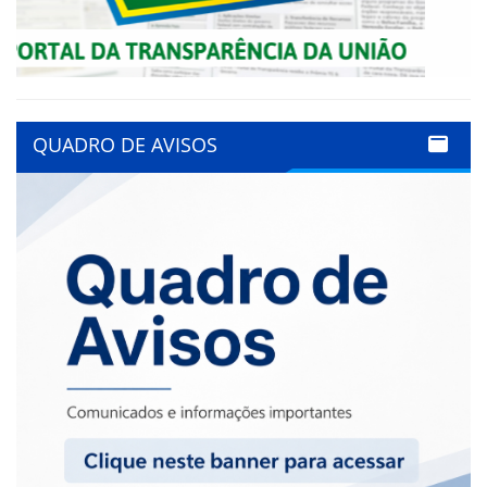
QUADRO DE AVISOS