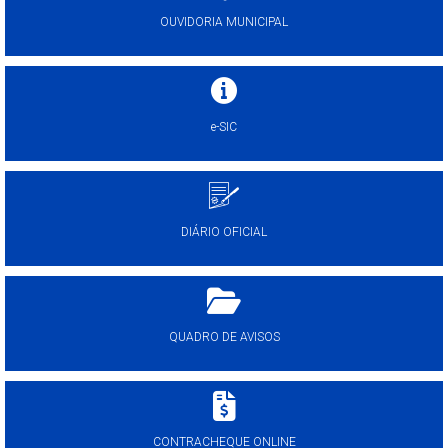
OUVIDORIA MUNICIPAL
e-SIC
DIÁRIO OFICIAL
QUADRO DE AVISOS
CONTRACHEQUE ONLINE