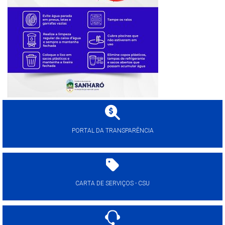
PORTAL DA TRANSPARÊNCIA
CARTA DE SERVIÇOS - CSU