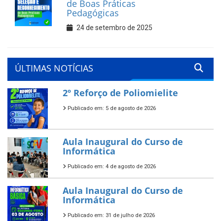
de Boas Práticas
Pedagógicas
24 de setembro de 2025
ÚLTIMAS NOTÍCIAS
2º Reforço de Poliomielite
Publicado em: 5 de agosto de 2026
Aula Inaugural do Curso de
Informática
Publicado em: 4 de agosto de 2026
Aula Inaugural do Curso de
Informática
Publicado em: 31 de julho de 2026