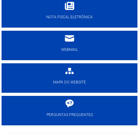
NOTA FISCAL ELETRÔNICA
WEBMAIL
MAPA DO WEBSITE
PERGUNTAS FREQUENTES