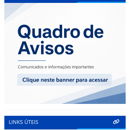
LINKS ÚTEIS