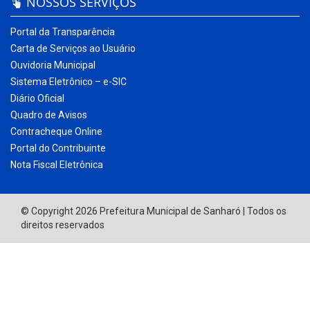
NOSSOS SERVIÇOS
Portal da Transparência
Carta de Serviços ao Usuário
Ouvidoria Municipal
Sistema Eletrônico – e-SIC
Diário Oficial
Quadro de Avisos
Contracheque Online
Portal do Contribuinte
Nota Fiscal Eletrônica
© Copyright 2026 Prefeitura Municipal de Sanharó | Todos os
direitos reservados