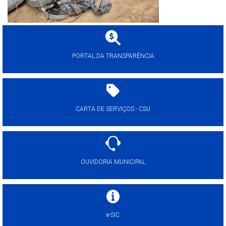
PORTAL DA TRANSPARÊNCIA
CARTA DE SERVIÇOS - CSU
OUVIDORIA MUNICIPAL
e-SIC