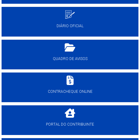
DIÁRIO OFICIAL
QUADRO DE AVISOS
CONTRACHEQUE ONLINE
PORTAL DO CONTRIBUINTE