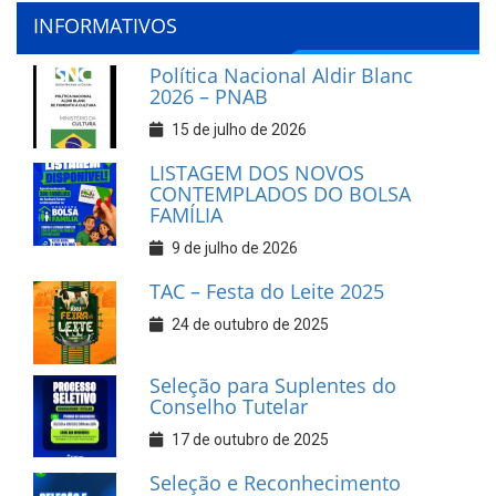
INFORMATIVOS
Política Nacional Aldir Blanc
2026 – PNAB
15 de julho de 2026
LISTAGEM DOS NOVOS
CONTEMPLADOS DO BOLSA
FAMÍLIA
9 de julho de 2026
TAC – Festa do Leite 2025
24 de outubro de 2025
Seleção para Suplentes do
Conselho Tutelar
17 de outubro de 2025
Seleção e Reconhecimento