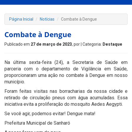
Página Inicial
Notícias
Combate à Dengue
Combate à Dengue
Publicado em
27 de março de 2023
, por
| Categoria:
Destaque
Na última sexta-feira (24), a Secretaria de Saúde em
parceria com o departamento de Vigilância em Saúde,
proporcionaram uma ação no combate à Dengue em nosso
município.
Foram feitas visitas nas borracharias da nossa cidade e
retirado de circulação pneus com água acumuladas. Essa
iniciativa evita a proliferação do mosquito Aedes Aegypti.
Se você agir, podemos evitar! Dengue mata!
Prefeitura Municipal de Sanharó