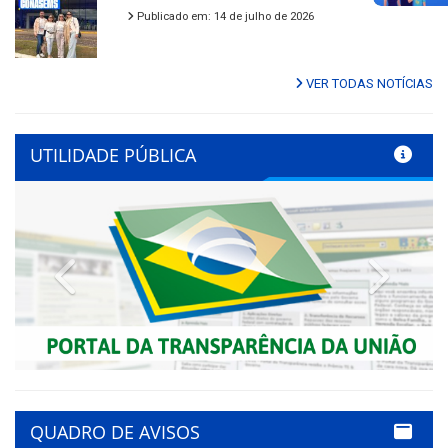
Publicado em: 14 de julho de 2026
VER TODAS NOTÍCIAS
UTILIDADE PÚBLICA
Previous
Next
QUADRO DE AVISOS