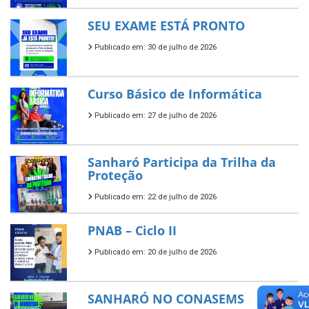
SEU EXAME ESTÁ PRONTO
Publicado em: 30 de julho de 2026
Curso Básico de Informática
Publicado em: 27 de julho de 2026
Sanharó Participa da Trilha da
Proteção
Publicado em: 22 de julho de 2026
PNAB – Ciclo II
Publicado em: 20 de julho de 2026
SANHARÓ NO CONASEMS