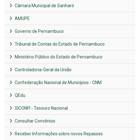
Câmara Municipal de Sanharó
AMUPE
Governo de Pernambuco
Tribunal de Contas do Estado de Pernambuco
Ministério Público do Estado de Pernambuco
Controladoria-Geral da União
Confederação Nacional de Municípios - CNM
QEdu
SICONFI - Tesouro Nacional
Consultar Convênios
Receber Informações sobre novos Repasses