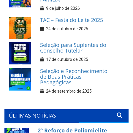
9 de julho de 2026
TAC – Festa do Leite 2025
24 de outubro de 2025
Seleção para Suplentes do
Conselho Tutelar
17 de outubro de 2025
Seleção e Reconhecimento
de Boas Práticas
Pedagógicas
24 de setembro de 2025
ÚLTIMAS NOTÍCIAS
2º Reforço de Poliomielite