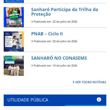
Sanharó Participa da Trilha da
Proteção
Publicado em: 22 de julho de 2026
PNAB – Ciclo II
Publicado em: 20 de julho de 2026
SANHARÓ NO CONASEMS
Publicado em: 14 de julho de 2026
VER TODAS NOTÍCIAS
UTILIDADE PÚBLICA