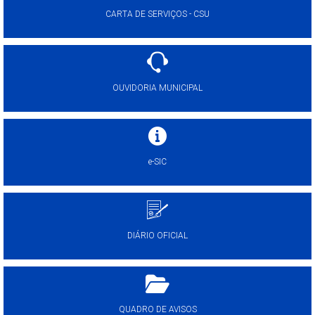
CARTA DE SERVIÇOS - CSU
OUVIDORIA MUNICIPAL
e-SIC
DIÁRIO OFICIAL
QUADRO DE AVISOS