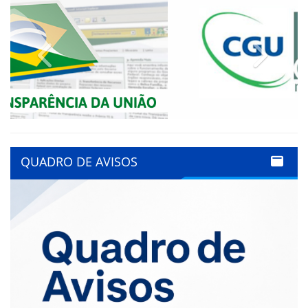
Previous
Next
QUADRO DE AVISOS