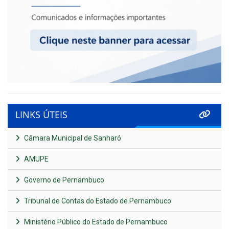
LINKS ÚTEIS
Câmara Municipal de Sanharó
AMUPE
Governo de Pernambuco
Tribunal de Contas do Estado de Pernambuco
Ministério Público do Estado de Pernambuco