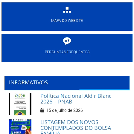
MAPA DO WEBSITE
PERGUNTAS FREQUENTES
INFORMATIVOS
Política Nacional Aldir Blanc
2026 – PNAB
15 de julho de 2026
LISTAGEM DOS NOVOS
CONTEMPLADOS DO BOLSA
FAMÍLIA