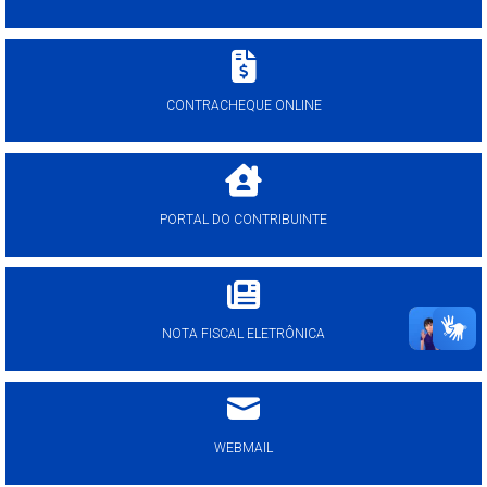
CONTRACHEQUE ONLINE
PORTAL DO CONTRIBUINTE
NOTA FISCAL ELETRÔNICA
WEBMAIL