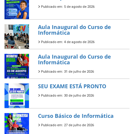
Publicado em: 5 de agosto de 2026
Aula Inaugural do Curso de
Informática
Publicado em: 4 de agosto de 2026
Aula Inaugural do Curso de
Informática
Publicado em: 31 de julho de 2026
SEU EXAME ESTÁ PRONTO
Publicado em: 30 de julho de 2026
Curso Básico de Informática
Publicado em: 27 de julho de 2026