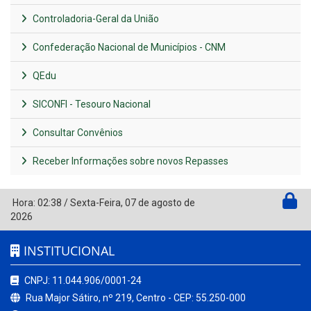
Controladoria-Geral da União
Confederação Nacional de Municípios - CNM
QEdu
SICONFI - Tesouro Nacional
Consultar Convênios
Receber Informações sobre novos Repasses
Hora:
02:38
/
Sexta-Feira
,
07 de agosto de
2026
INSTITUCIONAL
CNPJ: 11.044.906/0001-24
Rua Major Sátiro, nº 219, Centro - CEP: 55.250-000