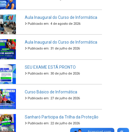
Aula Inaugural do Curso de Informática
Publicado em: 4 de agosto de 2026
Aula Inaugural do Curso de Informática
Publicado em: 31 de julho de 2026
SEU EXAME ESTÁ PRONTO
Publicado em: 30 de julho de 2026
Curso Básico de Informática
Publicado em: 27 de julho de 2026
Sanharó Participa da Trilha da Proteção
Publicado em: 22 de julho de 2026