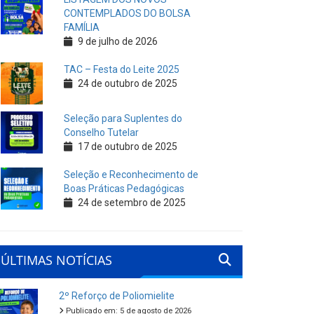
CONTEMPLADOS DO BOLSA
FAMÍLIA
9 de julho de 2026
TAC – Festa do Leite 2025
24 de outubro de 2025
Seleção para Suplentes do
Conselho Tutelar
17 de outubro de 2025
Seleção e Reconhecimento de
Boas Práticas Pedagógicas
24 de setembro de 2025
ÚLTIMAS NOTÍCIAS
2º Reforço de Poliomielite
Publicado em: 5 de agosto de 2026