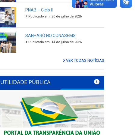
PNAB – Ciclo II
Publicado em: 20 de julho de 2026
SANHARÓ NO CONASEMS
Publicado em: 14 de julho de 2026
VER TODAS NOTÍCIAS
UTILIDADE PÚBLICA
Previous
Next