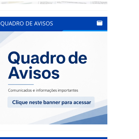
QUADRO DE AVISOS