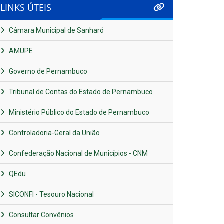
LINKS ÚTEIS
Câmara Municipal de Sanharó
AMUPE
Governo de Pernambuco
Tribunal de Contas do Estado de Pernambuco
Ministério Público do Estado de Pernambuco
Controladoria-Geral da União
Confederação Nacional de Municípios - CNM
QEdu
SICONFI - Tesouro Nacional
Consultar Convênios