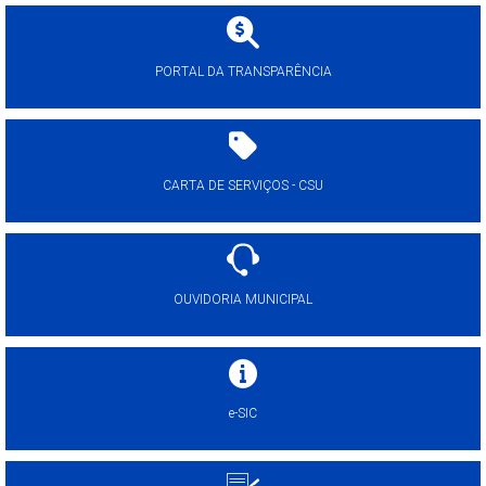
PORTAL DA TRANSPARÊNCIA
CARTA DE SERVIÇOS - CSU
OUVIDORIA MUNICIPAL
e-SIC