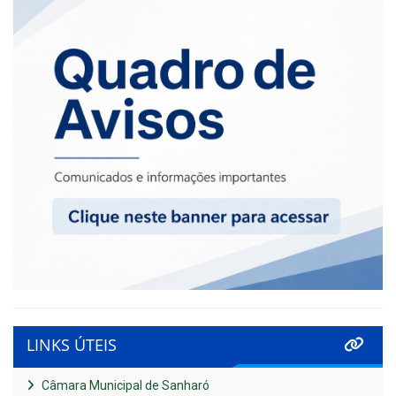
LINKS ÚTEIS
Câmara Municipal de Sanharó