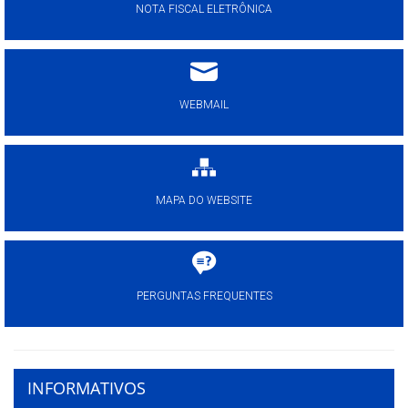
NOTA FISCAL ELETRÔNICA
WEBMAIL
MAPA DO WEBSITE
PERGUNTAS FREQUENTES
INFORMATIVOS