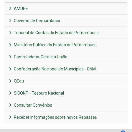
AMUPE
Governo de Pernambuco
Tribunal de Contas do Estado de Pernambuco
Ministério Público do Estado de Pernambuco
Controladoria-Geral da União
Confederação Nacional de Municípios - CNM
QEdu
SICONFI - Tesouro Nacional
Consultar Convênios
Receber Informações sobre novos Repasses