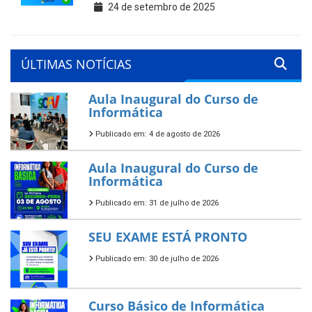
24 de setembro de 2025
ÚLTIMAS NOTÍCIAS
Aula Inaugural do Curso de
Informática
Publicado em: 4 de agosto de 2026
Aula Inaugural do Curso de
Informática
Publicado em: 31 de julho de 2026
SEU EXAME ESTÁ PRONTO
Publicado em: 30 de julho de 2026
Curso Básico de Informática