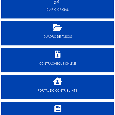
DIÁRIO OFICIAL
QUADRO DE AVISOS
CONTRACHEQUE ONLINE
PORTAL DO CONTRIBUINTE