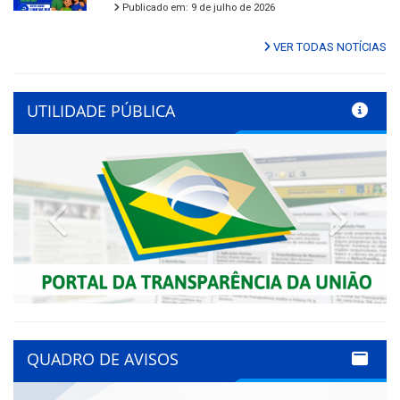
Publicado em: 9 de julho de 2026
VER TODAS NOTÍCIAS
UTILIDADE PÚBLICA
Previous
Next
QUADRO DE AVISOS