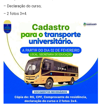
– Declaração do curso;
– 2 fotos 3×4.