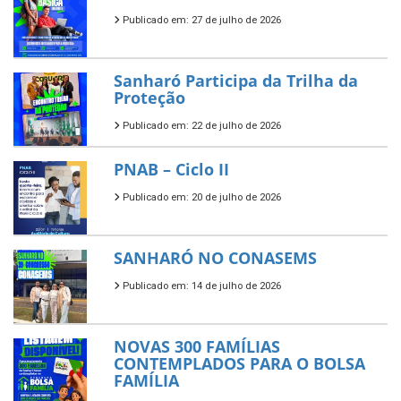
Publicado em: 27 de julho de 2026
Sanharó Participa da Trilha da
Proteção
Publicado em: 22 de julho de 2026
PNAB – Ciclo II
Publicado em: 20 de julho de 2026
SANHARÓ NO CONASEMS
Publicado em: 14 de julho de 2026
NOVAS 300 FAMÍLIAS
CONTEMPLADOS PARA O BOLSA
FAMÍLIA