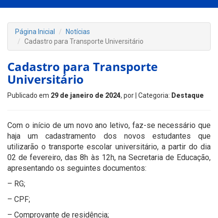
Página Inicial
Notícias
Cadastro para Transporte Universitário
Cadastro para Transporte
Universitário
Publicado em
29 de janeiro de 2024
, por
| Categoria:
Destaque
Com o início de um novo ano letivo, faz-se necessário que
haja um cadastramento dos novos estudantes que
utilizarão o transporte escolar universitário, a partir do dia
02 de fevereiro, das 8h às 12h, na Secretaria de Educação,
apresentando os seguintes documentos:
– RG;
– CPF;
– Comprovante de residência;