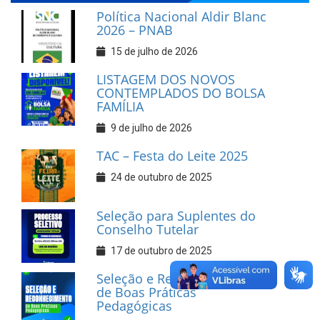
Política Nacional Aldir Blanc
2026 – PNAB
15 de julho de 2026
LISTAGEM DOS NOVOS
CONTEMPLADOS DO BOLSA
FAMÍLIA
9 de julho de 2026
TAC – Festa do Leite 2025
24 de outubro de 2025
Seleção para Suplentes do
Conselho Tutelar
17 de outubro de 2025
Seleção e Reconhecimento
de Boas Práticas
Pedagógicas