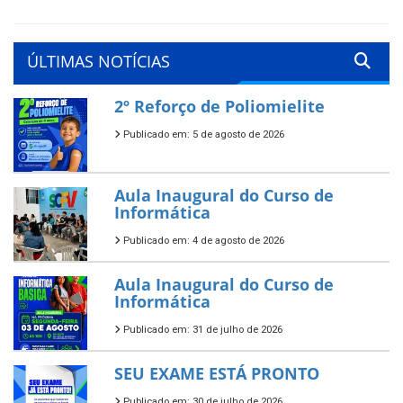
ÚLTIMAS NOTÍCIAS
2º Reforço de Poliomielite
Publicado em: 5 de agosto de 2026
Aula Inaugural do Curso de
Informática
Publicado em: 4 de agosto de 2026
Aula Inaugural do Curso de
Informática
Publicado em: 31 de julho de 2026
SEU EXAME ESTÁ PRONTO
Publicado em: 30 de julho de 2026