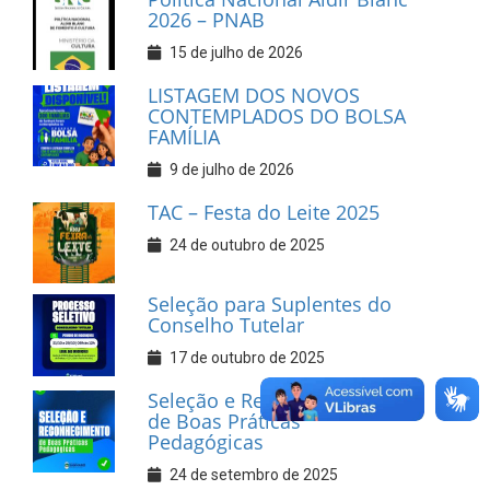
2026 – PNAB
15 de julho de 2026
LISTAGEM DOS NOVOS
CONTEMPLADOS DO BOLSA
FAMÍLIA
9 de julho de 2026
TAC – Festa do Leite 2025
24 de outubro de 2025
Seleção para Suplentes do
Conselho Tutelar
17 de outubro de 2025
Seleção e Reconhecimento
de Boas Práticas
Pedagógicas
24 de setembro de 2025