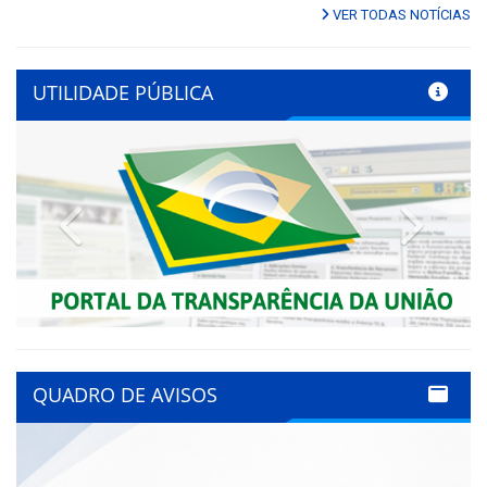
VER TODAS NOTÍCIAS
UTILIDADE PÚBLICA
Previous
Next
QUADRO DE AVISOS