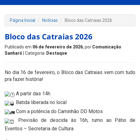
Página Inicial
Notícias
Bloco das Catraias 2026
Bloco das Catraias 2026
Publicado em
06 de fevereiro de 2026
, por
Comunicação
Sanharó
| Categoria:
Destaque
No dia 16 de fevereiro, o Bloco das Catraias vem com tudo
pra fazer história!
A partir das 14h
Batida liberada no local
Com a potência do Caminhão DD Motos
Previsão de descida às 16h, rumo ao Pátio de
Eventos – Secretaria de Cultura