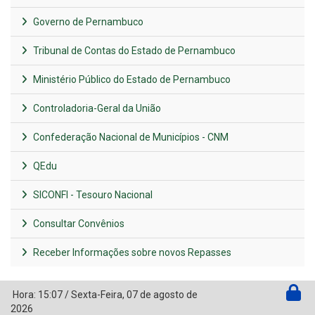
Governo de Pernambuco
Tribunal de Contas do Estado de Pernambuco
Ministério Público do Estado de Pernambuco
Controladoria-Geral da União
Confederação Nacional de Municípios - CNM
QEdu
SICONFI - Tesouro Nacional
Consultar Convênios
Receber Informações sobre novos Repasses
Hora:
15:07
/
Sexta-Feira
,
07 de agosto de
2026