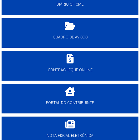
DIÁRIO OFICIAL
QUADRO DE AVISOS
CONTRACHEQUE ONLINE
PORTAL DO CONTRIBUINTE
NOTA FISCAL ELETRÔNICA