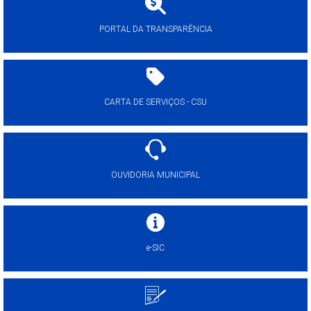
PORTAL DA TRANSPARÊNCIA
CARTA DE SERVIÇOS - CSU
OUVIDORIA MUNICIPAL
e-SIC