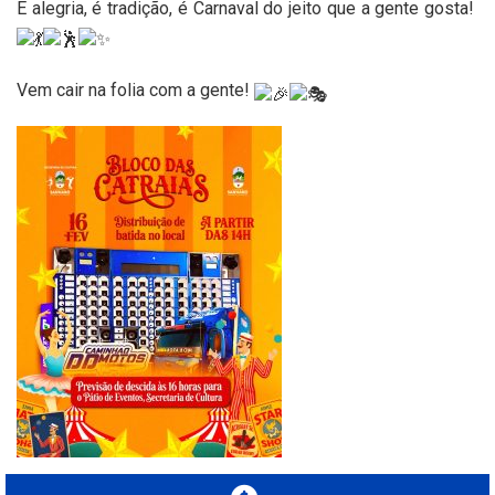
É alegria, é tradição, é Carnaval do jeito que a gente gosta!
Vem cair na folia com a gente!