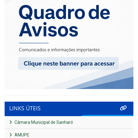
LINKS ÚTEIS
Câmara Municipal de Sanharó
AMUPE