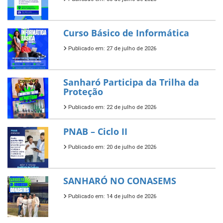
Curso Básico de Informática
Publicado em: 27 de julho de 2026
Sanharó Participa da Trilha da
Proteção
Publicado em: 22 de julho de 2026
PNAB – Ciclo II
Publicado em: 20 de julho de 2026
SANHARÓ NO CONASEMS
Publicado em: 14 de julho de 2026