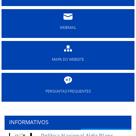
WEBMAIL
MAPA DO WEBSITE
PERGUNTAS FREQUENTES
INFORMATIVOS
Política Nacional Aldir Blanc