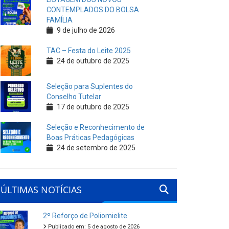
CONTEMPLADOS DO BOLSA
FAMÍLIA
9 de julho de 2026
TAC – Festa do Leite 2025
24 de outubro de 2025
Seleção para Suplentes do
Conselho Tutelar
17 de outubro de 2025
Seleção e Reconhecimento de
Boas Práticas Pedagógicas
24 de setembro de 2025
ÚLTIMAS NOTÍCIAS
2º Reforço de Poliomielite
Publicado em: 5 de agosto de 2026