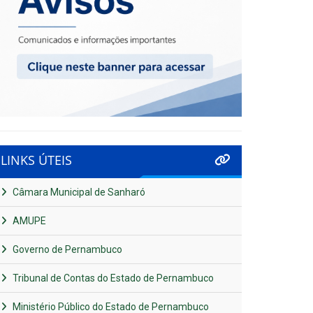
LINKS ÚTEIS
Câmara Municipal de Sanharó
AMUPE
Governo de Pernambuco
Tribunal de Contas do Estado de Pernambuco
Ministério Público do Estado de Pernambuco