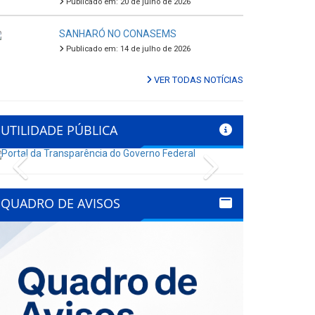
Publicado em: 20 de julho de 2026
SANHARÓ NO CONASEMS
Publicado em: 14 de julho de 2026
VER TODAS NOTÍCIAS
UTILIDADE PÚBLICA
Previous
Next
QUADRO DE AVISOS