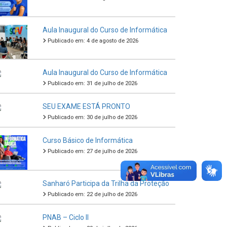
Aula Inaugural do Curso de Informática
Publicado em: 4 de agosto de 2026
Aula Inaugural do Curso de Informática
Publicado em: 31 de julho de 2026
SEU EXAME ESTÁ PRONTO
Publicado em: 30 de julho de 2026
Curso Básico de Informática
Publicado em: 27 de julho de 2026
Sanharó Participa da Trilha da Proteção
Publicado em: 22 de julho de 2026
PNAB – Ciclo II