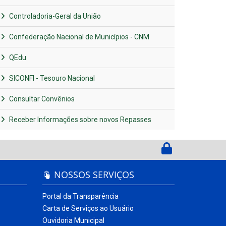
Controladoria-Geral da União
Confederação Nacional de Municípios - CNM
QEdu
SICONFI - Tesouro Nacional
Consultar Convênios
Receber Informações sobre novos Repasses
NOSSOS SERVIÇOS
Portal da Transparência
Carta de Serviços ao Usuário
Ouvidoria Municipal