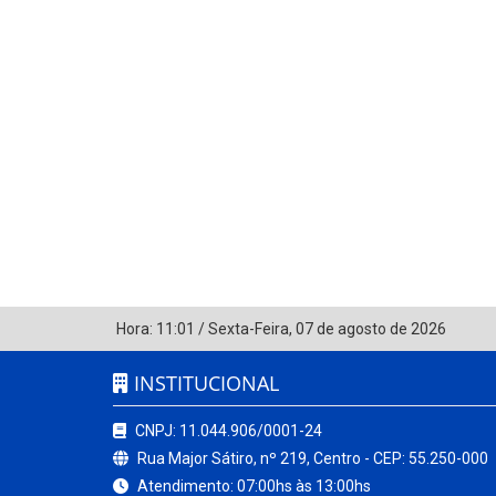
Hora:
11:01
/
Sexta-Feira
,
07 de agosto de 2026
INSTITUCIONAL
CNPJ: 11.044.906/0001-24
Rua Major Sátiro, nº 219, Centro - CEP: 55.250-000
Atendimento: 07:00hs às 13:00hs