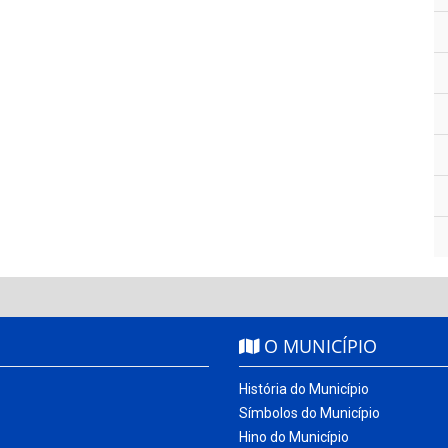
O MUNICÍPIO
História do Município
Símbolos do Município
Hino do Município