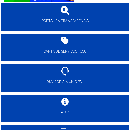
PORTAL DA TRANSPARÊNCIA
CARTA DE SERVIÇOS - CSU
OUVIDORIA MUNICIPAL
e-SIC