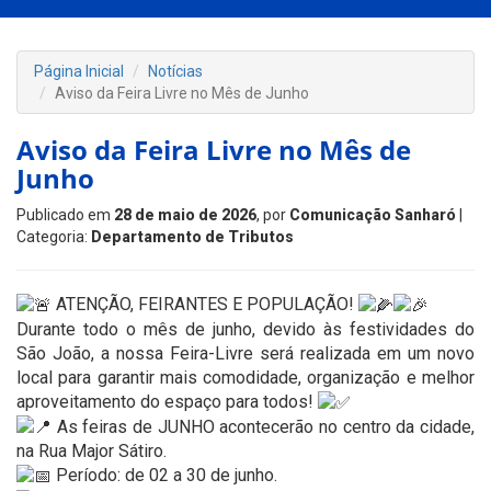
Página Inicial
Notícias
Aviso da Feira Livre no Mês de Junho
Aviso da Feira Livre no Mês de
Junho
Publicado em
28 de maio de 2026
, por
Comunicação Sanharó
|
Categoria:
Departamento de Tributos
ATENÇÃO, FEIRANTES E POPULAÇÃO!
Durante todo o mês de junho, devido às festividades do
São João, a nossa Feira-Livre será realizada em um novo
local para garantir mais comodidade, organização e melhor
aproveitamento do espaço para todos!
As feiras de JUNHO acontecerão no centro da cidade,
na Rua Major Sátiro.
Período: de 02 a 30 de junho.