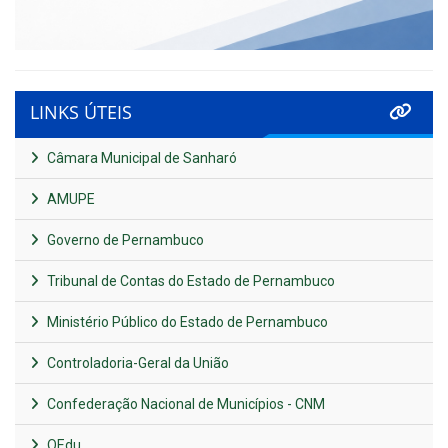
LINKS ÚTEIS
Câmara Municipal de Sanharó
AMUPE
Governo de Pernambuco
Tribunal de Contas do Estado de Pernambuco
Ministério Público do Estado de Pernambuco
Controladoria-Geral da União
Confederação Nacional de Municípios - CNM
QEdu