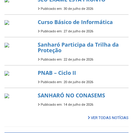
Publicado em: 30 de julho de 2026
Curso Básico de Informática
Publicado em: 27 de julho de 2026
Sanharó Participa da Trilha da
Proteção
Publicado em: 22 de julho de 2026
PNAB – Ciclo II
Publicado em: 20 de julho de 2026
SANHARÓ NO CONASEMS
Publicado em: 14 de julho de 2026
VER TODAS NOTÍCIAS