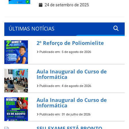
24 de setembro de 2025
ÚLTIMAS NOTÍCIAS
2º Reforço de Poliomielite
Publicado em: 5 de agosto de 2026
Aula Inaugural do Curso de
Informática
Publicado em: 4 de agosto de 2026
Aula Inaugural do Curso de
Informática
Publicado em: 31 de julho de 2026
SEU EXAME ESTÁ PRONTO