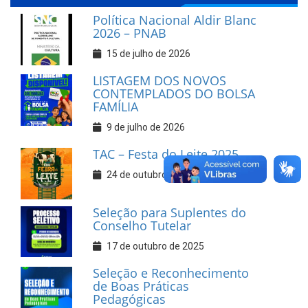
Política Nacional Aldir Blanc
2026 – PNAB
15 de julho de 2026
LISTAGEM DOS NOVOS
CONTEMPLADOS DO BOLSA
FAMÍLIA
9 de julho de 2026
TAC – Festa do Leite 2025
24 de outubro de 2025
Seleção para Suplentes do
Conselho Tutelar
17 de outubro de 2025
Seleção e Reconhecimento
de Boas Práticas
Pedagógicas