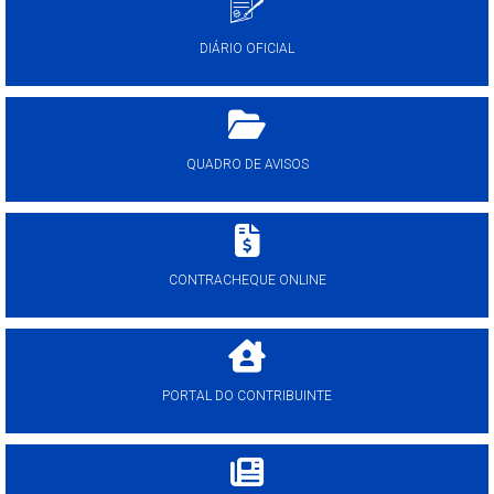
DIÁRIO OFICIAL
QUADRO DE AVISOS
CONTRACHEQUE ONLINE
PORTAL DO CONTRIBUINTE