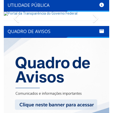
UTILIDADE PÚBLICA
Previous
Next
QUADRO DE AVISOS