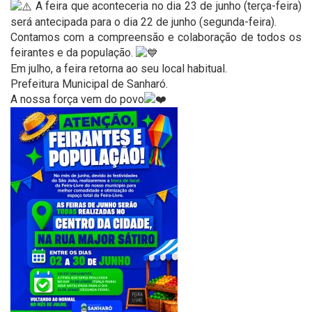
A feira que aconteceria no dia 23 de junho (terça-feira)
será antecipada para o dia 22 de junho (segunda-feira).
Contamos com a compreensão e colaboração de todos os
feirantes e da população.
Em julho, a feira retorna ao seu local habitual.
Prefeitura Municipal de Sanharó.
A nossa força vem do povo