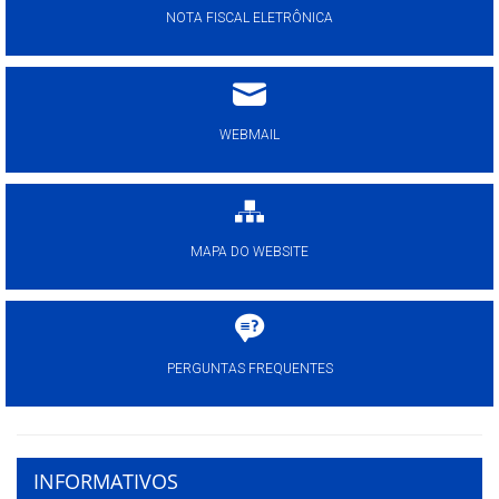
NOTA FISCAL ELETRÔNICA
WEBMAIL
MAPA DO WEBSITE
PERGUNTAS FREQUENTES
INFORMATIVOS