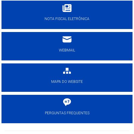
NOTA FISCAL ELETRÔNICA
WEBMAIL
MAPA DO WEBSITE
PERGUNTAS FREQUENTES