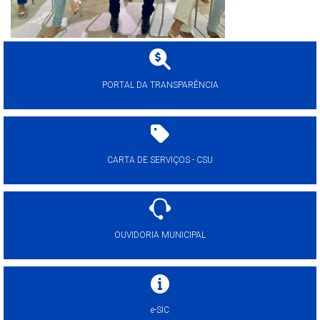
PORTAL DA TRANSPARÊNCIA
CARTA DE SERVIÇOS - CSU
OUVIDORIA MUNICIPAL
e-SIC