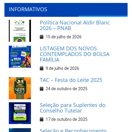
INFORMATIVOS
Política Nacional Aldir Blanc
2026 – PNAB
15 de julho de 2026
LISTAGEM DOS NOVOS
CONTEMPLADOS DO BOLSA
FAMÍLIA
9 de julho de 2026
TAC – Festa do Leite 2025
24 de outubro de 2025
Seleção para Suplentes do
Conselho Tutelar
17 de outubro de 2025
Seleção e Reconhecimento