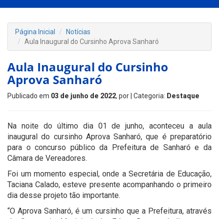
Página Inicial
Notícias
Aula Inaugural do Cursinho Aprova Sanharó
Aula Inaugural do Cursinho
Aprova Sanharó
Publicado em
03 de junho de 2022
, por
| Categoria:
Destaque
Na noite do último dia 01 de junho, aconteceu a aula
inaugural do cursinho Aprova Sanharó, que é preparatório
para o concurso público da Prefeitura de Sanharó e da
Câmara de Vereadores.
Foi um momento especial, onde a Secretária de Educação,
Taciana Calado, esteve presente acompanhando o primeiro
dia desse projeto tão importante.
“O Aprova Sanharó, é um cursinho que a Prefeitura, através