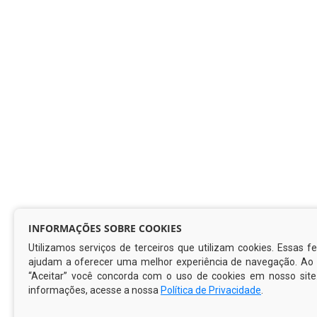
INFORMAÇÕES SOBRE COOKIES
Utilizamos serviços de terceiros que utilizam cookies. Essas 
ajudam a oferecer uma melhor experiência de navegação. Ao c
“Aceitar” você concorda com o uso de cookies em nosso site
informações, acesse a nossa
Política de Privacidade
.