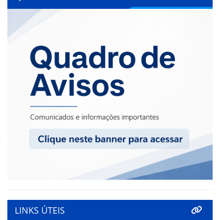
LINKS ÚTEIS