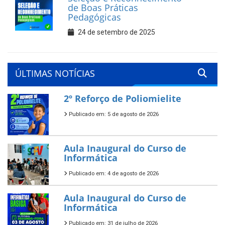
de Boas Práticas
Pedagógicas
24 de setembro de 2025
ÚLTIMAS NOTÍCIAS
2º Reforço de Poliomielite
Publicado em: 5 de agosto de 2026
Aula Inaugural do Curso de
Informática
Publicado em: 4 de agosto de 2026
Aula Inaugural do Curso de
Informática
Publicado em: 31 de julho de 2026