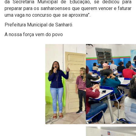
da Secretaria Municipal de Educação, se dedicou para
preparar para os sanharoenses que querem vencer e faturar
uma vaga no concurso que se aproxima”.
Prefeitura Municipal de Sanharó.
A nossa força vem do povo