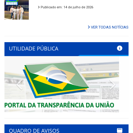
Publicado em: 14 de julho de 2026
VER TODAS NOTÍCIAS
UTILIDADE PÚBLICA
Previous
Next
QUADRO DE AVISOS