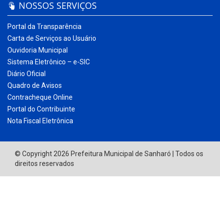
NOSSOS SERVIÇOS
Portal da Transparência
Carta de Serviços ao Usuário
Ouvidoria Municipal
Sistema Eletrônico – e-SIC
Diário Oficial
Quadro de Avisos
Contracheque Online
Portal do Contribuinte
Nota Fiscal Eletrônica
© Copyright 2026 Prefeitura Municipal de Sanharó | Todos os
direitos reservados