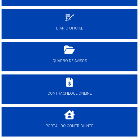
DIÁRIO OFICIAL
QUADRO DE AVISOS
CONTRACHEQUE ONLINE
PORTAL DO CONTRIBUINTE