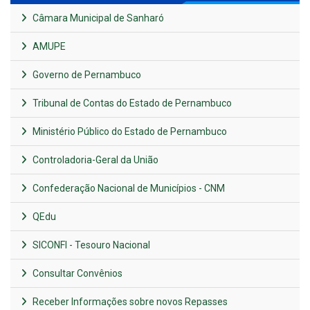
Câmara Municipal de Sanharó
AMUPE
Governo de Pernambuco
Tribunal de Contas do Estado de Pernambuco
Ministério Público do Estado de Pernambuco
Controladoria-Geral da União
Confederação Nacional de Municípios - CNM
QEdu
SICONFI - Tesouro Nacional
Consultar Convênios
Receber Informações sobre novos Repasses