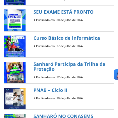
SEU EXAME ESTÁ PRONTO
Publicado em: 30 de julho de 2026
Curso Básico de Informática
Publicado em: 27 de julho de 2026
Sanharó Participa da Trilha da
Proteção
Publicado em: 22 de julho de 2026
PNAB – Ciclo II
Publicado em: 20 de julho de 2026
SANHARÓ NO CONASEMS