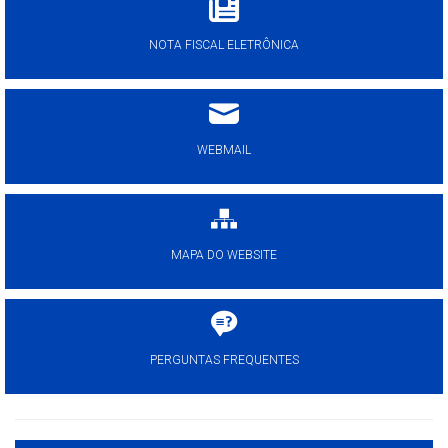
NOTA FISCAL ELETRÔNICA
WEBMAIL
MAPA DO WEBSITE
PERGUNTAS FREQUENTES