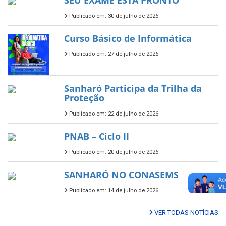
Publicado em: 30 de julho de 2026
Curso Básico de Informática
Publicado em: 27 de julho de 2026
Sanharó Participa da Trilha da
Proteção
Publicado em: 22 de julho de 2026
PNAB – Ciclo II
Publicado em: 20 de julho de 2026
SANHARÓ NO CONASEMS
Publicado em: 14 de julho de 2026
VER TODAS NOTÍCIAS