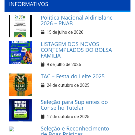
INFORMATIVOS
Política Nacional Aldir Blanc
2026 – PNAB
15 de julho de 2026
LISTAGEM DOS NOVOS
CONTEMPLADOS DO BOLSA
FAMÍLIA
9 de julho de 2026
TAC – Festa do Leite 2025
24 de outubro de 2025
Seleção para Suplentes do
Conselho Tutelar
17 de outubro de 2025
Seleção e Reconhecimento
de Boas Práticas