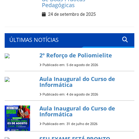
Pedagógicas
24 de setembro de 2025
ÚLTIMAS NOTÍCIAS
2º Reforço de Poliomielite
Publicado em: 5 de agosto de 2026
Aula Inaugural do Curso de
Informática
Publicado em: 4 de agosto de 2026
Aula Inaugural do Curso de
Informática
Publicado em: 31 de julho de 2026
SEU EXAME ESTÁ PRONTO