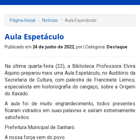
Página Inicial
Notícias
Aula Espetáculo
Aula Espetáculo
Publicado em
24 de junho de 2022
, por
| Categoria:
Destaque
Na última quarta-feira (22), a Biblioteca Professora Elvira
Aquino preparou mais uma Aula Espetáculo, no Auditório da
Secretaria de Cultura, com palestra de Francinete Lemos,
especialista em historiografia do cangaço, sobre a Origem
do Xaxado.
A aula foi de muito engrandecimento, todos presentes
ficaram vidrados em suas palavras e saíram extremamente
satisfeitos.
Prefeitura Municipal de Sanharó.
A nossa força vem do povo