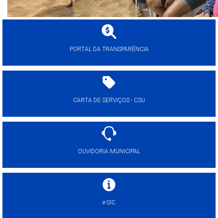
PORTAL DA TRANSPARÊNCIA
CARTA DE SERVIÇOS - CSU
OUVIDORIA MUNICIPAL
e-SIC