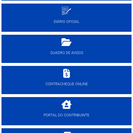
DIÁRIO OFICIAL
QUADRO DE AVISOS
CONTRACHEQUE ONLINE
PORTAL DO CONTRIBUINTE