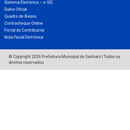
© Copyright 2026 Prefeitura Municipal de Sanharó | Todos os
direitos reservados