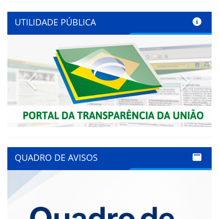
UTILIDADE PÚBLICA
Previous
Next
QUADRO DE AVISOS