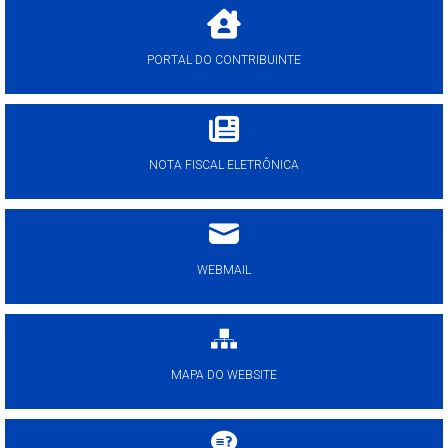
PORTAL DO CONTRIBUINTE
NOTA FISCAL ELETRÔNICA
WEBMAIL
MAPA DO WEBSITE