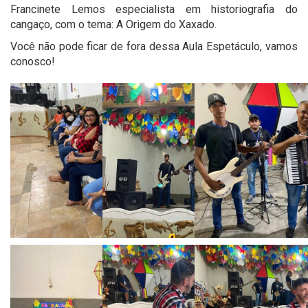
Francinete Lemos especialista em historiografia do
cangaço, com o tema: A Origem do Xaxado.
Você não pode ficar de fora dessa Aula Espetáculo, vamos
conosco!