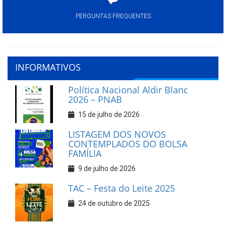
PERGUNTAS FREQUENTES
INFORMATIVOS
Política Nacional Aldir Blanc
2026 – PNAB
15 de julho de 2026
LISTAGEM DOS NOVOS
CONTEMPLADOS DO BOLSA
FAMÍLIA
9 de julho de 2026
TAC – Festa do Leite 2025
24 de outubro de 2025