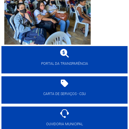
PORTAL DA TRANSPARÊNCIA
CARTA DE SERVIÇOS - CSU
OUVIDORIA MUNICIPAL