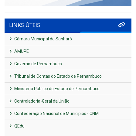
LINKS ÚTEIS
Câmara Municipal de Sanharó
AMUPE
Governo de Pernambuco
Tribunal de Contas do Estado de Pernambuco
Ministério Público do Estado de Pernambuco
Controladoria-Geral da União
Confederação Nacional de Municípios - CNM
QEdu