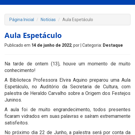
Página Inicial
Notícias
Aula Espetáculo
Aula Espetáculo
Publicado em
14 de junho de 2022
, por
| Categoria:
Destaque
Na tarde de ontem (13), houve um momento de muito
conhecimento!
A Biblioteca Professora Elvira Aquino preparou uma Aula
Espetáculo, no Auditório da Secretaria de Cultura, com
palestra de Heraldo Carvalho sobre a Origem dos Festejos
Juninos.
A aula foi de muito engrandecimento, todos presentes
ficaram vidrados em suas palavras e saíram extremamente
satisfeitos.
No próximo dia 22 de Junho, a palestra será por conta da