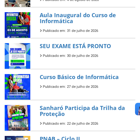
Aula Inaugural do Curso de
Informática
Publicado em: 31 de julho de 2026
SEU EXAME ESTÁ PRONTO
Publicado em: 30 de julho de 2026
Curso Básico de Informática
Publicado em: 27 de julho de 2026
Sanharó Participa da Trilha da
Proteção
Publicado em: 22 de julho de 2026
PNAB – Ciclo II