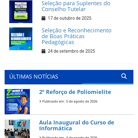
Seleção para Suplentes do
Conselho Tutelar
17 de outubro de 2025
Seleção e Reconhecimento
de Boas Práticas
Pedagógicas
24 de setembro de 2025
ÚLTIMAS NOTÍCIAS
2º Reforço de Poliomielite
Publicado em: 5 de agosto de 2026
Aula Inaugural do Curso de
Informática
Publicado em: 4 de agosto de 2026