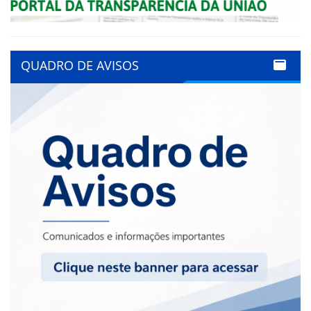
QUADRO DE AVISOS