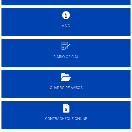
e-SIC
DIÁRIO OFICIAL
QUADRO DE AVISOS
CONTRACHEQUE ONLINE