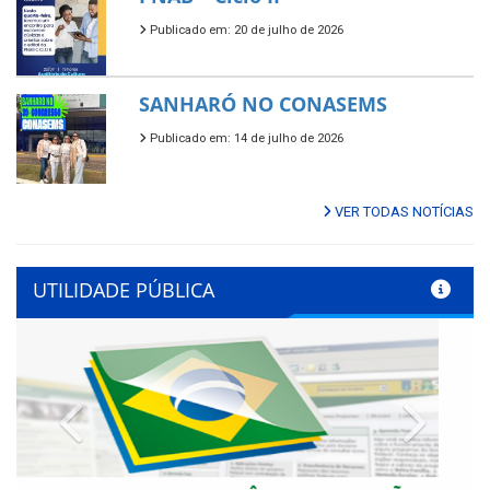
Publicado em: 20 de julho de 2026
SANHARÓ NO CONASEMS
Publicado em: 14 de julho de 2026
VER TODAS NOTÍCIAS
UTILIDADE PÚBLICA
Previous
Next