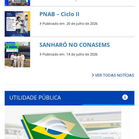
PNAB – Ciclo II
Publicado em: 20 de julho de 2026
SANHARÓ NO CONASEMS
Publicado em: 14 de julho de 2026
VER TODAS NOTÍCIAS
UTILIDADE PÚBLICA
Previous
Next