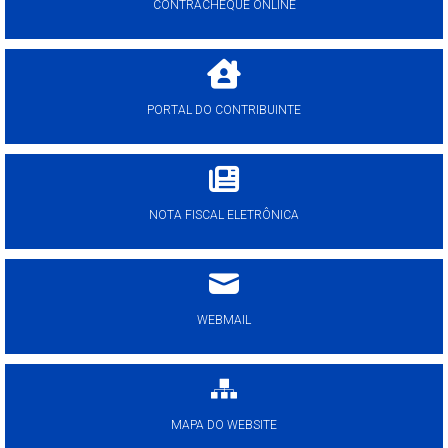
CONTRACHEQUE ONLINE
PORTAL DO CONTRIBUINTE
NOTA FISCAL ELETRÔNICA
WEBMAIL
MAPA DO WEBSITE