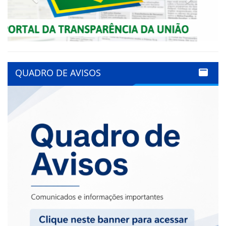
QUADRO DE AVISOS