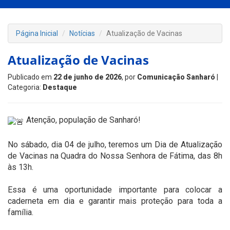
Página Inicial
Notícias
Atualização de Vacinas
Atualização de Vacinas
Publicado em
22 de junho de 2026
, por
Comunicação Sanharó
|
Categoria:
Destaque
Atenção, população de Sanharó!
No sábado, dia 04 de julho, teremos um Dia de Atualização
de Vacinas na Quadra do Nossa Senhora de Fátima, das 8h
às 13h.
Essa é uma oportunidade importante para colocar a
caderneta em dia e garantir mais proteção para toda a
família.