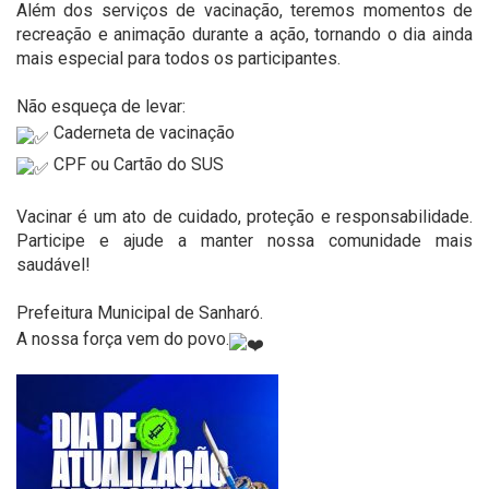
Além dos serviços de vacinação, teremos momentos de
recreação e animação durante a ação, tornando o dia ainda
mais especial para todos os participantes.
Não esqueça de levar:
Caderneta de vacinação
CPF ou Cartão do SUS
Vacinar é um ato de cuidado, proteção e responsabilidade.
Participe e ajude a manter nossa comunidade mais
saudável!
Prefeitura Municipal de Sanharó.
A nossa força vem do povo.