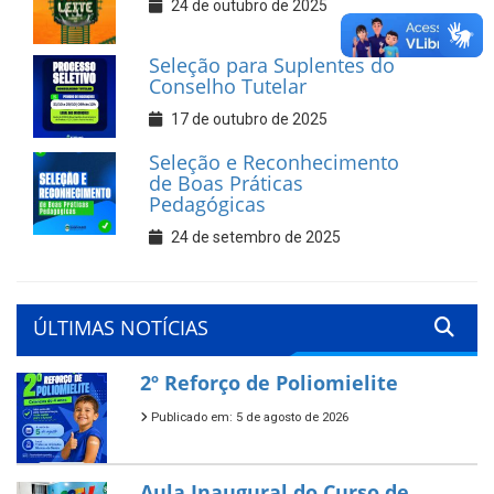
24 de outubro de 2025
Seleção para Suplentes do
Conselho Tutelar
17 de outubro de 2025
Seleção e Reconhecimento
de Boas Práticas
Pedagógicas
24 de setembro de 2025
ÚLTIMAS NOTÍCIAS
2º Reforço de Poliomielite
Publicado em: 5 de agosto de 2026
Aula Inaugural do Curso de