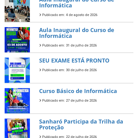
Informática
Publicado em: 4 de agosto de 2026
Aula Inaugural do Curso de
Informática
Publicado em: 31 de julho de 2026
SEU EXAME ESTÁ PRONTO
Publicado em: 30 de julho de 2026
Curso Básico de Informática
Publicado em: 27 de julho de 2026
Sanharó Participa da Trilha da
Proteção
Publicado em: 22 de julho de 2026