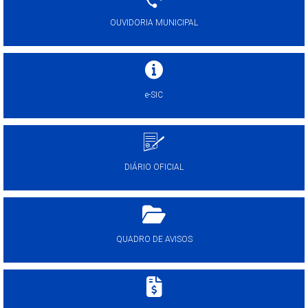
OUVIDORIA MUNICIPAL
e-SIC
DIÁRIO OFICIAL
QUADRO DE AVISOS