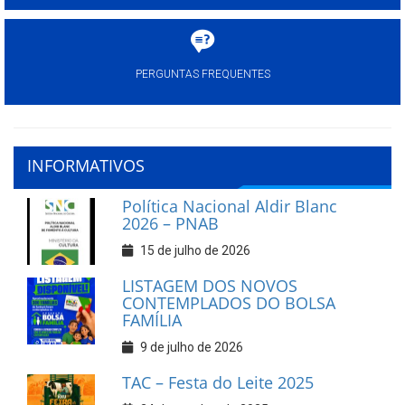
PERGUNTAS FREQUENTES
INFORMATIVOS
Política Nacional Aldir Blanc
2026 – PNAB
15 de julho de 2026
LISTAGEM DOS NOVOS
CONTEMPLADOS DO BOLSA
FAMÍLIA
9 de julho de 2026
TAC – Festa do Leite 2025