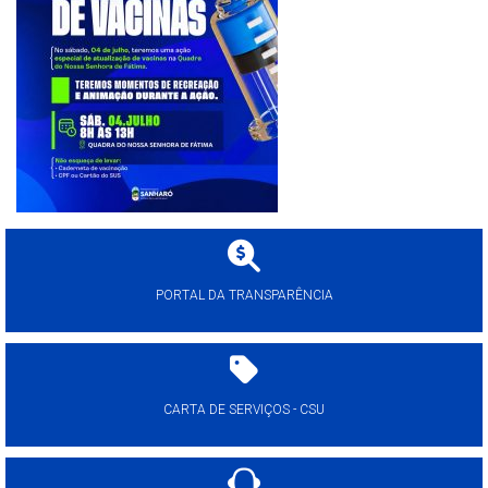
PORTAL DA TRANSPARÊNCIA
CARTA DE SERVIÇOS - CSU