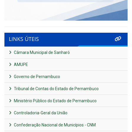
LINKS ÚTEIS
Câmara Municipal de Sanharó
AMUPE
Governo de Pernambuco
Tribunal de Contas do Estado de Pernambuco
Ministério Público do Estado de Pernambuco
Controladoria-Geral da União
Confederação Nacional de Municípios - CNM