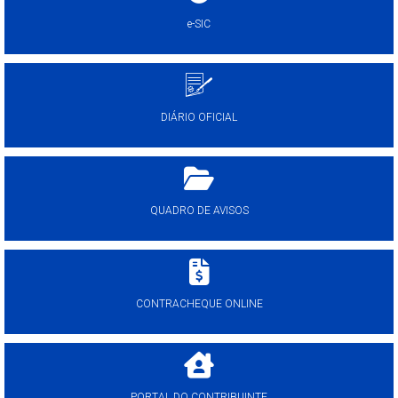
e-SIC
DIÁRIO OFICIAL
QUADRO DE AVISOS
CONTRACHEQUE ONLINE
PORTAL DO CONTRIBUINTE