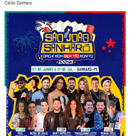
Célio Gomes