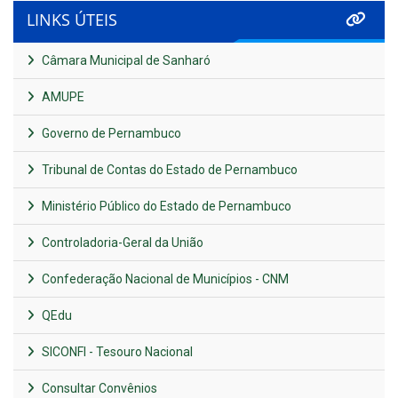
LINKS ÚTEIS
Câmara Municipal de Sanharó
AMUPE
Governo de Pernambuco
Tribunal de Contas do Estado de Pernambuco
Ministério Público do Estado de Pernambuco
Controladoria-Geral da União
Confederação Nacional de Municípios - CNM
QEdu
SICONFI - Tesouro Nacional
Consultar Convênios