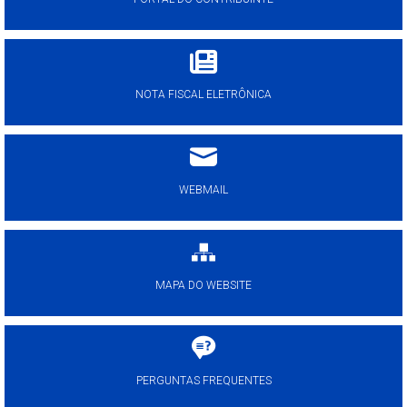
NOTA FISCAL ELETRÔNICA
WEBMAIL
MAPA DO WEBSITE
PERGUNTAS FREQUENTES