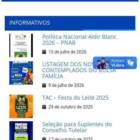
INFORMATIVOS
Política Nacional Aldir Blanc
2026 – PNAB
15 de julho de 2026
LISTAGEM DOS NOVOS
CONTEMPLADOS DO BOLSA
FAMÍLIA
9 de julho de 2026
TAC – Festa do Leite 2025
24 de outubro de 2025
Seleção para Suplentes do
Conselho Tutelar
17 de outubro de 2025