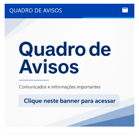
QUADRO DE AVISOS