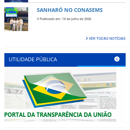
SANHARÓ NO CONASEMS
Publicado em: 14 de julho de 2026
VER TODAS NOTÍCIAS
UTILIDADE PÚBLICA
Previous
Next