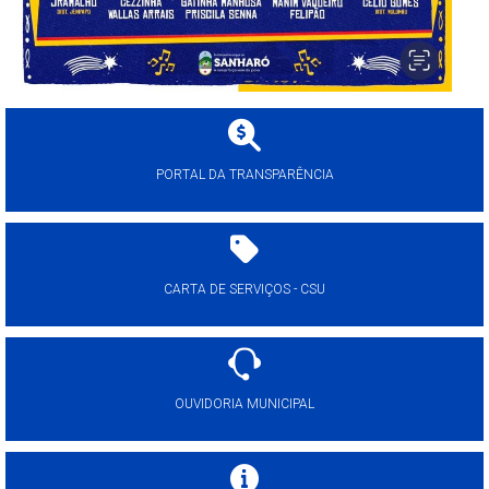
PORTAL DA TRANSPARÊNCIA
CARTA DE SERVIÇOS - CSU
OUVIDORIA MUNICIPAL