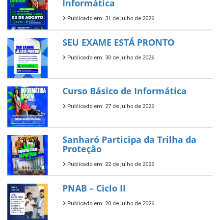
Informática
Publicado em: 31 de julho de 2026
SEU EXAME ESTÁ PRONTO
Publicado em: 30 de julho de 2026
Curso Básico de Informática
Publicado em: 27 de julho de 2026
Sanharó Participa da Trilha da
Proteção
Publicado em: 22 de julho de 2026
PNAB – Ciclo II
Publicado em: 20 de julho de 2026