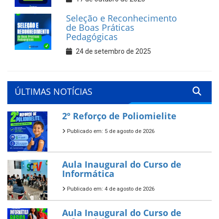
Seleção e Reconhecimento
de Boas Práticas
Pedagógicas
24 de setembro de 2025
ÚLTIMAS NOTÍCIAS
2º Reforço de Poliomielite
Publicado em: 5 de agosto de 2026
Aula Inaugural do Curso de
Informática
Publicado em: 4 de agosto de 2026
Aula Inaugural do Curso de