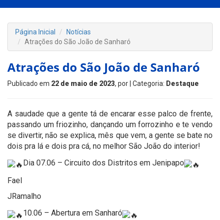
Página Inicial
Notícias
Atrações do São João de Sanharó
Atrações do São João de Sanharó
Publicado em
22 de maio de 2023
, por
| Categoria:
Destaque
A saudade que a gente tá de encarar esse palco de frente,
passando um friozinho, dançando um forrozinho e te vendo
se divertir, não se explica, mês que vem, a gente se bate no
dois pra lá e dois pra cá, no melhor São João do interior!
Dia 07.06 – Circuito dos Distritos em Jenipapo
Fael
JRamalho
10.06 – Abertura em Sanharó