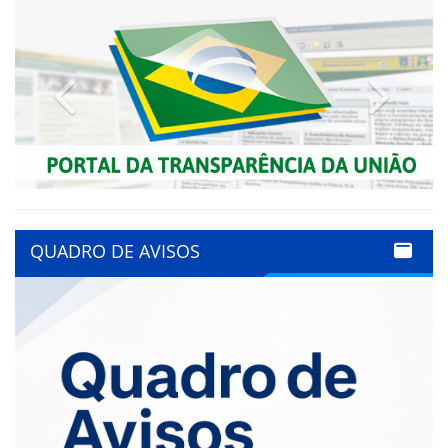
Previous
Next
QUADRO DE AVISOS