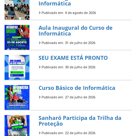
Informática
Publicado em: 4 de agosto de 2026
Aula Inaugural do Curso de
Informática
Publicado em: 31 de julho de 2026
SEU EXAME ESTÁ PRONTO
Publicado em: 30 de julho de 2026
Curso Básico de Informática
Publicado em: 27 de julho de 2026
Sanharó Participa da Trilha da
Proteção
Publicado em: 22 de julho de 2026