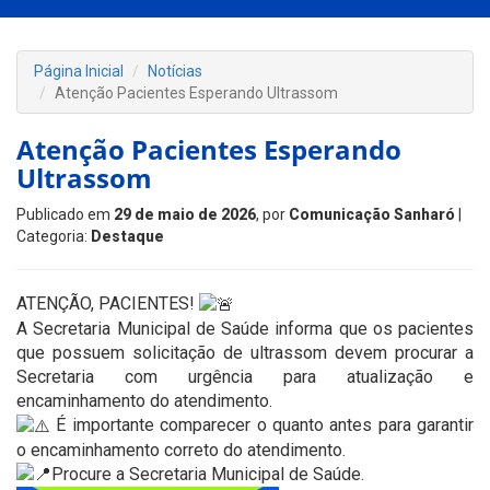
Página Inicial
Notícias
Atenção Pacientes Esperando Ultrassom
Atenção Pacientes Esperando
Ultrassom
Publicado em
29 de maio de 2026
, por
Comunicação Sanharó
|
Categoria:
Destaque
ATENÇÃO, PACIENTES!
A Secretaria Municipal de Saúde informa que os pacientes
que possuem solicitação de ultrassom devem procurar a
Secretaria com urgência para atualização e
encaminhamento do atendimento.
É importante comparecer o quanto antes para garantir
o encaminhamento correto do atendimento.
Procure a Secretaria Municipal de Saúde.