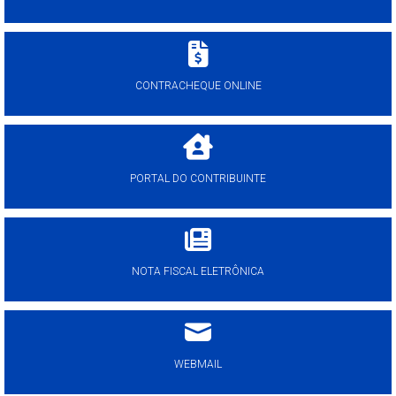
CONTRACHEQUE ONLINE
PORTAL DO CONTRIBUINTE
NOTA FISCAL ELETRÔNICA
WEBMAIL