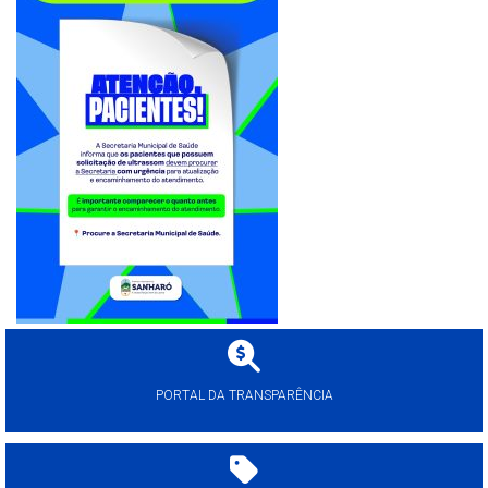
PORTAL DA TRANSPARÊNCIA