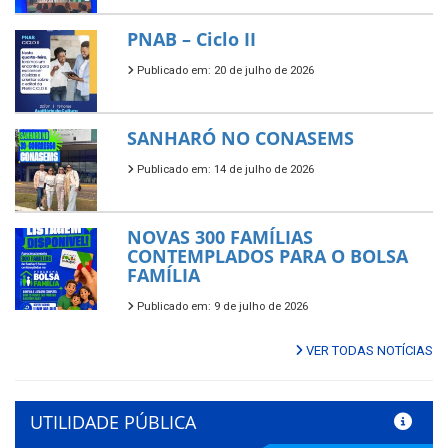
PNAB – Ciclo II
Publicado em: 20 de julho de 2026
SANHARÓ NO CONASEMS
Publicado em: 14 de julho de 2026
NOVAS 300 FAMÍLIAS
CONTEMPLADOS PARA O BOLSA
FAMÍLIA
Publicado em: 9 de julho de 2026
VER TODAS NOTÍCIAS
UTILIDADE PÚBLICA