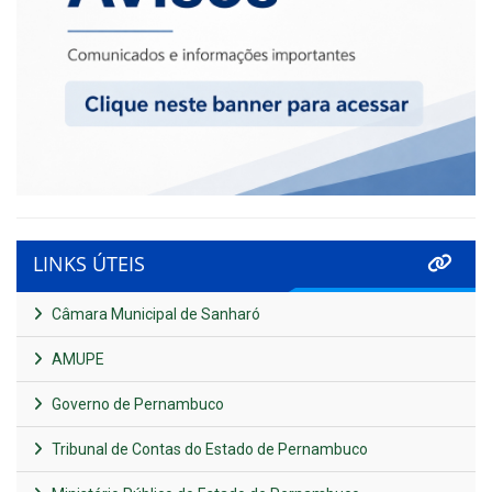
LINKS ÚTEIS
Câmara Municipal de Sanharó
AMUPE
Governo de Pernambuco
Tribunal de Contas do Estado de Pernambuco