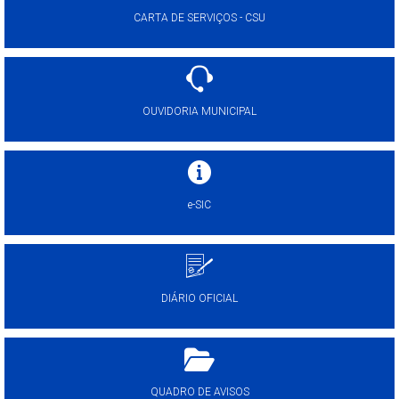
CARTA DE SERVIÇOS - CSU
OUVIDORIA MUNICIPAL
e-SIC
DIÁRIO OFICIAL
QUADRO DE AVISOS