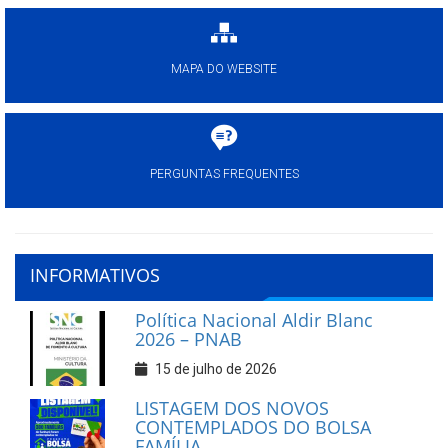
MAPA DO WEBSITE
PERGUNTAS FREQUENTES
INFORMATIVOS
Política Nacional Aldir Blanc
2026 – PNAB
15 de julho de 2026
LISTAGEM DOS NOVOS
CONTEMPLADOS DO BOLSA
FAMÍLIA