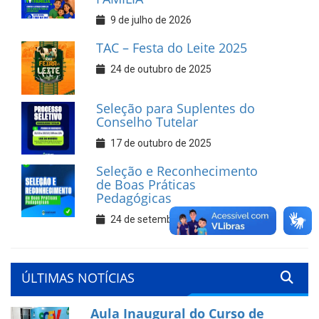
9 de julho de 2026
TAC – Festa do Leite 2025
24 de outubro de 2025
Seleção para Suplentes do
Conselho Tutelar
17 de outubro de 2025
Seleção e Reconhecimento
de Boas Práticas
Pedagógicas
24 de setembro de 2025
ÚLTIMAS NOTÍCIAS
Aula Inaugural do Curso de