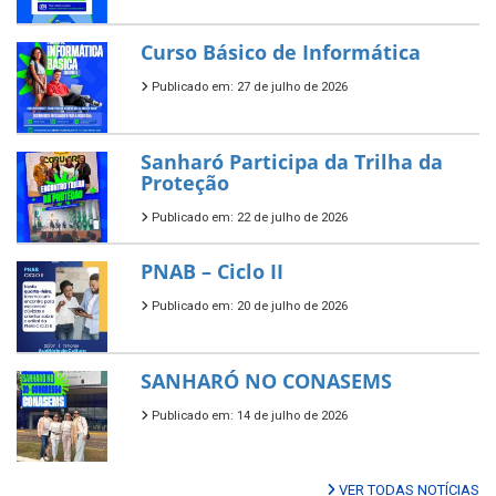
Curso Básico de Informática
Publicado em: 27 de julho de 2026
Sanharó Participa da Trilha da
Proteção
Publicado em: 22 de julho de 2026
PNAB – Ciclo II
Publicado em: 20 de julho de 2026
SANHARÓ NO CONASEMS
Publicado em: 14 de julho de 2026
VER TODAS NOTÍCIAS