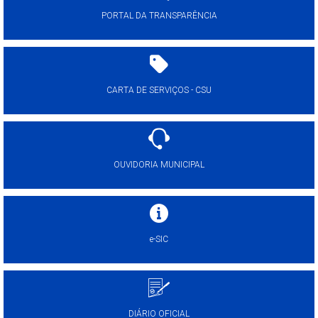
PORTAL DA TRANSPARÊNCIA
CARTA DE SERVIÇOS - CSU
OUVIDORIA MUNICIPAL
e-SIC
DIÁRIO OFICIAL