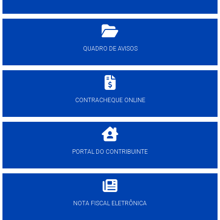
QUADRO DE AVISOS
CONTRACHEQUE ONLINE
PORTAL DO CONTRIBUINTE
NOTA FISCAL ELETRÔNICA