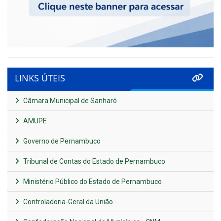
LINKS ÚTEIS
Câmara Municipal de Sanharó
AMUPE
Governo de Pernambuco
Tribunal de Contas do Estado de Pernambuco
Ministério Público do Estado de Pernambuco
Controladoria-Geral da União