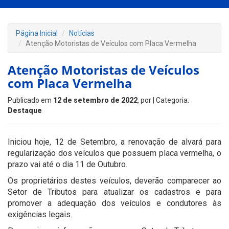
Página Inicial
Notícias
Atenção Motoristas de Veículos com Placa Vermelha
Atenção Motoristas de Veículos
com Placa Vermelha
Publicado em
12 de setembro de 2022
, por
| Categoria:
Destaque
Iniciou hoje, 12 de Setembro, a renovação de alvará para
regularização dos veículos que possuem placa vermelha, o
prazo vai até o dia 11 de Outubro.
Os proprietários destes veículos, deverão comparecer ao
Setor de Tributos para atualizar os cadastros e para
promover a adequação dos veículos e condutores às
exigências legais.