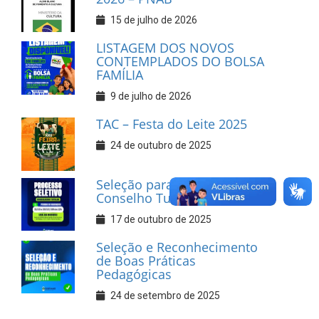
15 de julho de 2026
LISTAGEM DOS NOVOS
CONTEMPLADOS DO BOLSA
FAMÍLIA
9 de julho de 2026
TAC – Festa do Leite 2025
24 de outubro de 2025
Seleção para Suplentes do
Conselho Tutelar
17 de outubro de 2025
Seleção e Reconhecimento
de Boas Práticas
Pedagógicas
24 de setembro de 2025