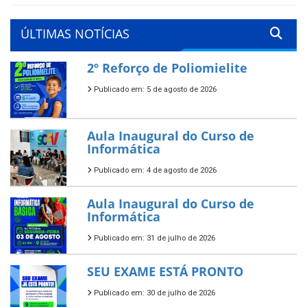
ÚLTIMAS NOTÍCIAS
2º Reforço de Poliomielite
Publicado em: 5 de agosto de 2026
Aula Inaugural do Curso de
Informática
Publicado em: 4 de agosto de 2026
Aula Inaugural do Curso de
Informática
Publicado em: 31 de julho de 2026
SEU EXAME ESTÁ PRONTO
Publicado em: 30 de julho de 2026