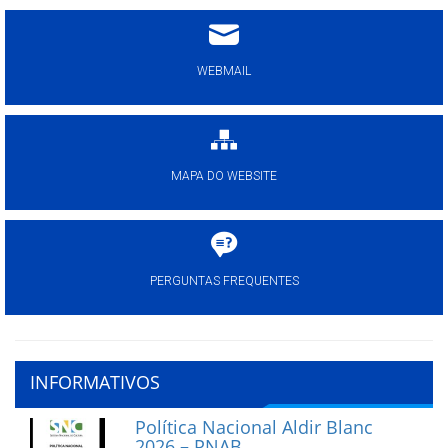
WEBMAIL
MAPA DO WEBSITE
PERGUNTAS FREQUENTES
INFORMATIVOS
Política Nacional Aldir Blanc
2026 – PNAB