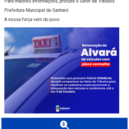
Para maiores informações, procure o Setor de Tributos.
Prefeitura Municipal de Sanharó
A nossa força vem do povo