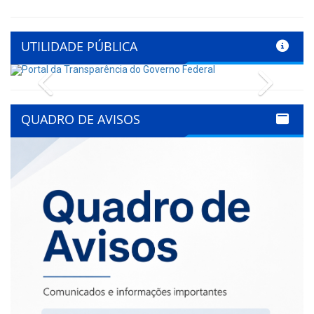
UTILIDADE PÚBLICA
Previous
Next
QUADRO DE AVISOS