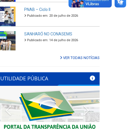
PNAB – Ciclo II
Publicado em: 20 de julho de 2026
SANHARÓ NO CONASEMS
Publicado em: 14 de julho de 2026
VER TODAS NOTÍCIAS
UTILIDADE PÚBLICA
Previous
Next