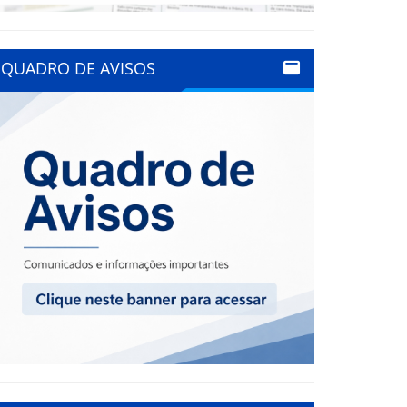
QUADRO DE AVISOS