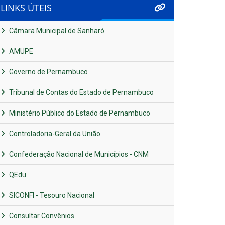
LINKS ÚTEIS
Câmara Municipal de Sanharó
AMUPE
Governo de Pernambuco
Tribunal de Contas do Estado de Pernambuco
Ministério Público do Estado de Pernambuco
Controladoria-Geral da União
Confederação Nacional de Municípios - CNM
QEdu
SICONFI - Tesouro Nacional
Consultar Convênios