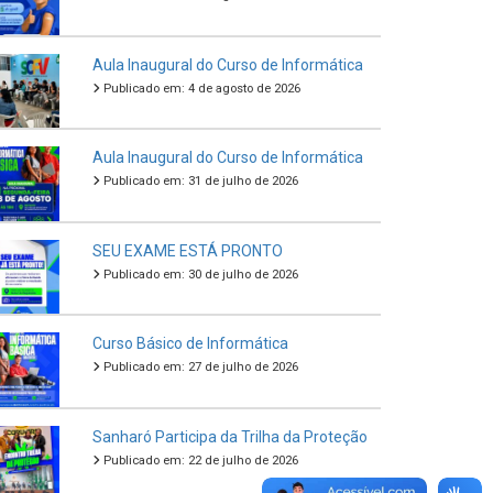
Aula Inaugural do Curso de Informática
Publicado em: 4 de agosto de 2026
Aula Inaugural do Curso de Informática
Publicado em: 31 de julho de 2026
SEU EXAME ESTÁ PRONTO
Publicado em: 30 de julho de 2026
Curso Básico de Informática
Publicado em: 27 de julho de 2026
Sanharó Participa da Trilha da Proteção
Publicado em: 22 de julho de 2026