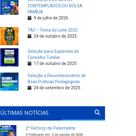
CONTEMPLADOS DO BOLSA
FAMÍLIA
9 de julho de 2026
TAC – Festa do Leite 2025
24 de outubro de 2025
Seleção para Suplentes do
Conselho Tutelar
17 de outubro de 2025
Seleção e Reconhecimento de
Boas Práticas Pedagógicas
24 de setembro de 2025
ÚLTIMAS NOTÍCIAS
2º Reforço de Poliomielite
Publicado em: 5 de agosto de 2026