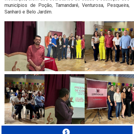
municípios de Poção, Tamandaré, Venturosa, Pesqueira,
Sanharó e Belo Jardim.