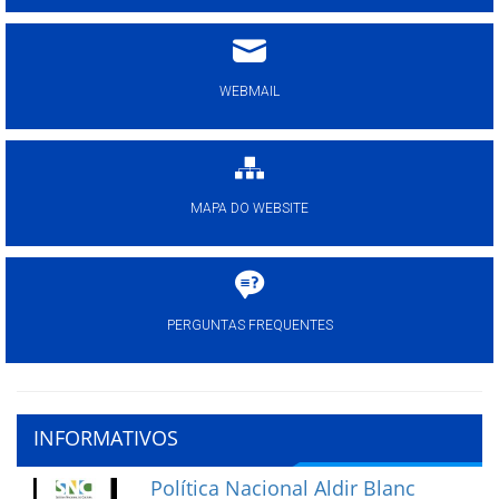
WEBMAIL
MAPA DO WEBSITE
PERGUNTAS FREQUENTES
INFORMATIVOS
Política Nacional Aldir Blanc