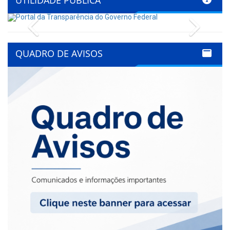
Previous
Next
QUADRO DE AVISOS