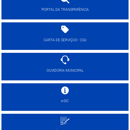
PORTAL DA TRANSPARÊNCIA
CARTA DE SERVIÇOS - CSU
OUVIDORIA MUNICIPAL
e-SIC