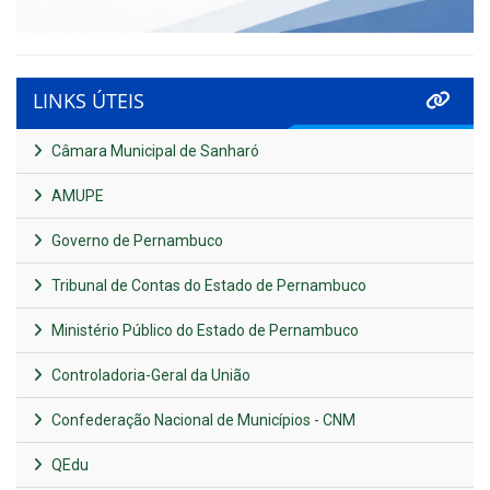
LINKS ÚTEIS
Câmara Municipal de Sanharó
AMUPE
Governo de Pernambuco
Tribunal de Contas do Estado de Pernambuco
Ministério Público do Estado de Pernambuco
Controladoria-Geral da União
Confederação Nacional de Municípios - CNM
QEdu