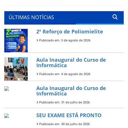
ÚLTIMAS NOTÍCIAS
2º Reforço de Poliomielite
Publicado em: 5 de agosto de 2026
Aula Inaugural do Curso de
Informática
Publicado em: 4 de agosto de 2026
Aula Inaugural do Curso de
Informática
Publicado em: 31 de julho de 2026
SEU EXAME ESTÁ PRONTO
Publicado em: 30 de julho de 2026