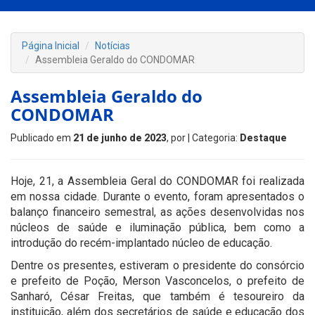
Página Inicial
Notícias
Assembleia Geraldo do CONDOMAR
Assembleia Geraldo do
CONDOMAR
Publicado em
21 de junho de 2023
, por
| Categoria:
Destaque
Hoje, 21, a Assembleia Geral do CONDOMAR foi realizada
em nossa cidade. Durante o evento, foram apresentados o
balanço financeiro semestral, as ações desenvolvidas nos
núcleos de saúde e iluminação pública, bem como a
introdução do recém-implantado núcleo de educação.
Dentre os presentes, estiveram o presidente do consórcio
e prefeito de Poção, Merson Vasconcelos, o prefeito de
Sanharó, César Freitas, que também é tesoureiro da
instituição, além dos secretários de saúde e educação dos