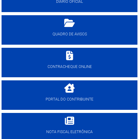
DIÁRIO OFICIAL
QUADRO DE AVISOS
CONTRACHEQUE ONLINE
PORTAL DO CONTRIBUINTE
NOTA FISCAL ELETRÔNICA