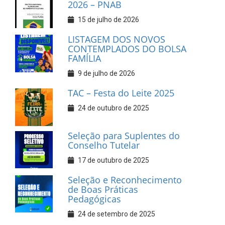
2026 – PNAB
15 de julho de 2026
LISTAGEM DOS NOVOS
CONTEMPLADOS DO BOLSA
FAMÍLIA
9 de julho de 2026
TAC – Festa do Leite 2025
24 de outubro de 2025
Seleção para Suplentes do
Conselho Tutelar
17 de outubro de 2025
Seleção e Reconhecimento
de Boas Práticas
Pedagógicas
24 de setembro de 2025