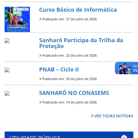
Curso Básico de Informática
Publicado em: 27 de julho de 2026
Sanharó Participa da Trilha da
Proteção
Publicado em: 22 de julho de 2026
PNAB – Ciclo II
Publicado em: 20 de julho de 2026
SANHARÓ NO CONASEMS
Publicado em: 14 de julho de 2026
VER TODAS NOTÍCIAS
UTILIDADE PÚBLICA