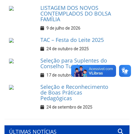
LISTAGEM DOS NOVOS
CONTEMPLADOS DO BOLSA
FAMÍLIA
9 de julho de 2026
TAC – Festa do Leite 2025
24 de outubro de 2025
Seleção para Suplentes do
Conselho Tutelar
17 de outubro de 2025
Seleção e Reconhecimento
de Boas Práticas
Pedagógicas
24 de setembro de 2025
ÚLTIMAS NOTÍCIAS