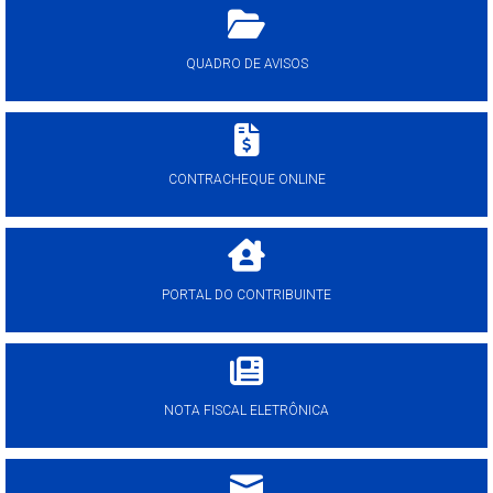
QUADRO DE AVISOS
CONTRACHEQUE ONLINE
PORTAL DO CONTRIBUINTE
NOTA FISCAL ELETRÔNICA