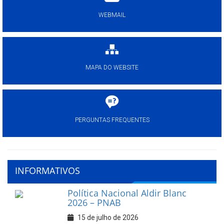
WEBMAIL
MAPA DO WEBSITE
PERGUNTAS FREQUENTES
INFORMATIVOS
Política Nacional Aldir Blanc
2026 – PNAB
15 de julho de 2026