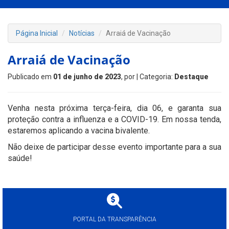
Página Inicial
Notícias
Arraiá de Vacinação
Arraiá de Vacinação
Publicado em
01 de junho de 2023
, por
| Categoria:
Destaque
Venha nesta próxima terça-feira, dia 06, e garanta sua
proteção contra a influenza e a COVID-19. Em nossa tenda,
estaremos aplicando a vacina bivalente.
Não deixe de participar desse evento importante para a sua
saúde!
PORTAL DA TRANSPARÊNCIA