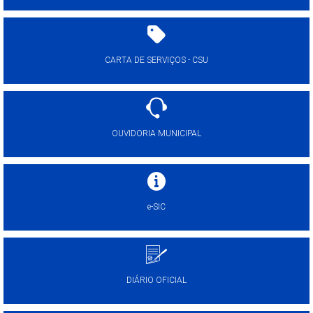
CARTA DE SERVIÇOS - CSU
OUVIDORIA MUNICIPAL
e-SIC
DIÁRIO OFICIAL