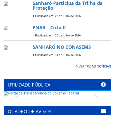
Sanharó Participa da Trilha da
Proteção
Publicado em: 22 de julho de 2026
PNAB – Ciclo II
Publicado em: 20 de julho de 2026
SANHARÓ NO CONASEMS
Publicado em: 14 de julho de 2026
VER TODAS NOTÍCIAS
UTILIDADE PÚBLICA
Previous
Next
QUADRO DE AVISOS