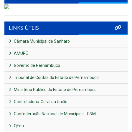
LINKS ÚTEIS
Câmara Municipal de Sanharó
AMUPE
Governo de Pernambuco
Tribunal de Contas do Estado de Pernambuco
Ministério Público do Estado de Pernambuco
Controladoria-Geral da União
Confederação Nacional de Municípios - CNM
QEdu