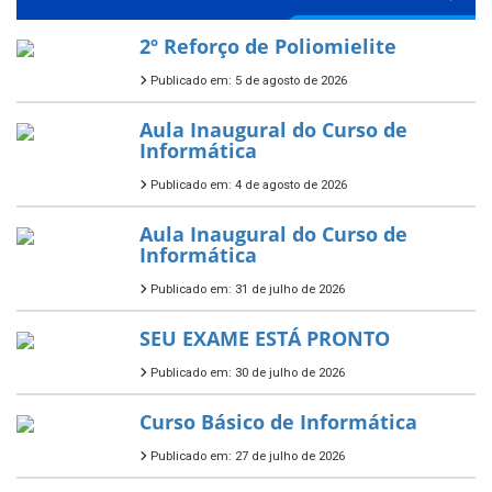
2º Reforço de Poliomielite
Publicado em: 5 de agosto de 2026
Aula Inaugural do Curso de
Informática
Publicado em: 4 de agosto de 2026
Aula Inaugural do Curso de
Informática
Publicado em: 31 de julho de 2026
SEU EXAME ESTÁ PRONTO
Publicado em: 30 de julho de 2026
Curso Básico de Informática
Publicado em: 27 de julho de 2026