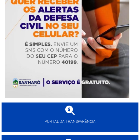
PORTAL DA TRANSPARÊNCIA