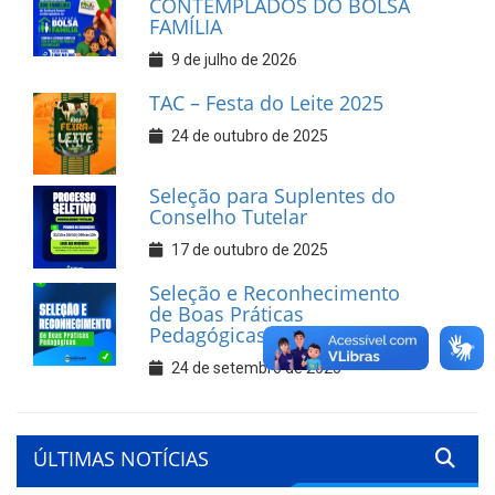
CONTEMPLADOS DO BOLSA
FAMÍLIA
9 de julho de 2026
TAC – Festa do Leite 2025
24 de outubro de 2025
Seleção para Suplentes do
Conselho Tutelar
17 de outubro de 2025
Seleção e Reconhecimento
de Boas Práticas
Pedagógicas
24 de setembro de 2025
ÚLTIMAS NOTÍCIAS