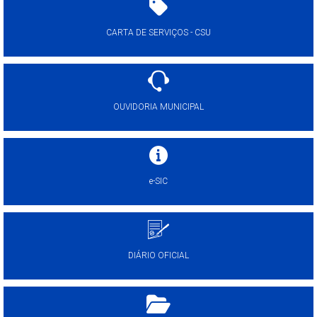
CARTA DE SERVIÇOS - CSU
OUVIDORIA MUNICIPAL
e-SIC
DIÁRIO OFICIAL