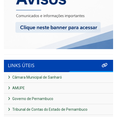
LINKS ÚTEIS
Câmara Municipal de Sanharó
AMUPE
Governo de Pernambuco
Tribunal de Contas do Estado de Pernambuco