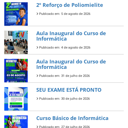
2º Reforço de Poliomielite
Publicado em: 5 de agosto de 2026
Aula Inaugural do Curso de
Informática
Publicado em: 4 de agosto de 2026
Aula Inaugural do Curso de
Informática
Publicado em: 31 de julho de 2026
SEU EXAME ESTÁ PRONTO
Publicado em: 30 de julho de 2026
Curso Básico de Informática
Publicado em: 27 de julho de 2026