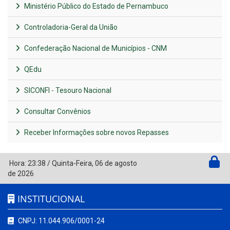
Ministério Público do Estado de Pernambuco
Controladoria-Geral da União
Confederação Nacional de Municípios - CNM
QEdu
SICONFI - Tesouro Nacional
Consultar Convênios
Receber Informações sobre novos Repasses
Hora:
23:38
/
Quinta-Feira
,
06 de agosto
de 2026
INSTITUCIONAL
CNPJ: 11.044.906/0001-24