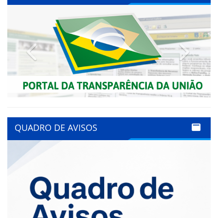
Previous
Next
QUADRO DE AVISOS