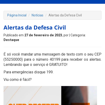
Página Inicial
Notícias
Alertas da Defesa Civil
Alertas da Defesa Civil
Publicado em
27 de fevereiro de 2023
, por
| Categoria:
Destaque
É só você mandar uma mensagem de texto com o seu CEP
(55250000) para o número 40199 para receber os alertas.
Lembrando que o serviço é GRATUITO!
Para emergências disque 199.
Viu como é fácil?