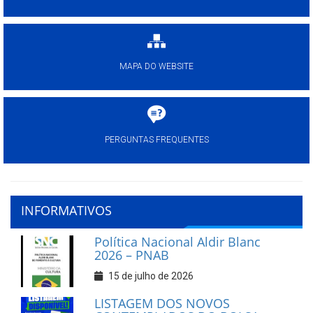
MAPA DO WEBSITE
PERGUNTAS FREQUENTES
INFORMATIVOS
Política Nacional Aldir Blanc
2026 – PNAB
15 de julho de 2026
LISTAGEM DOS NOVOS