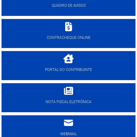
QUADRO DE AVISOS
CONTRACHEQUE ONLINE
PORTAL DO CONTRIBUINTE
NOTA FISCAL ELETRÔNICA
WEBMAIL