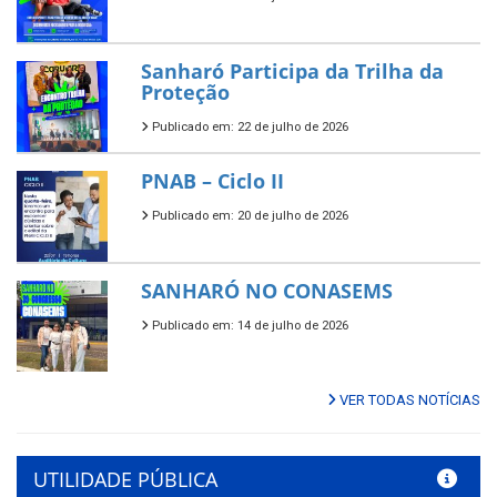
Sanharó Participa da Trilha da
Proteção
Publicado em: 22 de julho de 2026
PNAB – Ciclo II
Publicado em: 20 de julho de 2026
SANHARÓ NO CONASEMS
Publicado em: 14 de julho de 2026
VER TODAS NOTÍCIAS
UTILIDADE PÚBLICA