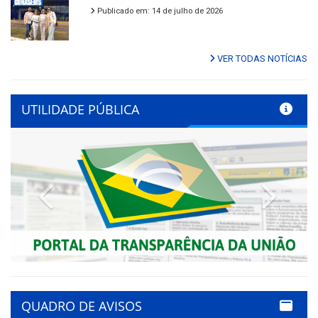
Publicado em: 14 de julho de 2026
VER TODAS NOTÍCIAS
UTILIDADE PÚBLICA
Previous
Next
QUADRO DE AVISOS