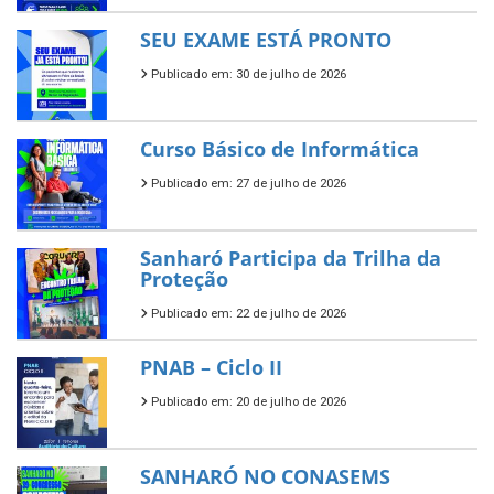
SEU EXAME ESTÁ PRONTO
Publicado em: 30 de julho de 2026
Curso Básico de Informática
Publicado em: 27 de julho de 2026
Sanharó Participa da Trilha da
Proteção
Publicado em: 22 de julho de 2026
PNAB – Ciclo II
Publicado em: 20 de julho de 2026
SANHARÓ NO CONASEMS