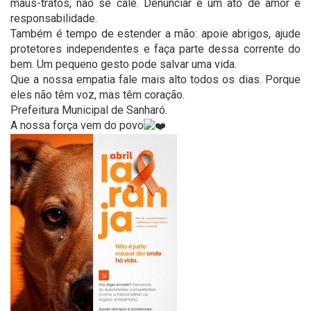
maus-tratos, não se cale. Denunciar é um ato de amor e
responsabilidade.
Também é tempo de estender a mão: apoie abrigos, ajude
protetores independentes e faça parte dessa corrente do
bem. Um pequeno gesto pode salvar uma vida.
Que a nossa empatia fale mais alto todos os dias. Porque
eles não têm voz, mas têm coração.
Prefeitura Municipal de Sanharó.
A nossa força vem do povo