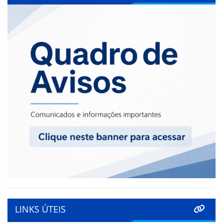
LINKS ÚTEIS