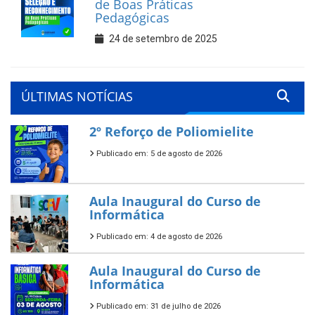
de Boas Práticas
Pedagógicas
24 de setembro de 2025
ÚLTIMAS NOTÍCIAS
2º Reforço de Poliomielite
Publicado em: 5 de agosto de 2026
Aula Inaugural do Curso de
Informática
Publicado em: 4 de agosto de 2026
Aula Inaugural do Curso de
Informática
Publicado em: 31 de julho de 2026