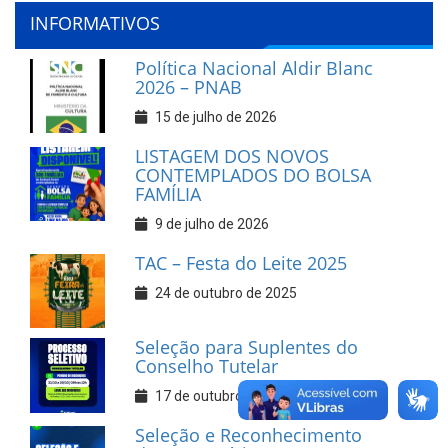
INFORMATIVOS
Política Nacional Aldir Blanc
2026 – PNAB
15 de julho de 2026
LISTAGEM DOS NOVOS
CONTEMPLADOS DO BOLSA
FAMÍLIA
9 de julho de 2026
TAC – Festa do Leite 2025
24 de outubro de 2025
Seleção para Suplentes do
Conselho Tutelar
17 de outubro de 2025
Seleção e Reconhecimento