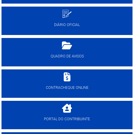
DIÁRIO OFICIAL
QUADRO DE AVISOS
CONTRACHEQUE ONLINE
PORTAL DO CONTRIBUINTE