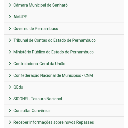
Câmara Municipal de Sanharó
AMUPE
Governo de Pernambuco
Tribunal de Contas do Estado de Pernambuco
Ministério Público do Estado de Pernambuco
Controladoria-Geral da União
Confederação Nacional de Municípios - CNM
QEdu
SICONFI - Tesouro Nacional
Consultar Convênios
Receber Informações sobre novos Repasses