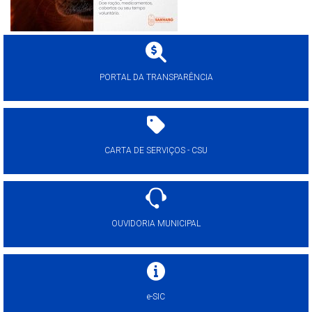
PORTAL DA TRANSPARÊNCIA
CARTA DE SERVIÇOS - CSU
OUVIDORIA MUNICIPAL
e-SIC