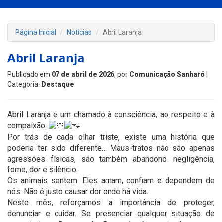
Página Inicial
Notícias
Abril Laranja
Abril Laranja
Publicado em
07 de abril de 2026
, por
Comunicação Sanharó
|
Categoria:
Destaque
Abril Laranja é um chamado à consciência, ao respeito e à
compaixão.
Por trás de cada olhar triste, existe uma história que
poderia ter sido diferente… Maus-tratos não são apenas
agressões físicas, são também abandono, negligência,
fome, dor e silêncio.
Os animais sentem. Eles amam, confiam e dependem de
nós. Não é justo causar dor onde há vida.
Neste mês, reforçamos a importância de proteger,
denunciar e cuidar. Se presenciar qualquer situação de