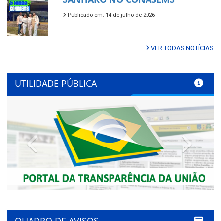
Publicado em: 14 de julho de 2026
VER TODAS NOTÍCIAS
UTILIDADE PÚBLICA
Previous
Next
QUADRO DE AVISOS