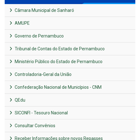
Câmara Municipal de Sanharó
AMUPE
Governo de Pernambuco
Tribunal de Contas do Estado de Pernambuco
Ministério Público do Estado de Pernambuco
Controladoria-Geral da União
Confederação Nacional de Municípios - CNM
QEdu
SICONFI - Tesouro Nacional
Consultar Convênios
Receber Informações sobre novos Repasses