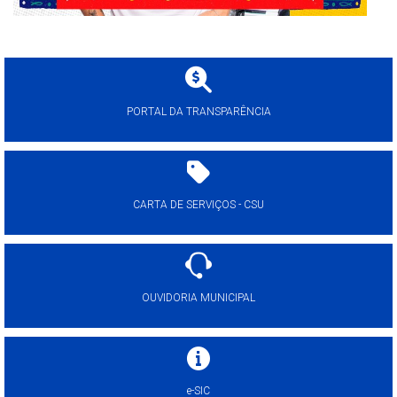
PORTAL DA TRANSPARÊNCIA
CARTA DE SERVIÇOS - CSU
OUVIDORIA MUNICIPAL
e-SIC