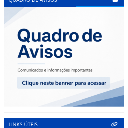
LINKS ÚTEIS