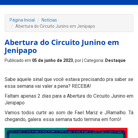
Página Inicial
Notícias
Abertura do Circuito Junino em Jenipapo
Abertura do Circuito Junino em
Jenipapo
Publicado em
05 de junho de 2023
, por
| Categoria:
Destaque
Sabe aquele sinal que você estava precisando pra saber se
essa semana vai valer a pena? RECEBA!
Faltam apenas 2 dias para a Abertura do Circuito Junino em
Jenipapo
Vamos todos curtir ao som de Fael Mariz e JRamalho. Tá
chegando, galera: essa semana tudo termina em forró!