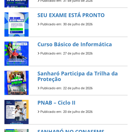
Publicado em: 31 de julho de 2026
SEU EXAME ESTÁ PRONTO
Publicado em: 30 de julho de 2026
Curso Básico de Informática
Publicado em: 27 de julho de 2026
Sanharó Participa da Trilha da
Proteção
Publicado em: 22 de julho de 2026
PNAB – Ciclo II
Publicado em: 20 de julho de 2026
SANHARÓ NO CONASEMS