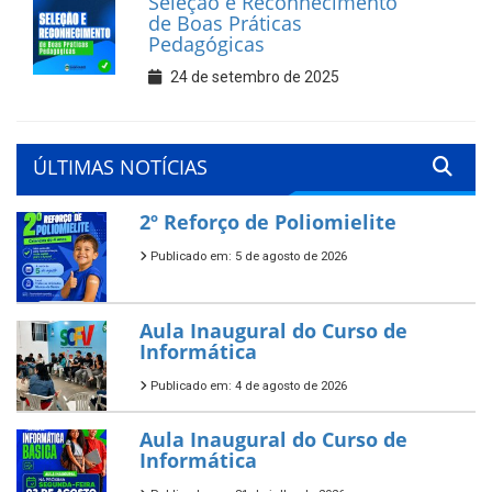
Seleção e Reconhecimento
de Boas Práticas
Pedagógicas
24 de setembro de 2025
ÚLTIMAS NOTÍCIAS
2º Reforço de Poliomielite
Publicado em: 5 de agosto de 2026
Aula Inaugural do Curso de
Informática
Publicado em: 4 de agosto de 2026
Aula Inaugural do Curso de
Informática