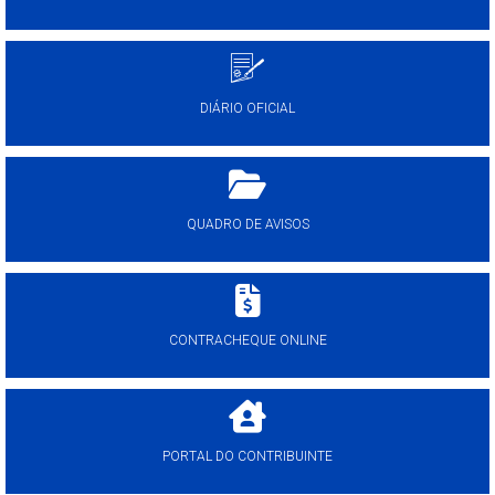
DIÁRIO OFICIAL
QUADRO DE AVISOS
CONTRACHEQUE ONLINE
PORTAL DO CONTRIBUINTE