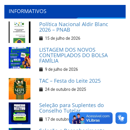
INFORMATIVOS
Política Nacional Aldir Blanc
2026 – PNAB
15 de julho de 2026
LISTAGEM DOS NOVOS
CONTEMPLADOS DO BOLSA
FAMÍLIA
9 de julho de 2026
TAC – Festa do Leite 2025
24 de outubro de 2025
Seleção para Suplentes do
Conselho Tutelar
17 de outubro de 2025