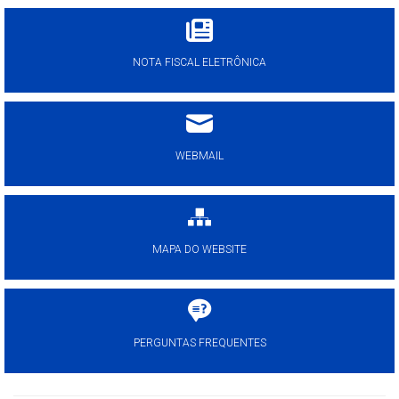
NOTA FISCAL ELETRÔNICA
WEBMAIL
MAPA DO WEBSITE
PERGUNTAS FREQUENTES