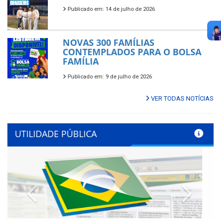
Publicado em: 14 de julho de 2026
NOVAS 300 FAMÍLIAS
CONTEMPLADOS PARA O BOLSA
FAMÍLIA
Publicado em: 9 de julho de 2026
VER TODAS NOTÍCIAS
UTILIDADE PÚBLICA
Previous
Next