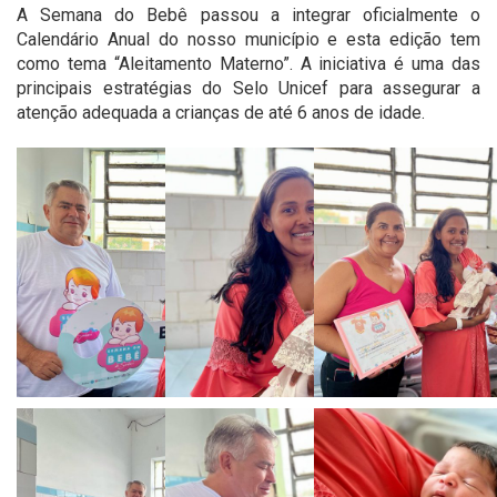
A Semana do Bebê passou a integrar oficialmente o
Calendário Anual do nosso município e esta edição tem
como tema “Aleitamento Materno”. A iniciativa é uma das
principais estratégias do Selo Unicef para assegurar a
atenção adequada a crianças de até 6 anos de idade.