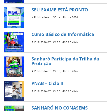
SEU EXAME ESTÁ PRONTO
Publicado em: 30 de julho de 2026
Curso Básico de Informática
Publicado em: 27 de julho de 2026
Sanharó Participa da Trilha da
Proteção
Publicado em: 22 de julho de 2026
PNAB – Ciclo II
Publicado em: 20 de julho de 2026
SANHARÓ NO CONASEMS