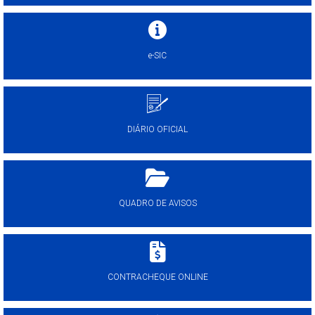
e-SIC
DIÁRIO OFICIAL
QUADRO DE AVISOS
CONTRACHEQUE ONLINE