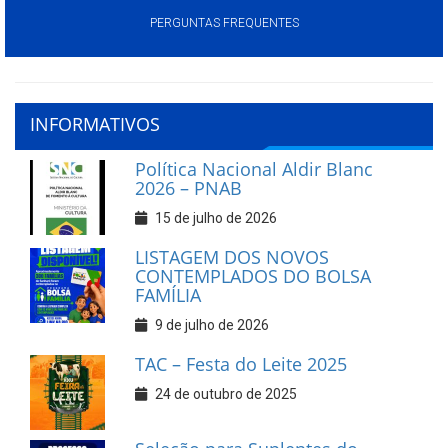
PERGUNTAS FREQUENTES
INFORMATIVOS
Política Nacional Aldir Blanc
2026 – PNAB
15 de julho de 2026
LISTAGEM DOS NOVOS
CONTEMPLADOS DO BOLSA
FAMÍLIA
9 de julho de 2026
TAC – Festa do Leite 2025
24 de outubro de 2025