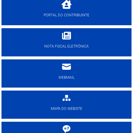
PORTAL DO CONTRIBUINTE
NOTA FISCAL ELETRÔNICA
WEBMAIL
MAPA DO WEBSITE