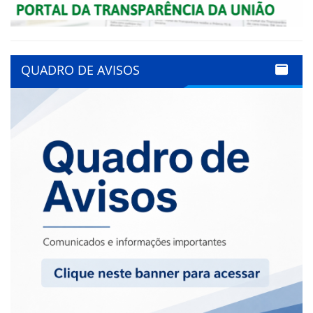
QUADRO DE AVISOS