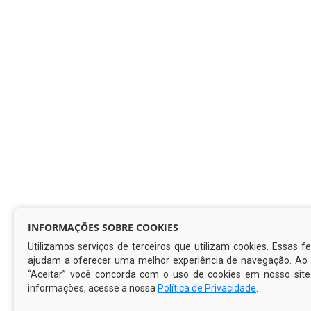
INFORMAÇÕES SOBRE COOKIES
Utilizamos serviços de terceiros que utilizam cookies. Essas 
ajudam a oferecer uma melhor experiência de navegação. Ao c
“Aceitar” você concorda com o uso de cookies em nosso site
informações, acesse a nossa
Política de Privacidade
.