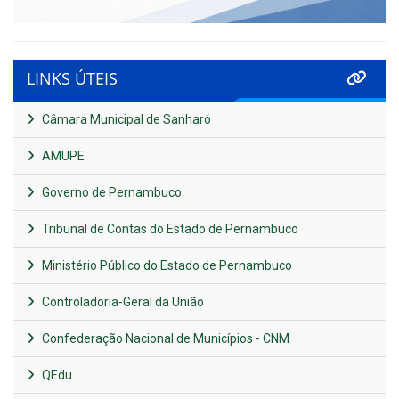
LINKS ÚTEIS
Câmara Municipal de Sanharó
AMUPE
Governo de Pernambuco
Tribunal de Contas do Estado de Pernambuco
Ministério Público do Estado de Pernambuco
Controladoria-Geral da União
Confederação Nacional de Municípios - CNM
QEdu