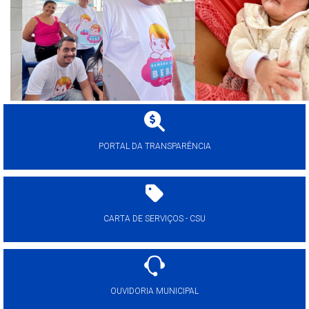
PORTAL DA TRANSPARÊNCIA
CARTA DE SERVIÇOS - CSU
OUVIDORIA MUNICIPAL