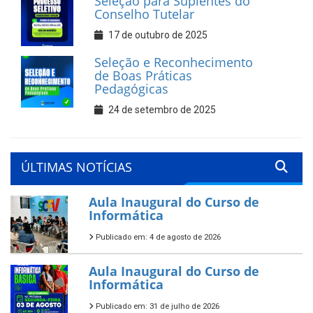
Seleção para Suplentes do
Conselho Tutelar
17 de outubro de 2025
Seleção e Reconhecimento
de Boas Práticas
Pedagógicas
24 de setembro de 2025
ÚLTIMAS NOTÍCIAS
Aula Inaugural do Curso de
Informática
Publicado em: 4 de agosto de 2026
Aula Inaugural do Curso de
Informática
Publicado em: 31 de julho de 2026