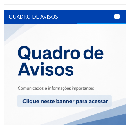
QUADRO DE AVISOS