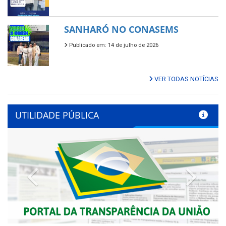
SANHARÓ NO CONASEMS
Publicado em: 14 de julho de 2026
VER TODAS NOTÍCIAS
UTILIDADE PÚBLICA
Previous
Next