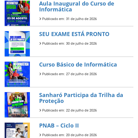
Aula Inaugural do Curso de
Informática
Publicado em: 31 de julho de 2026
SEU EXAME ESTÁ PRONTO
Publicado em: 30 de julho de 2026
Curso Básico de Informática
Publicado em: 27 de julho de 2026
Sanharó Participa da Trilha da
Proteção
Publicado em: 22 de julho de 2026
PNAB – Ciclo II
Publicado em: 20 de julho de 2026