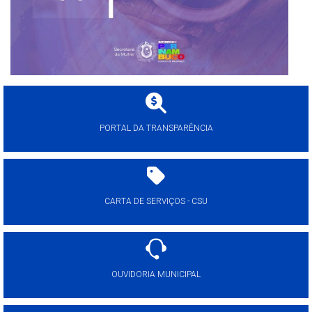
PORTAL DA TRANSPARÊNCIA
CARTA DE SERVIÇOS - CSU
OUVIDORIA MUNICIPAL