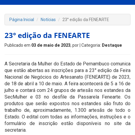
Página Inicial
Notícias
23° edição da FENEARTE
23° edição da FENEARTE
Publicado em
03 de maio de 2023
, por
| Categoria:
Destaque
A Secretaria da Mulher do Estado de Pernambuco comunica
que estão abertas as inscrições para a 23° edição da Feira
Nacional de Negócios do Artesanato (FENEARTE) de 2023,
de 18 de abril a 10 de maio. A feira acontecerá de 5 a 16 de
julho e contará com 24 grupos de artesãs nos estandes da
SecMulher e 03 no desfile da Passarela Fenearte. Os
produtos que serão expostos nos estandes são fruto do
trabalho de, aproximadamente, 1.300 artesãs de todo o
Estado. O edital com todas as informações, instruções e o
formulário de inscrição estão disponíveis no site da
secretaria.