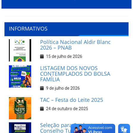
INFORMATIVOS
Política Nacional Aldir Blanc
2026 – PNAB
15 de julho de 2026
LISTAGEM DOS NOVOS
CONTEMPLADOS DO BOLSA
FAMÍLIA
9 de julho de 2026
TAC – Festa do Leite 2025
24 de outubro de 2025
Seleção para Suplentes do
Conselho Tutelar