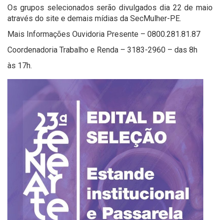
Os grupos selecionados serão divulgados dia 22 de maio
através do site e demais mídias da SecMulher-PE.
Mais Informações Ouvidoria Presente – 0800.281.81.87
Coordenadoria Trabalho e Renda – 3183-2960 – das 8h
às 17h.