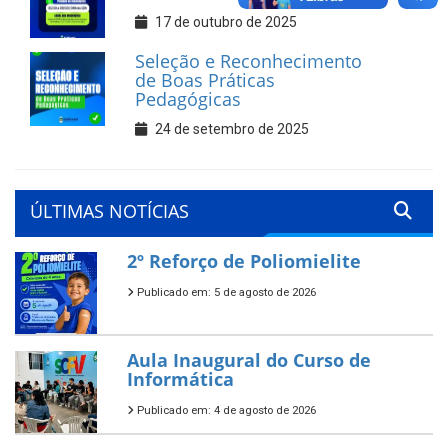
17 de outubro de 2025
Seleção e Reconhecimento
de Boas Práticas
Pedagógicas
24 de setembro de 2025
ÚLTIMAS NOTÍCIAS
2º Reforço de Poliomielite
Publicado em: 5 de agosto de 2026
Aula Inaugural do Curso de
Informática
Publicado em: 4 de agosto de 2026