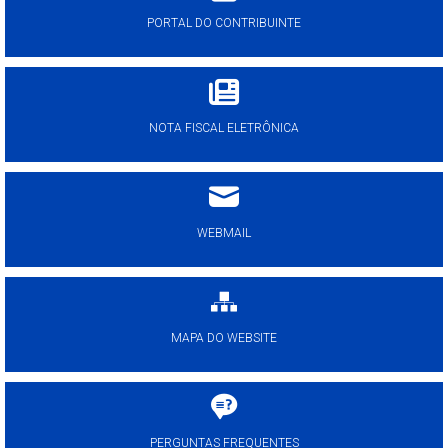
PORTAL DO CONTRIBUINTE
NOTA FISCAL ELETRÔNICA
WEBMAIL
MAPA DO WEBSITE
PERGUNTAS FREQUENTES