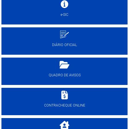
e-SIC
DIÁRIO OFICIAL
QUADRO DE AVISOS
CONTRACHEQUE ONLINE