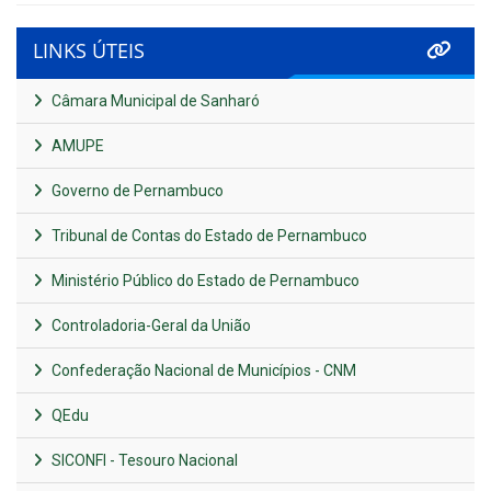
LINKS ÚTEIS
Câmara Municipal de Sanharó
AMUPE
Governo de Pernambuco
Tribunal de Contas do Estado de Pernambuco
Ministério Público do Estado de Pernambuco
Controladoria-Geral da União
Confederação Nacional de Municípios - CNM
QEdu
SICONFI - Tesouro Nacional