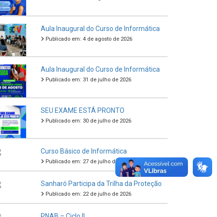
Aula Inaugural do Curso de Informática
Publicado em: 4 de agosto de 2026
Aula Inaugural do Curso de Informática
Publicado em: 31 de julho de 2026
SEU EXAME ESTÁ PRONTO
Publicado em: 30 de julho de 2026
Curso Básico de Informática
Publicado em: 27 de julho de 2026
Sanharó Participa da Trilha da Proteção
Publicado em: 22 de julho de 2026
PNAB – Ciclo II