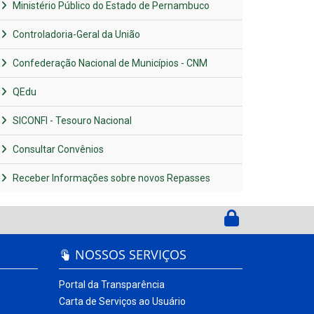
Ministério Público do Estado de Pernambuco
Controladoria-Geral da União
Confederação Nacional de Municípios - CNM
QEdu
SICONFI - Tesouro Nacional
Consultar Convênios
Receber Informações sobre novos Repasses
NOSSOS SERVIÇOS
Portal da Transparência
Carta de Serviços ao Usuário