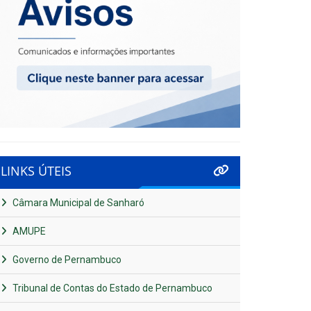
LINKS ÚTEIS
Câmara Municipal de Sanharó
AMUPE
Governo de Pernambuco
Tribunal de Contas do Estado de Pernambuco