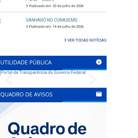
Publicado em: 20 de julho de 2026
SANHARÓ NO CONASEMS
Publicado em: 14 de julho de 2026
VER TODAS NOTÍCIAS
UTILIDADE PÚBLICA
Previous
Next
QUADRO DE AVISOS