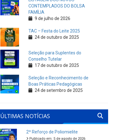
CONTEMPLADOS DO BOLSA
FAMÍLIA
9 de julho de 2026
TAC – Festa do Leite 2025
24 de outubro de 2025
Seleção para Suplentes do
Conselho Tutelar
17 de outubro de 2025
Seleção e Reconhecimento de
Boas Práticas Pedagógicas
24 de setembro de 2025
ÚLTIMAS NOTÍCIAS
2º Reforço de Poliomielite
Publicado em: 5 de agosto de 2026