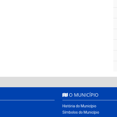
O MUNICÍPIO
História do Município
Símbolos do Município