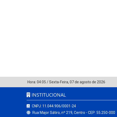
Hora:
04:05
/
Sexta-Feira
,
07 de agosto de 2026
INSTITUCIONAL
CNPJ: 11.044.906/0001-24
Rua Major Sátiro, nº 219, Centro - CEP: 55.250-000