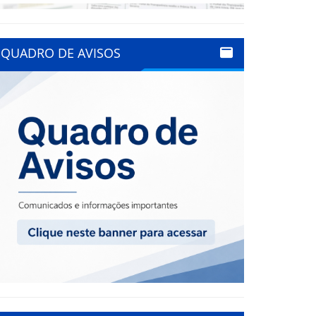
QUADRO DE AVISOS