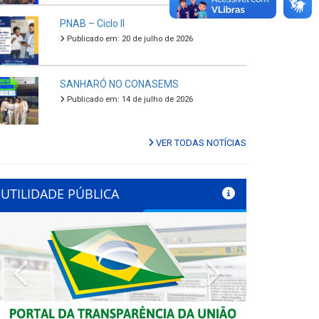
PNAB – Ciclo II
Publicado em: 20 de julho de 2026
SANHARÓ NO CONASEMS
Publicado em: 14 de julho de 2026
VER TODAS NOTÍCIAS
UTILIDADE PÚBLICA
Previous
Next