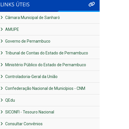
LINKS ÚTEIS
Câmara Municipal de Sanharó
AMUPE
Governo de Pernambuco
Tribunal de Contas do Estado de Pernambuco
Ministério Público do Estado de Pernambuco
Controladoria-Geral da União
Confederação Nacional de Municípios - CNM
QEdu
SICONFI - Tesouro Nacional
Consultar Convênios