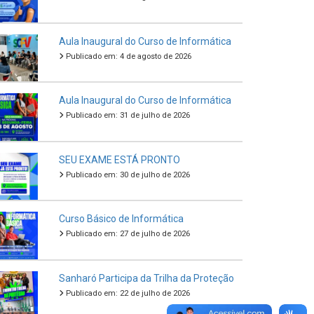
Aula Inaugural do Curso de Informática
Publicado em: 4 de agosto de 2026
Aula Inaugural do Curso de Informática
Publicado em: 31 de julho de 2026
SEU EXAME ESTÁ PRONTO
Publicado em: 30 de julho de 2026
Curso Básico de Informática
Publicado em: 27 de julho de 2026
Sanharó Participa da Trilha da Proteção
Publicado em: 22 de julho de 2026