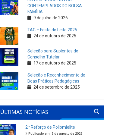
CONTEMPLADOS DO BOLSA
FAMÍLIA
9 de julho de 2026
TAC – Festa do Leite 2025
24 de outubro de 2025
Seleção para Suplentes do
Conselho Tutelar
17 de outubro de 2025
Seleção e Reconhecimento de
Boas Práticas Pedagógicas
24 de setembro de 2025
ÚLTIMAS NOTÍCIAS
2º Reforço de Poliomielite
Publicado em: 5 de agosto de 2026