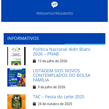
PERGUNTAS FREQUENTES
INFORMATIVOS
Política Nacional Aldir Blanc
2026 – PNAB
15 de julho de 2026
LISTAGEM DOS NOVOS
CONTEMPLADOS DO BOLSA
FAMÍLIA
9 de julho de 2026
TAC – Festa do Leite 2025
24 de outubro de 2025