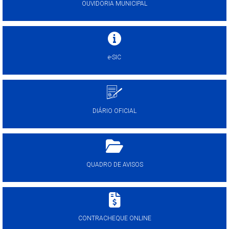
OUVIDORIA MUNICIPAL
e-SIC
DIÁRIO OFICIAL
QUADRO DE AVISOS
CONTRACHEQUE ONLINE