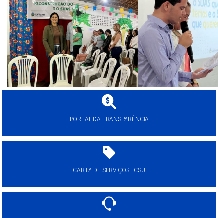
PORTAL DA TRANSPARÊNCIA
CARTA DE SERVIÇOS - CSU