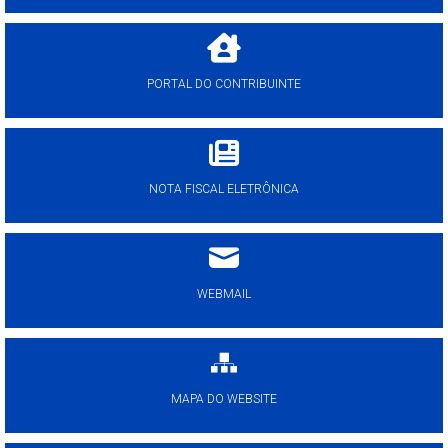
PORTAL DO CONTRIBUINTE
NOTA FISCAL ELETRÔNICA
WEBMAIL
MAPA DO WEBSITE