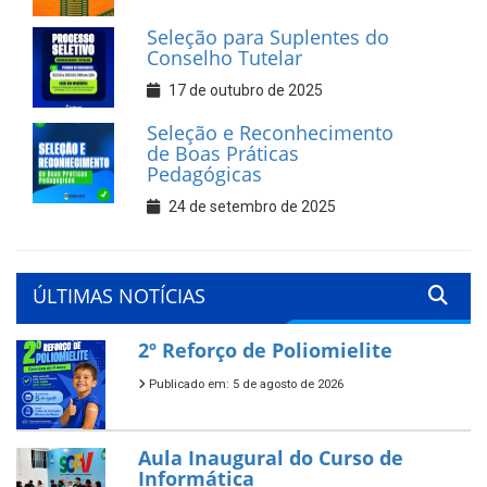
Seleção para Suplentes do
Conselho Tutelar
17 de outubro de 2025
Seleção e Reconhecimento
de Boas Práticas
Pedagógicas
24 de setembro de 2025
ÚLTIMAS NOTÍCIAS
2º Reforço de Poliomielite
Publicado em: 5 de agosto de 2026
Aula Inaugural do Curso de
Informática