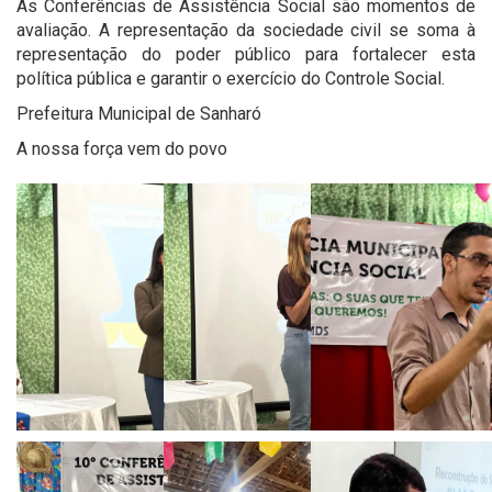
As Conferências de Assistência Social são momentos de
avaliação. A representação da sociedade civil se soma à
representação do poder público para fortalecer esta
política pública e garantir o exercício do Controle Social.
Prefeitura Municipal de Sanharó
A nossa força vem do povo