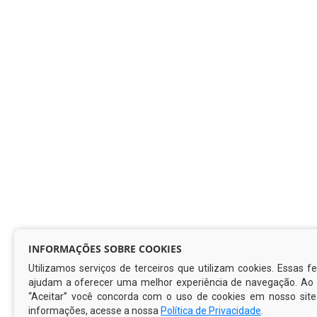
INFORMAÇÕES SOBRE COOKIES
Utilizamos serviços de terceiros que utilizam cookies. Essas 
ajudam a oferecer uma melhor experiência de navegação. Ao c
“Aceitar” você concorda com o uso de cookies em nosso site
informações, acesse a nossa
Política de Privacidade
.