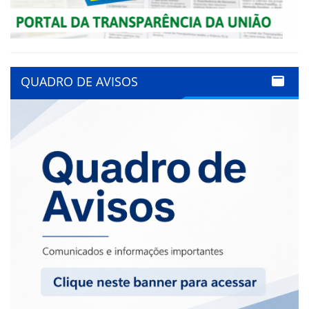
QUADRO DE AVISOS