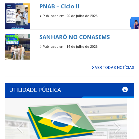
PNAB – Ciclo II
Publicado em: 20 de julho de 2026
SANHARÓ NO CONASEMS
Publicado em: 14 de julho de 2026
VER TODAS NOTÍCIAS
UTILIDADE PÚBLICA
Previous
Next