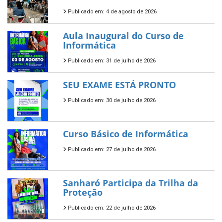
Publicado em: 4 de agosto de 2026
Aula Inaugural do Curso de
Informática
Publicado em: 31 de julho de 2026
SEU EXAME ESTÁ PRONTO
Publicado em: 30 de julho de 2026
Curso Básico de Informática
Publicado em: 27 de julho de 2026
Sanharó Participa da Trilha da
Proteção
Publicado em: 22 de julho de 2026