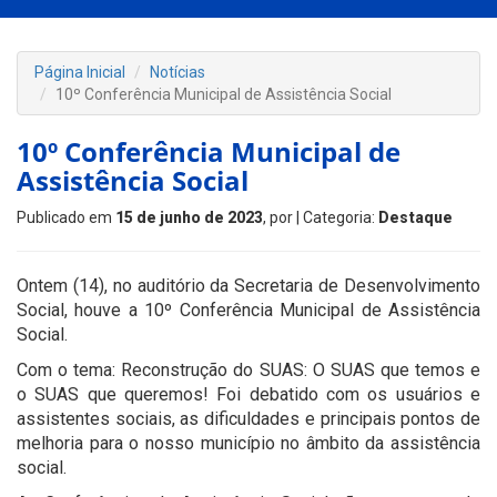
Página Inicial
Notícias
10º Conferência Municipal de Assistência Social
10º Conferência Municipal de
Assistência Social
Publicado em
15 de junho de 2023
, por
| Categoria:
Destaque
Ontem (14), no auditório da Secretaria de Desenvolvimento
Social, houve a 10º Conferência Municipal de Assistência
Social.
Com o tema: Reconstrução do SUAS: O SUAS que temos e
o SUAS que queremos! Foi debatido com os usuários e
assistentes sociais, as dificuldades e principais pontos de
melhoria para o nosso município no âmbito da assistência
social.